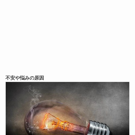
不安や悩みの原因