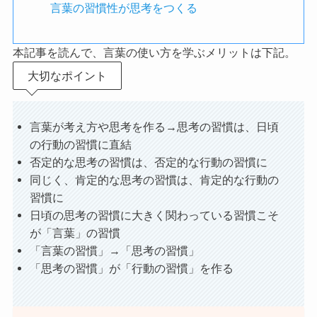
言葉の習慣性が思考をつくる
本記事を読んで、
言葉の使い方を学ぶメリットは下記。
大切なポイント
言葉が考え方や思考を作る→思考の習慣は、日頃
の行動の習慣に直結
否定的な思考の習慣は、否定的な行動の習慣に
同じく、肯定的な思考の習慣は、肯定的な行動の
習慣に
日頃の思考の習慣に大きく関わっている習慣こそ
が「言葉」の習慣
「言葉の習慣」→「思考の習慣」
「思考の習慣」が「行動の習慣」を作る