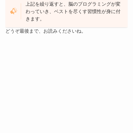
上記を繰り返すと、脳のプログラミングが変
わっていき、ベストを尽くす習慣性が身に付
きます。
どうぞ
最後まで、お読みくださいね。