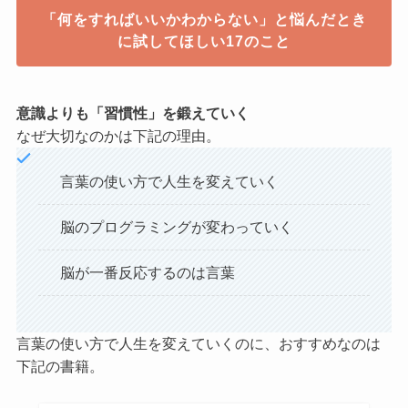
「何をすればいいかわからない」と悩んだとき
に試してほしい17のこと
意識よりも「習慣性」を鍛えていく
なぜ大切なのかは下記の理由。
言葉の使い方で人生を変えていく
脳のプログラミングが変わっていく
脳が一番反応するのは言葉
言葉の使い方で人生を変えていくのに、おすすめなのは
下記の書籍。