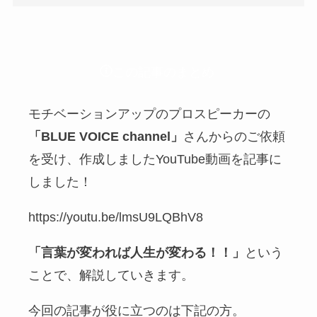
この記事のまとめ
モチベーションアップのプロスピーカーの
「BLUE VOICE channel」
さんからのご依頼
を受け、作成しましたYouTube動画を記事に
しました！
https://youtu.be/lmsU9LQBhV8
「言葉が変われば人生が変わる！！」
という
ことで、解説していきます。
今回の記事が役に立つのは下記の方。