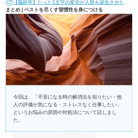
【脳科学】たった1文字の変化が人類を誕生させた
まとめ | ベストを尽くす習慣性を身につける
今回は、「不安になる時の解消法を知りたい・他
人の評価が気になる・ストレスなく仕事したい」
というお悩みの原因や対処法について話しまし
た。