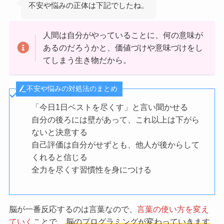
不安や悩みの正体は下記でしたね。
人間は自分がやっていることに、何の意味が
あるのだろうかと、価値づけや意味づけをし
てしまう生き物だから。
不安や悩みの対処法のまとめ
「今日1日ベストを尽くす」と言い聞かせる
自分の後ろには壁があって、これ以上は下がら
ないと決意する
自己評価は自分がせずとも、他人が後からして
くれると信じる
全力を尽くす習慣性を身につける
脳が一番反応するのは言葉なので、
言葉の使い方を変え
ていく
ことで、
脳のプログラミングが変わっていきます