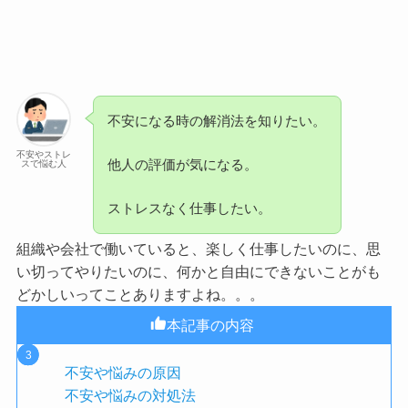
不安になる時の解消法を知りたい。
不安やストレ
他人の評価が気になる。
スで悩む人
ストレスなく仕事したい。
組織や会社で働いていると、楽しく仕事したいのに、思
い切ってやりたいのに、何かと自由にできないことがも
どかしいってことありますよね。。。
本記事の内容
不安や悩みの原因
不安や悩みの対処法