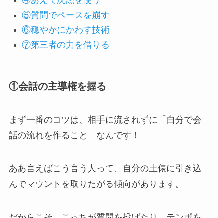
④あえて沈黙を使う
⑤質問でペースを崩す
⑥穏やかにかわす技術
⑦第三者の力を借りる
①会話の主導権を握る
まず一番のコツは、相手に流されずに「自分で会
話の流れを作ること」なんです！
ああ言えばこう言う人って、自分の土俵に引き込
んでマウントを取りたがる傾向があります。
だからこそ、こっちが質問を投げたり、テンポを