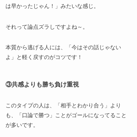
は早かったじゃん！」みたいな感じ。
それって論点ズラしですよね～。
本質から逃げる人には、「今はその話じゃない
よ」と軽く戻すのがコツです！
③共感よりも勝ち負け重視
このタイプの人は、「相手とわかり合う」より
も、「口論で勝つ」ことがゴールになってること
が多いです。