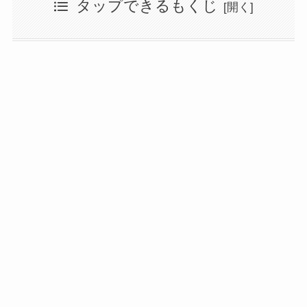
タップできるもくじ