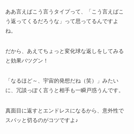
ああ言えばこう言うタイプって、「こう言えばこ
う返ってくるだろうな」って思ってるんですよ
ね。
だから、あえてちょっと変化球な返しをしてみる
と効果バツグン！
「なるほど～、宇宙的発想だね（笑）」みたい
に、冗談っぽく言うと相手も一瞬戸惑うんです。
真面目に返すとエンドレスになるから、意外性で
スパッと切るのがコツですよ♪