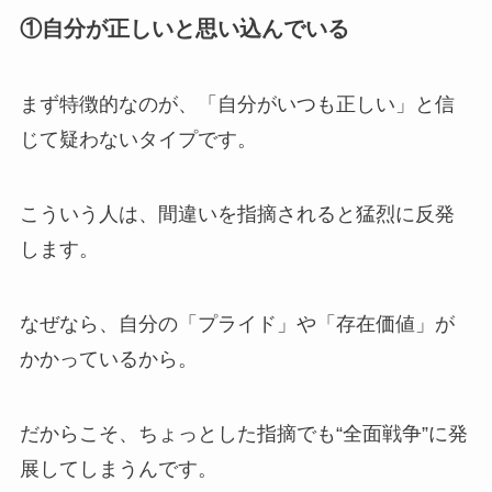
①自分が正しいと思い込んでいる
まず特徴的なのが、「自分がいつも正しい」と信
じて疑わないタイプです。
こういう人は、間違いを指摘されると猛烈に反発
します。
なぜなら、自分の「プライド」や「存在価値」が
かかっているから。
だからこそ、ちょっとした指摘でも“全面戦争”に発
展してしまうんです。