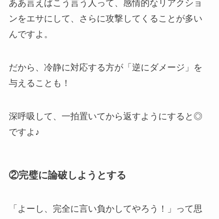
ああ言えばこう言う人って、感情的なリアクショ
ンをエサにして、さらに攻撃してくることが多い
んですよ。
だから、冷静に対応する方が「逆にダメージ」を
与えることも！
深呼吸して、一拍置いてから返すようにすると◎
ですよ♪
②完璧に論破しようとする
「よーし、完全に言い負かしてやろう！」って思