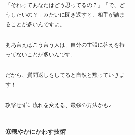
「それってあなたはどう思ってるの？」「で、ど
うしたいの？」みたいに聞き返すと、相手が詰ま
ることが多いんですよ。
ああ言えばこう言う人は、自分の主張に答えを持
ってないことが多いんです。
だから、質問返しをしてると自然と黙っていきま
す！
攻撃せずに流れを変える、最強の方法かも♪
⑥穏やかにかわす技術