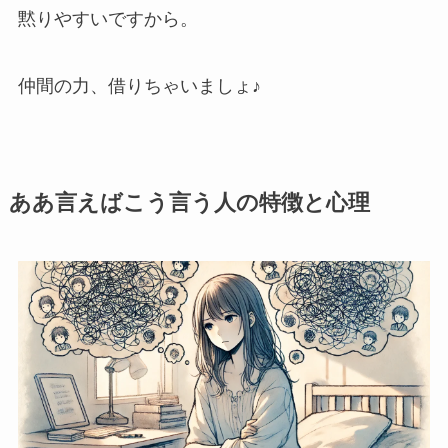
黙りやすいですから。
仲間の力、借りちゃいましょ♪
ああ言えばこう言う人の特徴と心理