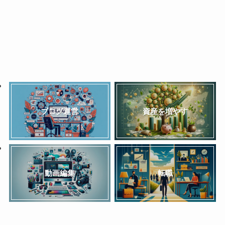
ブログ運営
資産を増やす
動画編集
転職