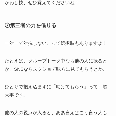
かわし技、ぜひ覚えてくださいね！
⑦第三者の力を借りる
一対一で対抗しない、って選択肢もありますよ！
たとえば、グループトーク中なら他の人に振ると
か、SNSならスクショで味方に見てもらうとか。
ひとりで抱え込まずに「助けてもらう」って、超
大事です。
他の人の視点が入ると、ああ言えばこう言う人も