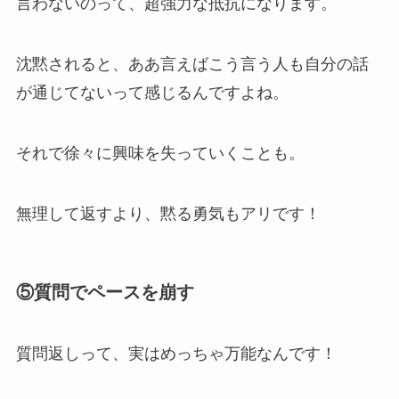
言わないのって、超強力な抵抗になります。
沈黙されると、ああ言えばこう言う人も自分の話
が通じてないって感じるんですよね。
それで徐々に興味を失っていくことも。
無理して返すより、黙る勇気もアリです！
⑤質問でペースを崩す
質問返しって、実はめっちゃ万能なんです！