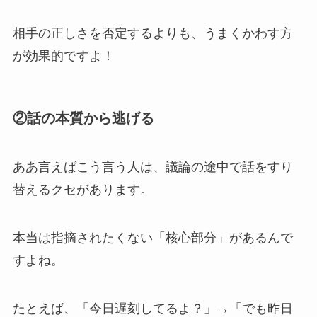
相手の正しさを否定するよりも、うまくかわす方
が効果的ですよ！
②話の本質から逃げる
ああ言えばこう言う人は、議論の途中で話をすり
替えるクセがあります。
本当は指摘されたくない「核心部分」があるんで
すよね。
たとえば、「今日遅刻してるよ？」→「でも昨日