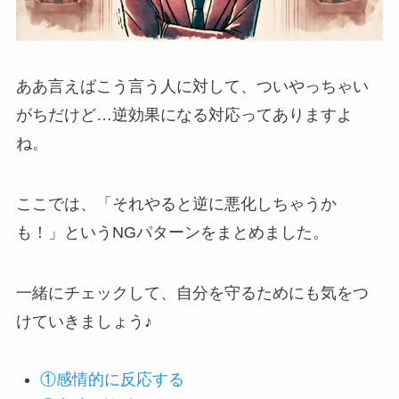
ああ言えばこう言う人に対して、ついやっちゃい
がちだけど…逆効果になる対応ってありますよ
ね。
ここでは、「それやると逆に悪化しちゃうか
も！」というNGパターンをまとめました。
一緒にチェックして、自分を守るためにも気をつ
けていきましょう♪
①感情的に反応する