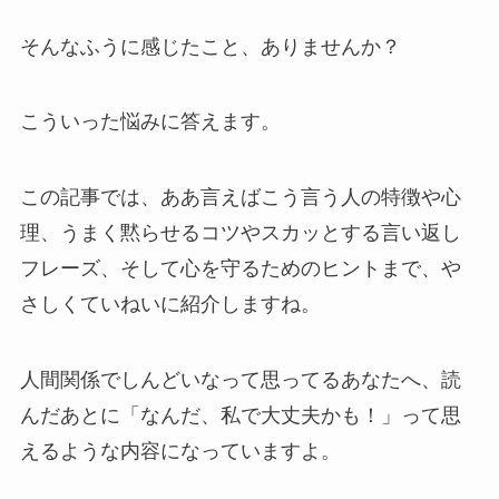
そんなふうに感じたこと、ありませんか？
こういった悩みに答えます。
この記事では、ああ言えばこう言う人の特徴や心
理、うまく黙らせるコツやスカッとする言い返し
フレーズ、そして心を守るためのヒントまで、や
さしくていねいに紹介しますね。
人間関係でしんどいなって思ってるあなたへ、読
んだあとに「なんだ、私で大丈夫かも！」って思
えるような内容になっていますよ。