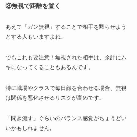
③無視で距離を置く
あえて「ガン無視」することで相手を黙らせよう
とする人もいますよね。
でもこれも要注意！無視された相手は、余計にム
キになってくることもあるんです。
特に職場やクラスで毎日顔を合わせる場合、無視
は関係を悪化させるリスクが高めです。
「聞き流す」ぐらいのバランス感覚がちょうどい
いかもしれません。