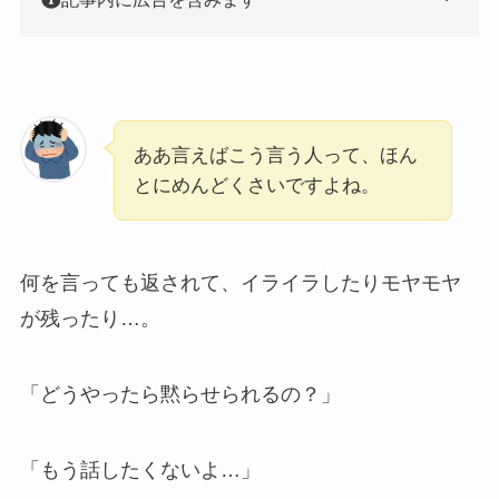
ああ言えばこう言う人って、ほん
とにめんどくさいですよね。
何を言っても返されて、イライラしたりモヤモヤ
が残ったり…。
「どうやったら黙らせられるの？」
「もう話したくないよ…」