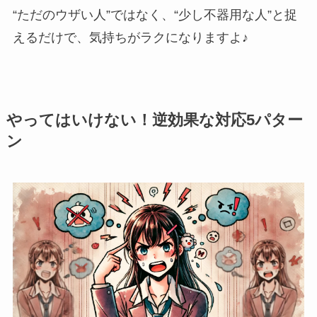
“ただのウザい人”ではなく、“少し不器用な人”と捉
えるだけで、気持ちがラクになりますよ♪
やってはいけない！逆効果な対応5パター
ン