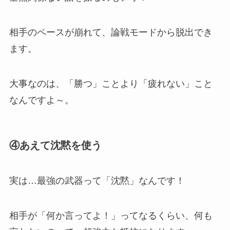
相手のペースが崩れて、論戦モードから脱出でき
ます。
大事なのは、「勝つ」ことより「疲れない」こと
なんですよ～。
④あえて沈黙を使う
実は…最強の武器って「沈黙」なんです！
相手が「何か言ってよ！」ってなるくらい、何も