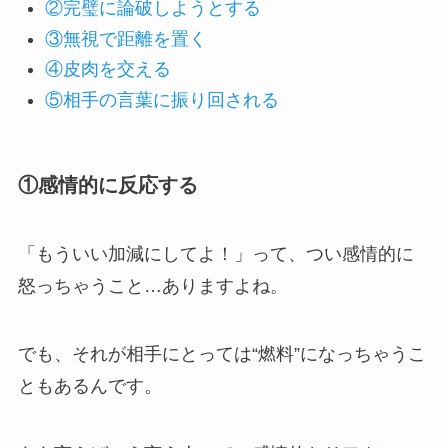
②完璧に論破しようとする
③無視で距離を置く
④皮肉を交える
⑤相手の言葉に振り回される
①感情的に反応する
「もういい加減にしてよ！」って、つい感情的に
怒っちゃうこと…ありますよね。
でも、それが相手にとっては“燃料”になっちゃうこ
ともあるんです。