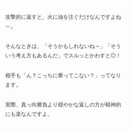
攻撃的に返すと、火に油を注ぐだけなんですよね
～。
そんなときは、「そうかもしれないね～」「そう
いう考え方もあるんだ」でスルッとかわすと◎！
相手も「ん？こっちに乗ってこない？」ってなり
ます。
実際、真っ向勝負より穏やかな返しの方が精神的
にも楽なんですよ。