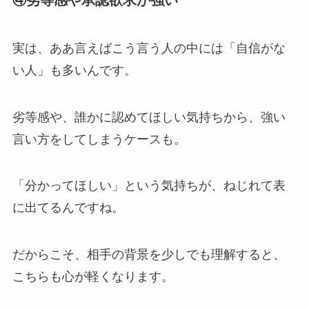
④劣等感や承認欲求が強い
実は、ああ言えばこう言う人の中には「自信がな
い人」も多いんです。
劣等感や、誰かに認めてほしい気持ちから、強い
言い方をしてしまうケースも。
「分かってほしい」という気持ちが、ねじれて表
に出てるんですね。
だからこそ、相手の背景を少しでも理解すると、
こちらも心が軽くなります。