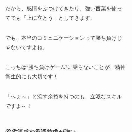
だから、感情をぶつけてきたり、強い言葉を使っ
てでも「上に立とう」としてきます。
でも、本当のコミュニケーションって勝ち負けじ
ゃないですよね。
こっちは“勝ち負けゲーム”に乗らないことが、精神
衛生的にも大切です！
「へぇ～」と流す余裕を持つのも、立派なスキル
ですよ～！