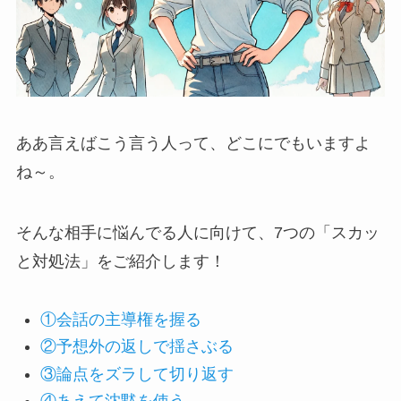
ああ言えばこう言う人って、どこにでもいますよ
ね～。
そんな相手に悩んでる人に向けて、7つの「スカッ
と対処法」をご紹介します！
①会話の主導権を握る
②予想外の返しで揺さぶる
③論点をズラして切り返す