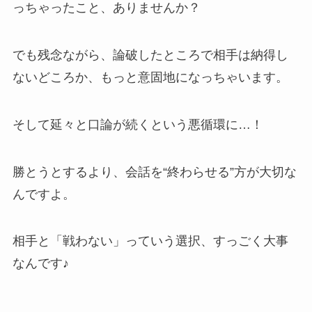
っちゃったこと、ありませんか？
でも残念ながら、論破したところで相手は納得し
ないどころか、もっと意固地になっちゃいます。
そして延々と口論が続くという悪循環に…！
勝とうとするより、会話を“終わらせる”方が大切な
んですよ。
相手と「戦わない」っていう選択、すっごく大事
なんです♪