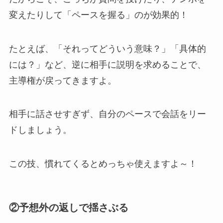
変えたりして「ペースを握る」のが効果的！
たとえば、「それってどういう意味？」「具体的
には？」など、逆に相手に説明を求めることで、
主導権が戻ってきますよ。
相手に話させすぎず、自分のペースで会話をリー
ドしましょう。
この技、慣れてくるとめっちゃ使えますよ～！
②予想外の返しで揺さぶる