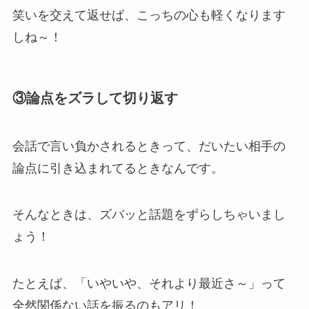
笑いを交えて返せば、こっちの心も軽くなります
しね～！
③論点をズラして切り返す
会話で言い負かされるときって、だいたい相手の
論点に引き込まれてるときなんです。
そんなときは、ズバッと話題をずらしちゃいまし
ょう！
たとえば、「いやいや、それより最近さ～」って
全然関係ない話を振るのもアリ！