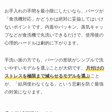
お手入れの手間を最小限にしたいなら、パーツが
「食洗機対応」かどうかは絶対に妥協してはいけ
ないポイントです。内蓋やパッキン、蒸気キャッ
プなどが食洗機で丸洗いできるだけで、使用後の
心理的ハードルは劇的に下がります。
手洗い派の方でも、パーツの形状がシンプルで洗
いやすいモデルを選ぶことが大切です。
片付けの
ストレスを極限まで減らせるモデルを選ぶ
こと
が、「結局使わなくなる」という悲劇を防ぐ最強
の対策になります。