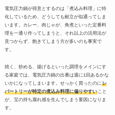
電気圧力鍋が得意とするのは「煮込み料理」に特
化しているため、どうしても献立が似通ってしま
います。カレー、肉じゃが、角煮といった定番料
理を一通り作ってしまうと、それ以上の活用法が
見つからず、飽きてしまう方が多いのも事実で
す。
焼く、炒める、揚げるといった調理をメインにす
る家庭では、電気圧力鍋の出番は週に1回あるかな
いかになってしまいます。せっかく買ったのに
レ
パートリーが特定の煮込み料理に偏りやすい
こと
が、宝の持ち腐れ感を生んでしまう要因になりま
す。