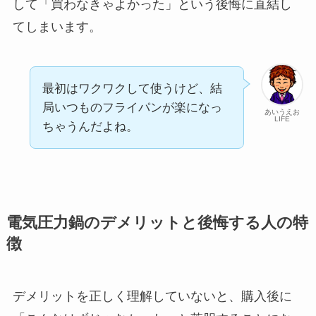
して「買わなきゃよかった」という後悔に直結し
てしまいます。
最初はワクワクして使うけど、結
局いつものフライパンが楽になっ
あいうえお
LIFE
ちゃうんだよね。
電気圧力鍋のデメリットと後悔する人の特
徴
デメリットを正しく理解していないと、購入後に