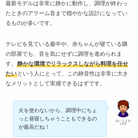
最新モデルは非常に静かに動作し、調理が終わっ
たときのアラーム音まで穏やかな設計になってい
るものが多いです。
テレビを見ている最中や、赤ちゃんが寝ている隣
の部屋でも、音を気にせずに調理を進められま
す。
静かな環境でリラックスしながら料理を任せ
たい
という人にとって、この静音性は非常に大き
なメリットとして実感できるはずです。
火を使わないから、調理中にちょ
っと昼寝しちゃうこともできるの
あいうえお
LIFE
が最高だね！