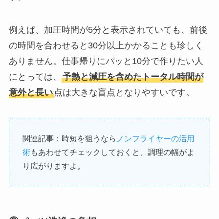
例えば、加圧時間が5分と表示されていても、前後
の時間を合わせると30分以上かかることも珍しく
ありません。仕事帰りにパッと10分で作りたい人
にとっては、
予熱と減圧を含めたトータル時間が
意外と長い
点は大きな盲点となりやすいです。
関連記事：時短を狙うなら
ノンフライヤーの活用
術
もあわせてチェックしておくと、調理の幅がよ
り広がりますよ。