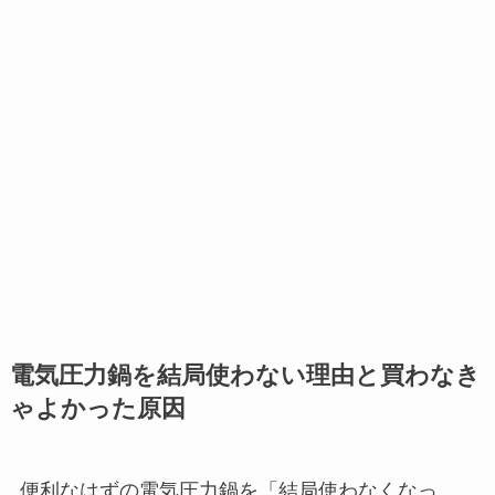
電気圧力鍋を結局使わない理由と買わなき
ゃよかった原因
便利なはずの電気圧力鍋を「結局使わなくなっ