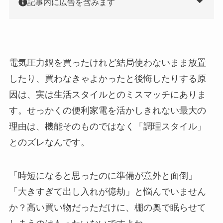
記事内に広告を含みます
電気圧力鍋を買ったけれど結局使わないまま放置
したり、買わなきゃよかったと後悔したりする原
因は、実は生活スタイルとのミスマッチにありま
す。せっかくの便利家電を活かしきれない最大の
理由は、機能そのものではなく「調理スタイル」
とのズレなんです。
「時短になると思ったのに準備が意外と面倒」
「大きすぎて出し入れが億劫」と悩んでいません
か？高い買い物だっただけに、棚の奥で眠らせて