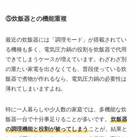
⑤炊飯器との機能重複
最近の炊飯器には「調理モード」が搭載されてい
る機種も多く、電気圧力鍋の役割を炊飯器で代用
できてしまうケースが増えています。わざわざ別
の重たい家電を出さなくても、普段使っている炊
飯器で煮物が作れるなら、電気圧力鍋の必要性は
薄れてしまいますよね。
特に一人暮らしや少人数の家庭では、多機能な炊
飯器一台で十分事足りることが多いです。
炊飯器
の調理機能と役割が被ってしまう
ことが、結果と