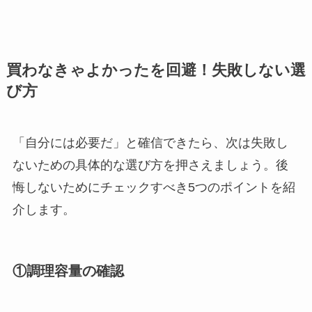
買わなきゃよかったを回避！失敗しない選
び方
「自分には必要だ」と確信できたら、次は失敗し
ないための具体的な選び方を押さえましょう。後
悔しないためにチェックすべき5つのポイントを紹
介します。
①調理容量の確認