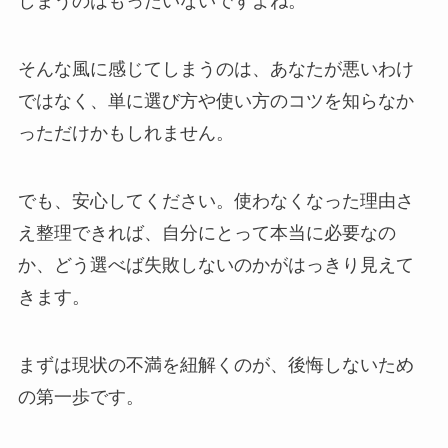
しまうのはもったいないですよね。
そんな風に感じてしまうのは、あなたが悪いわけ
ではなく、単に選び方や使い方のコツを知らなか
っただけかもしれません。
でも、安心してください。使わなくなった理由さ
え整理できれば、自分にとって本当に必要なの
か、どう選べば失敗しないのかがはっきり見えて
きます。
まずは現状の不満を紐解くのが、後悔しないため
の第一歩です。