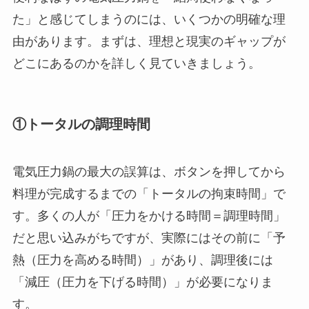
た」と感じてしまうのには、いくつかの明確な理
由があります。まずは、理想と現実のギャップが
どこにあるのかを詳しく見ていきましょう。
①トータルの調理時間
電気圧力鍋の最大の誤算は、ボタンを押してから
料理が完成するまでの「トータルの拘束時間」で
す。多くの人が「圧力をかける時間＝調理時間」
だと思い込みがちですが、実際にはその前に「予
熱（圧力を高める時間）」があり、調理後には
「減圧（圧力を下げる時間）」が必要になりま
す。