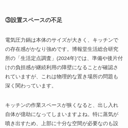
③設置スペースの不足
電気圧力鍋は本体のサイズが大きく、キッチンで
の存在感がかなり強めです。博報堂生活総合研究
所の「生活定点調査」(2024年)では、準備や後片付
けの負担感が継続利用の障壁になることが確認さ
れていますが、これは物理的な置き場所の問題も
深く関わっています。
キッチンの作業スペースが狭くなると、出し入れ
自体が億劫になってしまいますよね。特に蒸気が
噴き出すため、上部に十分な空間が必要なのも設