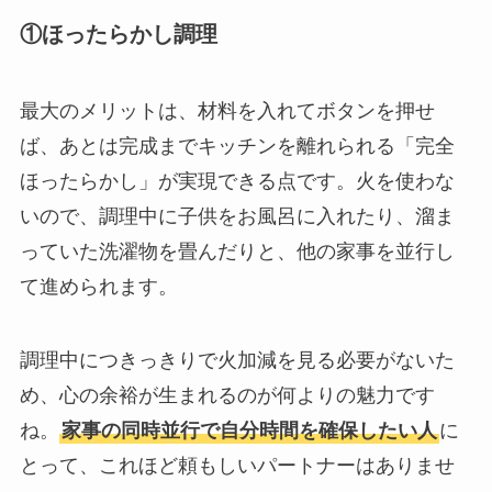
①ほったらかし調理
最大のメリットは、材料を入れてボタンを押せ
ば、あとは完成までキッチンを離れられる「完全
ほったらかし」が実現できる点です。火を使わな
いので、調理中に子供をお風呂に入れたり、溜ま
っていた洗濯物を畳んだりと、他の家事を並行し
て進められます。
調理中につきっきりで火加減を見る必要がないた
め、心の余裕が生まれるのが何よりの魅力です
ね。
家事の同時並行で自分時間を確保したい人
に
とって、これほど頼もしいパートナーはありませ