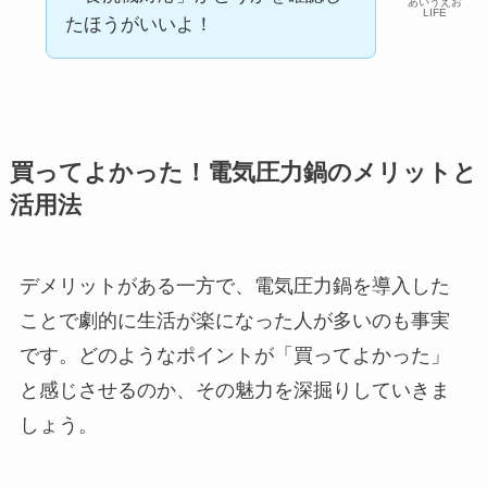
あいうえお
LIFE
たほうがいいよ！
買ってよかった！電気圧力鍋のメリットと
活用法
デメリットがある一方で、電気圧力鍋を導入した
ことで劇的に生活が楽になった人が多いのも事実
です。どのようなポイントが「買ってよかった」
と感じさせるのか、その魅力を深掘りしていきま
しょう。