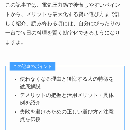
この記事では、電気圧力鍋で後悔しやすいポイン
トから、メリットを最大化する賢い選び方まで詳
しく紹介。読み終わる頃には、自分にぴったりの
一台で毎日の料理を賢く効率化できるようになり
ますよ。
この記事のポイント
使わなくなる理由と後悔する人の特徴を
徹底解説
デメリットの把握と活用メリット・具体
例を紹介
失敗を避けるための正しい選び方と注意
点を伝授