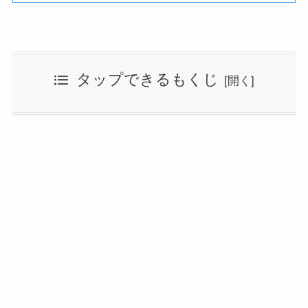
タップできるもくじ