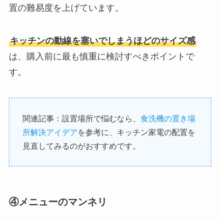
置の難易度を上げています。
キッチンの動線を塞いでしまうほどのサイズ感
は、購入前に最も慎重に検討すべきポイントで
す。
関連記事：設置場所で悩むなら、
食洗機の置き場
所解決アイデア
を参考に、キッチン家電の配置を
見直してみるのがおすすめです。
④メニューのマンネリ