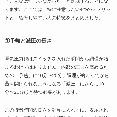
「こんなはずじゃなかった」と落胆することにな
ります。ここでは、特に注意したい4つのデメリッ
トと、後悔しやすい人の特徴をまとめました。
①予熱と減圧の長さ
電気圧力鍋はスイッチを入れた瞬間から調理が始
まるわけではありません。内部の圧力を高めるた
めの「予熱」に10分〜20分、調理が終わってから
蓋を開けられるようになる「減圧」にさらに10
分〜20分ほど待つ必要があります。
この待機時間の長さを計算に入れずに、表示され