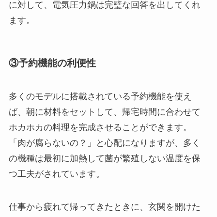
に対して、電気圧力鍋は完璧な回答を出してくれ
ます。
③予約機能の利便性
多くのモデルに搭載されている予約機能を使え
ば、朝に材料をセットして、帰宅時間に合わせて
ホカホカの料理を完成させることができます。
「肉が腐らないの？」と心配になりますが、多く
の機種は最初に加熱して菌が繁殖しない温度を保
つ工夫がされています。
仕事から疲れて帰ってきたときに、玄関を開けた