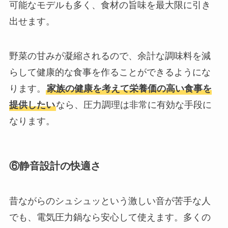
可能なモデルも多く、食材の旨味を最大限に引き
出せます。
野菜の甘みが凝縮されるので、余計な調味料を減
らして健康的な食事を作ることができるようにな
ります。
家族の健康を考えて栄養価の高い食事を
提供したい
なら、圧力調理は非常に有効な手段に
なります。
⑥静音設計の快適さ
昔ながらのシュシュッという激しい音が苦手な人
でも、電気圧力鍋なら安心して使えます。多くの