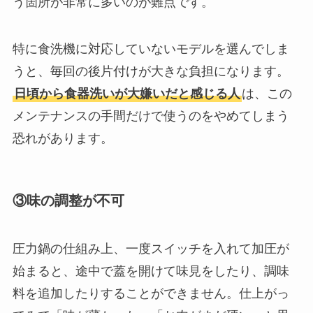
う箇所が非常に多いのが難点です。
特に食洗機に対応していないモデルを選んでしま
うと、毎回の後片付けが大きな負担になります。
日頃から食器洗いが大嫌いだと感じる人
は、この
メンテナンスの手間だけで使うのをやめてしまう
恐れがあります。
③味の調整が不可
圧力鍋の仕組み上、一度スイッチを入れて加圧が
始まると、途中で蓋を開けて味見をしたり、調味
料を追加したりすることができません。仕上がっ