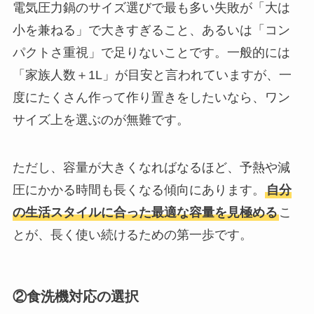
電気圧力鍋のサイズ選びで最も多い失敗が「大は
小を兼ねる」で大きすぎること、あるいは「コン
パクトさ重視」で足りないことです。一般的には
「家族人数＋1L」が目安と言われていますが、一
度にたくさん作って作り置きをしたいなら、ワン
サイズ上を選ぶのが無難です。
ただし、容量が大きくなればなるほど、予熱や減
圧にかかる時間も長くなる傾向にあります。
自分
の生活スタイルに合った最適な容量を見極める
こ
とが、長く使い続けるための第一歩です。
②食洗機対応の選択