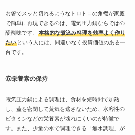
お箸でスッと切れるようなトロトロの角煮が家庭
で簡単に再現できるのは、電気圧力鍋ならではの
醍醐味です。
本格的な煮込み料理を効率よく作り
たい
という人には、間違いなく投資価値のある一
台です。
⑤栄養素の保持
電気圧力鍋による調理は、食材を短時間で加熱
し、蓋を密閉して蒸気を逃さないため、水溶性の
ビタミンなどの栄養素が壊れにくいのが特徴で
す。また、少量の水で調理できる「無水調理」が