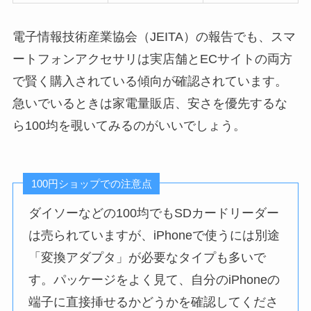
電子情報技術産業協会（JEITA）の報告でも、スマ
ートフォンアクセサリは実店舗とECサイトの両方
で賢く購入されている傾向が確認されています。
急いでいるときは家電量販店、安さを優先するな
ら100均を覗いてみるのがいいでしょう。
100円ショップでの注意点
ダイソーなどの100均でもSDカードリーダー
は売られていますが、iPhoneで使うには別途
「変換アダプタ」が必要なタイプも多いで
す。パッケージをよく見て、自分のiPhoneの
端子に直接挿せるかどうかを確認してくださ