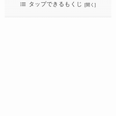
タップできるもくじ