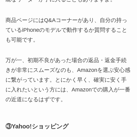
商品ページにはQ&Aコーナーがあり、自分の持っ
ているiPhoneのモデルで動作するか質問すること
も可能です。
万が一、初期不良があった場合の返品・返金手続
きが非常にスムーズなのも、Amazonを選ぶ安心感
に繋がっています。とにかく早く、確実に安く手
に入れたいという方には、Amazonでの購入が一番
の近道になるはずです。
③Yahoo!ショッピング