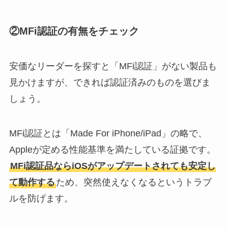
②MFi認証の有無をチェック
安価なリーダーを探すと「MFi認証」がない製品も
見かけますが、できれば認証済みのものを選びま
しょう。
MFi認証とは「Made For iPhone/iPad」の略で、
Appleが定める性能基準を満たしている証拠です。
MFi認証品ならiOSがアップデートされても安定し
て動作する
ため、突然使えなくなるというトラブ
ルを防げます。