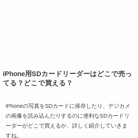
iPhone用SDカードリーダーはどこで売っ
てる？どこで買える？
iPhoneの写真をSDカードに保存したり、デジカメ
の画像を読み込んだりするのに便利なSDカードリ
ーダーがどこで買えるか、詳しく紹介していきま
すね。