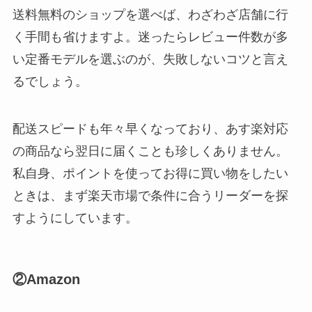
送料無料のショップを選べば、わざわざ店舗に行
く手間も省けますよ。迷ったらレビュー件数が多
い定番モデルを選ぶのが、失敗しないコツと言え
るでしょう。
配送スピードも年々早くなっており、あす楽対応
の商品なら翌日に届くことも珍しくありません。
私自身、ポイントを使ってお得に買い物をしたい
ときは、まず楽天市場で条件に合うリーダーを探
すようにしています。
②Amazon