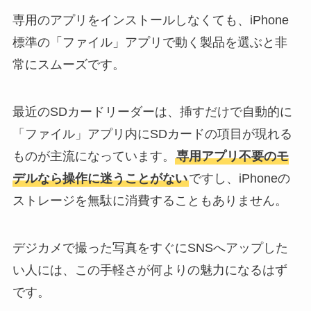
専用のアプリをインストールしなくても、iPhone
標準の「ファイル」アプリで動く製品を選ぶと非
常にスムーズです。
最近のSDカードリーダーは、挿すだけで自動的に
「ファイル」アプリ内にSDカードの項目が現れる
ものが主流になっています。
専用アプリ不要のモ
デルなら操作に迷うことがない
ですし、iPhoneの
ストレージを無駄に消費することもありません。
デジカメで撮った写真をすぐにSNSへアップした
い人には、この手軽さが何よりの魅力になるはず
です。