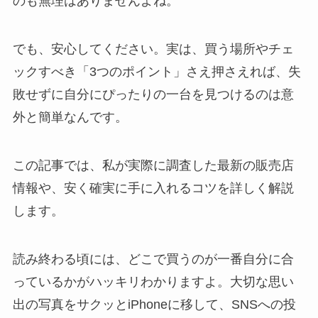
のも無理はありませんよね。
でも、安心してください。実は、買う場所やチェ
ックすべき「3つのポイント」さえ押さえれば、失
敗せずに自分にぴったりの一台を見つけるのは意
外と簡単なんです。
この記事では、私が実際に調査した最新の販売店
情報や、安く確実に手に入れるコツを詳しく解説
します。
読み終わる頃には、どこで買うのが一番自分に合
っているかがハッキリわかりますよ。大切な思い
出の写真をサクッとiPhoneに移して、SNSへの投