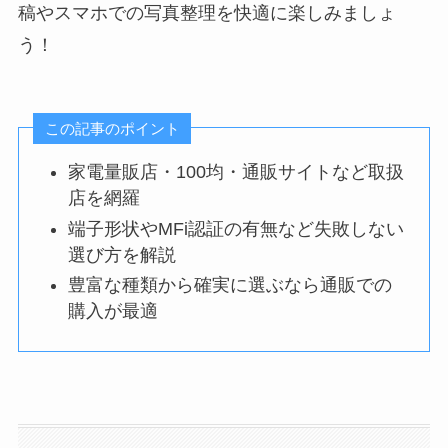
稿やスマホでの写真整理を快適に楽しみましょ
う！
この記事のポイント
家電量販店・100均・通販サイトなど取扱
店を網羅
端子形状やMFi認証の有無など失敗しない
選び方を解説
豊富な種類から確実に選ぶなら通販での
購入が最適