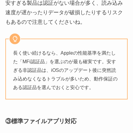
安すぎる製品は認証がない場合が多く、読み込み
速度が遅かったりデータが破損したりするリスク
もあるので注意してくださいね。
長く使い続けるなら、Appleの性能基準を満たし
た「MFi認証品」を選ぶのが最も確実です。安す
ぎる非認証品は、iOSのアップデート後に突然読
み込めなくなるトラブルが多いため、動作保証の
ある認証品を選んでおくと安心です。
③標準ファイルアプリ対応