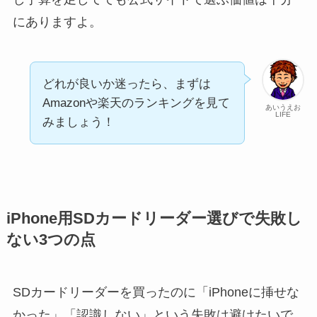
にありますよ。
どれが良いか迷ったら、まずは
Amazonや楽天のランキングを見て
あいうえお
LIFE
みましょう！
iPhone用SDカードリーダー選びで失敗し
ない3つの点
SDカードリーダーを買ったのに「iPhoneに挿せな
かった」「認識しない」という失敗は避けたいで