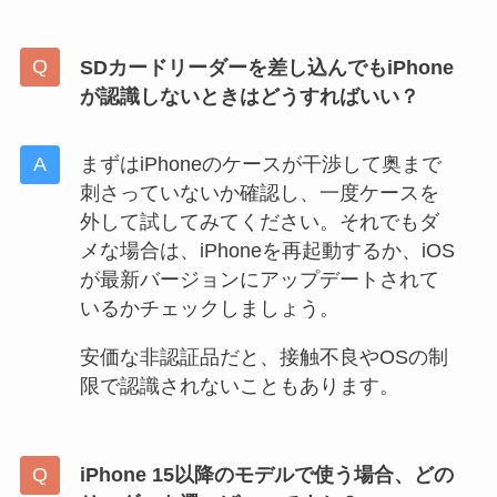
SDカードリーダーを差し込んでもiPhone
が認識しないときはどうすればいい？
まずはiPhoneのケースが干渉して奥まで
刺さっていないか確認し、一度ケースを
外して試してみてください。それでもダ
メな場合は、iPhoneを再起動するか、iOS
が最新バージョンにアップデートされて
いるかチェックしましょう。
安価な非認証品だと、接触不良やOSの制
限で認識されないこともあります。
iPhone 15以降のモデルで使う場合、どの