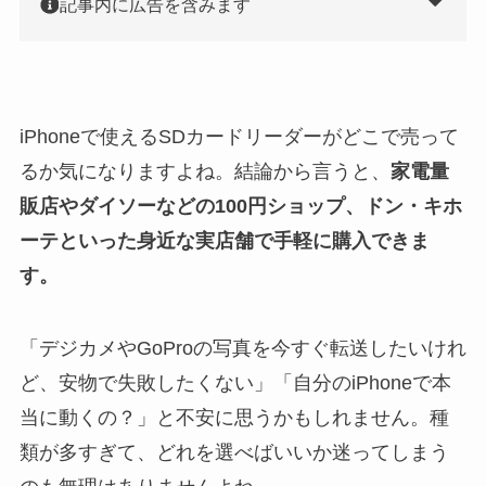
記事内に広告を含みます
iPhoneで使えるSDカードリーダーがどこで売って
るか気になりますよね。結論から言うと、
家電量
販店やダイソーなどの100円ショップ、ドン・キホ
ーテといった身近な実店舗で手軽に購入できま
す。
「デジカメやGoProの写真を今すぐ転送したいけれ
ど、安物で失敗したくない」「自分のiPhoneで本
当に動くの？」と不安に思うかもしれません。種
類が多すぎて、どれを選べばいいか迷ってしまう