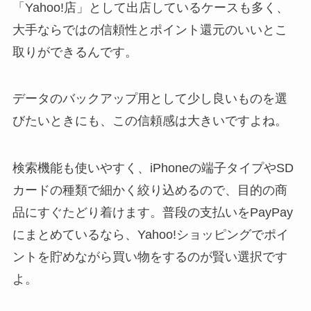
「Yahoo!店」として出店しているケースも多く、
大手ならではの信頼性とポイント還元のいいとこ
取りができるんです。
データのバックアップ用として少し良いものを選
びたいときにも、この信頼感は大きいですよね。
検索機能も使いやすく、iPhoneの端子タイプやSD
カードの種類で細かく絞り込めるので、目的の商
品にすぐたどり着けます。普段の支払いをPayPay
にまとめているなら、Yahoo!ショッピングでポイ
ントを貯めながら買い物をするのが賢い選択です
よ。