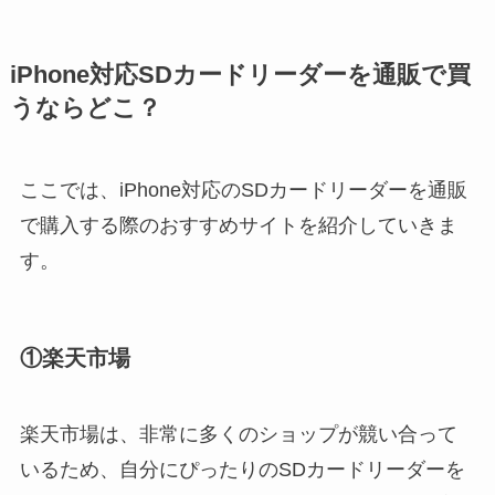
iPhone対応SDカードリーダーを通販で買
うならどこ？
ここでは、iPhone対応のSDカードリーダーを通販
で購入する際のおすすめサイトを紹介していきま
す。
①楽天市場
楽天市場は、非常に多くのショップが競い合って
いるため、自分にぴったりのSDカードリーダーを