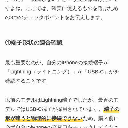
すよね。ここでは、確実に使えるものを選ぶため
の3つのチェックポイントをお伝えします。
①端子形状の適合確認
最も重要なのが、自分のiPhoneの接続端子が
「Lightning（ライトニング）」か「USB-C」かを
確認することです。
以前のモデルはLightning端子でしたが、最近のモ
デルではUSB-C端子が採用されています。
端子の
形が違うと物理的に接続できない
ため、購入前に
必ず自分のiPhoneの充電口をチェックしてくださ