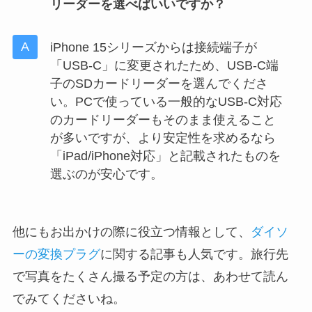
リーダーを選べばいいですか？
iPhone 15シリーズからは接続端子が
「USB-C」に変更されたため、USB-C端
子のSDカードリーダーを選んでくださ
い。PCで使っている一般的なUSB-C対応
のカードリーダーもそのまま使えること
が多いですが、より安定性を求めるなら
「iPad/iPhone対応」と記載されたものを
選ぶのが安心です。
他にもお出かけの際に役立つ情報として、
ダイソ
ーの変換プラグ
に関する記事も人気です。旅行先
で写真をたくさん撮る予定の方は、あわせて読ん
でみてくださいね。