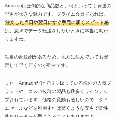
Amazonは圧倒的な商品数と、何といっても発送の
早さが大きな魅力です。プライム会員であれば、
注文した当日や翌日にすぐ手元に届くスピード感
は、急ぎでデータ転送をしたいときに本当に助か
りますね。
独自の配送網があるため、地方に住んでいても安
定して早く届くのが強みです。
また、Amazonだけで取り扱っている海外の人気ブ
ランドや、コスパ抜群の製品も数多くラインナッ
プされています。価格の変動も激しいので、タイ
ムセールなどを利用すれば驚くような安さで高性
能なリーダーが手に入ることもありますよ。