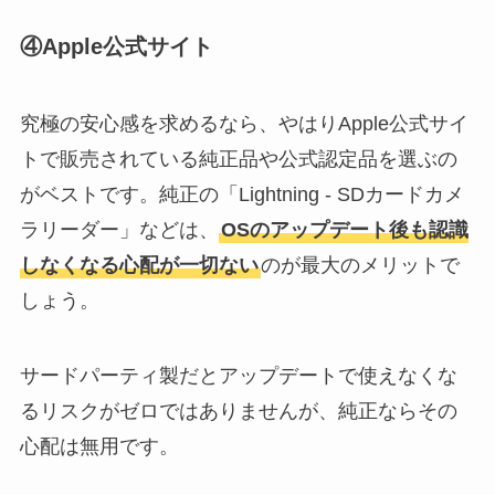
④Apple公式サイト
究極の安心感を求めるなら、やはりApple公式サイ
トで販売されている純正品や公式認定品を選ぶの
がベストです。純正の「Lightning - SDカードカメ
ラリーダー」などは、
OSのアップデート後も認識
しなくなる心配が一切ない
のが最大のメリットで
しょう。
サードパーティ製だとアップデートで使えなくな
るリスクがゼロではありませんが、純正ならその
心配は無用です。