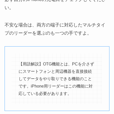
い。
不安な場合は、両方の端子に対応したマルチタイ
プのリーダーを選ぶのも一つの手ですよ。
【用語解説】OTG機能とは、PCを介さず
にスマートフォンと周辺機器を直接接続
してデータをやり取りできる機能のこと
です。iPhone用リーダーはこの機能に対
応している必要があります。