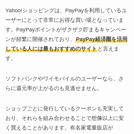
Yahoo!ショッピングは、PayPayを利用しているユ
ーザーにとって非常にお得な買い場となっていま
す。PayPayポイントがザクザク貯まるキャンペー
ンが頻繁に開催されており、
PayPay経済圏を活用
している人には最もおすすめのサイト
と言えま
す。
ソフトバンクやワイモバイルのユーザーなら、さ
らに還元率が上がるのも見逃せません。
ショップごとに発行しているクーポンも充実して
おり、それらを組み合わせることで想像以上に安
く買えることがあります。有名家電量販店が