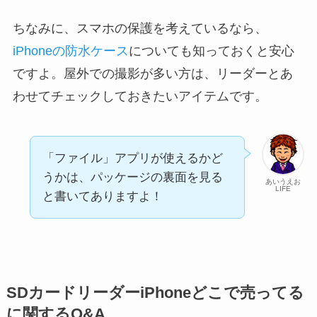
ちなみに、スマホの保護を考えているなら、
iPhoneの防水ケース
についても知っておくと安心
ですよ。屋外での撮影が多い方は、リーダーとあ
わせてチェックしておきたいアイテムです。
「ファイル」アプリが使えるかど
うかは、パッケージの裏面を見る
あいうえお
LIFE
と書いてありますよ！
SDカードリーダーiPhoneどこで売ってる
に関するQ&A