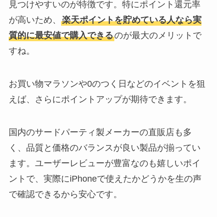
見つけやすいのが特徴です。特にポイント還元率
が高いため、
楽天ポイントを貯めている人なら実
質的に最安値で購入できる
のが最大のメリットで
すね。
お買い物マラソンや0のつく日などのイベントを狙
えば、さらにポイントアップが期待できます。
国内のサードパーティ製メーカーの直販店も多
く、品質と価格のバランスが良い製品が揃ってい
ます。ユーザーレビューが豊富なのも嬉しいポイ
ントで、実際にiPhoneで使えたかどうかを生の声
で確認できるから安心です。