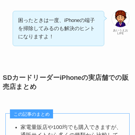
困ったときは一度、iPhoneの端子
を掃除してみるのも解決のヒント
あいうえお
LIFE
になりますよ！
SDカードリーダーiPhoneの実店舗での販
売店まとめ
この記事のまとめ
家電量販店や100均でも購入できますが、
通販サイトなら多くの種類から比較して