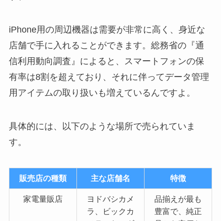
iPhone用の周辺機器は需要が非常に高く、身近な
店舗で手に入れることができます。総務省の『通
信利用動向調査』によると、スマートフォンの保
有率は8割を超えており、それに伴ってデータ管理
用アイテムの取り扱いも増えているんですよ。
具体的には、以下のような場所で売られていま
す。
販売店の種類
主な店舗名
特徴
家電量販店
ヨドバシカメ
品揃えが最も
ラ、ビックカ
豊富で、純正