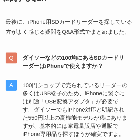
最後に、iPhone用SDカードリーダーを探している
方がよく感じる疑問をQ&A形式でまとめました。
ダイソーなどの100均にあるSDカードリ
ーダーはiPhoneで使えますか？
100円ショップで売られているリーダーの
多くはUSB端子のため、iPhoneに繋ぐに
は別途「USB変換アダプタ」が必要で
す。ダイソーでもiPhone対応と明記され
た550円以上の高機能モデルが稀にありま
すが、基本的には家電量販店や通販で
iPhone専用品を探すほうが確実ですよ。