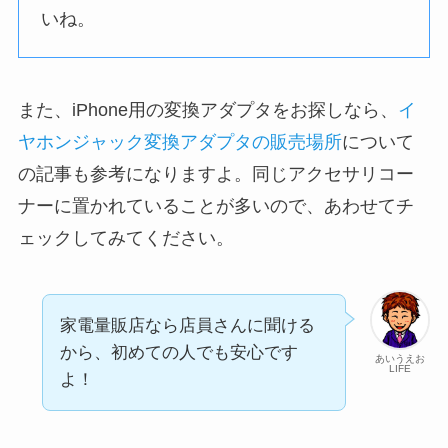
いね。
また、iPhone用の変換アダプタをお探しなら、
イ
ヤホンジャック変換アダプタの販売場所
について
の記事も参考になりますよ。同じアクセサリコー
ナーに置かれていることが多いので、あわせてチ
ェックしてみてください。
家電量販店なら店員さんに聞ける
から、初めての人でも安心です
あいうえお
LIFE
よ！