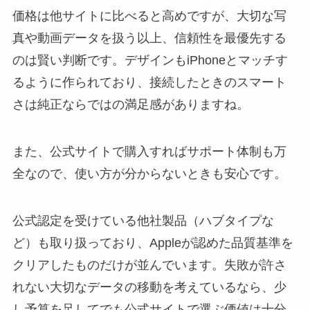
価格は他サイトに比べると高めですが、大切な写
真や動画データを扱う以上、信頼性を最優先する
のは賢い判断です。デザインもiPhoneとマッチす
るように作られており、接続したときのスマート
さは純正ならではの満足感がありますね。
また、公式サイトで購入すればサポート体制も万
全なので、使い方が分からないときも安心です。
公式認定を受けている他社製品（ハブタイプな
ど）も取り扱っており、Appleが認めた品質基準を
クリアしたものだけが並んでいます。失敗が許さ
れない大切なデータの移動を考えているなら、少
し予算を足してでも公式サイトで選ぶ価値は十分