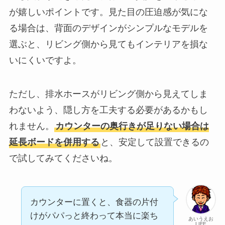
が嬉しいポイントです。見た目の圧迫感が気にな
る場合は、背面のデザインがシンプルなモデルを
選ぶと、リビング側から見てもインテリアを損な
いにくいですよ。
ただし、排水ホースがリビング側から見えてしま
わないよう、隠し方を工夫する必要があるかもし
れません。
カウンターの奥行きが足りない場合は
延長ボードを併用する
と、安定して設置できるの
で試してみてくださいね。
カウンターに置くと、食器の片付
けがパパっと終わって本当に楽ち
あいうえお
LIFE