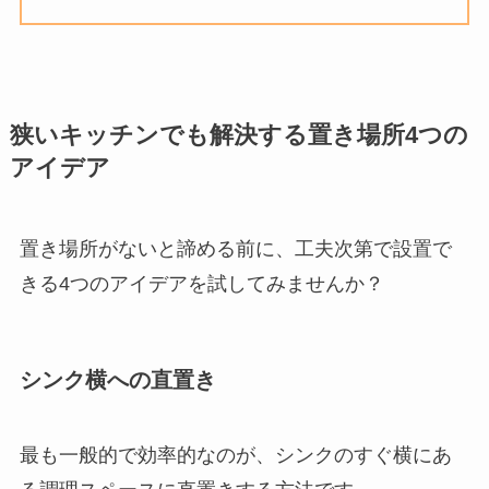
狭いキッチンでも解決する置き場所4つの
アイデア
置き場所がないと諦める前に、工夫次第で設置で
きる4つのアイデアを試してみませんか？
シンク横への直置き
最も一般的で効率的なのが、シンクのすぐ横にあ