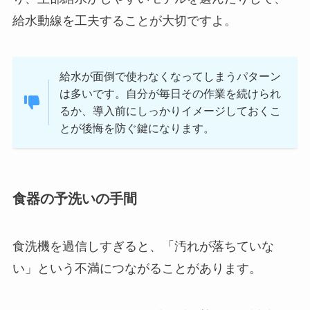
給水動線を工夫することが大切ですよ。
給水が面倒で使わなくなってしまうパターン
は多いです。自分が毎日その作業を続けられ
るか、導入前にしっかりイメージしておくこ
とが後悔を防ぐ鍵になります。
食器の予洗いの手間
食洗機を過信しすぎると、「汚れが落ちていな
い」という不満につながることがあります。