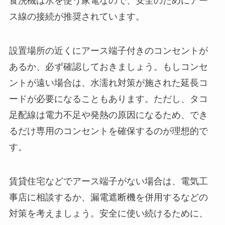
食洗機は水を使う家電なので、安全のためにアー
ス線の接続が推奨されています。
設置場所の近くにアース端子付きのコンセントが
あるか、必ず確認しておきましょう。もしコンセ
ントが遠い場合は、水濡れ対策が施された延長コ
ードが必要になることもあります。ただし、タコ
足配線は電力不足や発熱の原因になるため、でき
るだけ専用のコンセントを確保するのが理想的で
す。
賃貸住宅などでアース端子がない場合は、電気工
事店に相談するか、漏電遮断機を併用するなどの
対策を考えましょう。安全に使い続けるために、