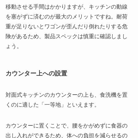
移動させる手間はかかりますが、キッチンの動線
を塞がずに済むのが最大のメリットですね。耐荷
重が足りないとワゴンが歪んだり倒れたりする危
険があるため、製品スペックは慎重に確認しまし
ょう。
カウンター上への設置
対面式キッチンのカウンターの上も、食洗機を置
くのに適した「一等地」といえます。
カウンターに置くことで、腰をかがめずに食器の
出し入れができるため、体への負担を減らせるの