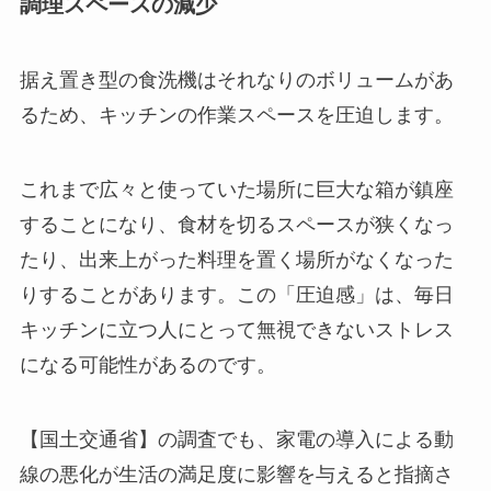
調理スペースの減少
据え置き型の食洗機はそれなりのボリュームがあ
るため、キッチンの作業スペースを圧迫します。
これまで広々と使っていた場所に巨大な箱が鎮座
することになり、食材を切るスペースが狭くなっ
たり、出来上がった料理を置く場所がなくなった
りすることがあります。この「圧迫感」は、毎日
キッチンに立つ人にとって無視できないストレス
になる可能性があるのです。
【国土交通省】の調査でも、家電の導入による動
線の悪化が生活の満足度に影響を与えると指摘さ