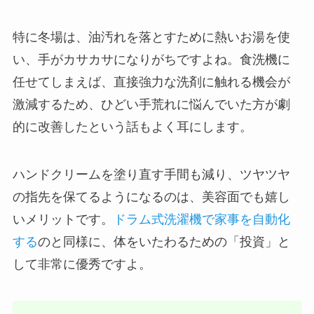
特に冬場は、油汚れを落とすために熱いお湯を使
い、手がカサカサになりがちですよね。食洗機に
任せてしまえば、直接強力な洗剤に触れる機会が
激減するため、ひどい手荒れに悩んでいた方が劇
的に改善したという話もよく耳にします。
ハンドクリームを塗り直す手間も減り、ツヤツヤ
の指先を保てるようになるのは、美容面でも嬉し
いメリットです。
ドラム式洗濯機で家事を自動化
する
のと同様に、体をいたわるための「投資」と
して非常に優秀ですよ。