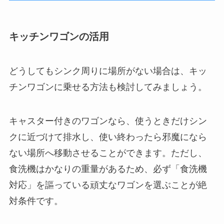
キッチンワゴンの活用
どうしてもシンク周りに場所がない場合は、キッ
チンワゴンに乗せる方法も検討してみましょう。
キャスター付きのワゴンなら、使うときだけシン
クに近づけて排水し、使い終わったら邪魔になら
ない場所へ移動させることができます。ただし、
食洗機はかなりの重量があるため、必ず「食洗機
対応」を謳っている頑丈なワゴンを選ぶことが絶
対条件です。