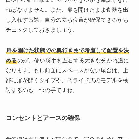
ればなりません。また、扉を開けたまま食器を出
し入れする際、自分の立ち位置が確保できるかも
チェックしておきましょう。
扉を開けた状態での奥行きまで考慮して配置を決
める
のが、使い勝手を左右する大きな分かれ道に
なります。もし前面にスペースがない場合は、上
部に扉が開くタイプや、スライド式のモデルを検
討するのも一つの手ですね。
コンセントとアースの確保