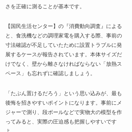
さを正確に測ることが基本です。
【国民生活センター】の『消費動向調査』による
と、食洗機などの調理家電を購入する際、事前の
寸法確認が不足していたために設置トラブルに発
展するケースが報告されています。本体サイズだ
けでなく、壁から離さなければならない「放熱ス
ペース」も忘れずに確認しましょう。
「たぶん置けるだろう」という思い込みが、最も
後悔を招きやすいポイントになります。事前にメ
ジャーで測り、段ボールなどで実物大の模型を作
ってみると、実際の圧迫感も把握しやすいです
よ。