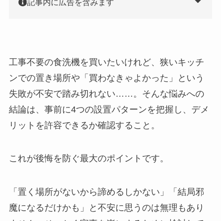
記事内に広告を含みます
工事不要の食洗機を買いたいけれど、狭いキッチ
ンでの置き場所や「買わなきゃよかった」という
失敗が不安で踏み切れない……。そんな悩みへの
結論は、事前に4つの設置パターンを把握し、デメ
リットを許容できるか確認すること。
これが後悔を防ぐ最大のポイントです。
「置く場所がないから諦めるしかない」「結局邪
魔になるだけかも」と不安に思うのは無理もあり