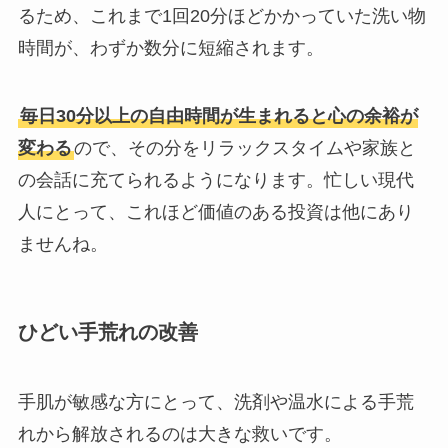
るため、これまで1回20分ほどかかっていた洗い物
時間が、わずか数分に短縮されます。
毎日30分以上の自由時間が生まれると心の余裕が
変わる
ので、その分をリラックスタイムや家族と
の会話に充てられるようになります。忙しい現代
人にとって、これほど価値のある投資は他にあり
ませんね。
ひどい手荒れの改善
手肌が敏感な方にとって、洗剤や温水による手荒
れから解放されるのは大きな救いです。