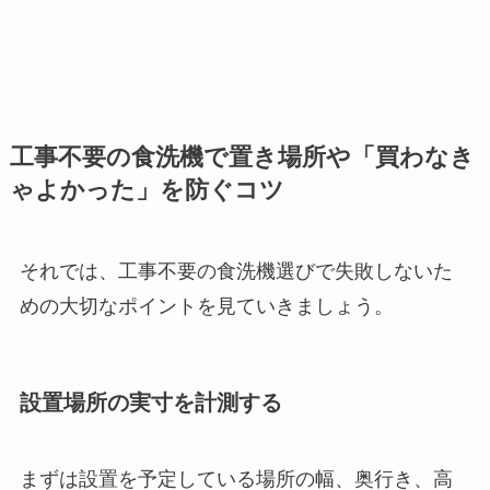
工事不要の食洗機で置き場所や「買わなき
ゃよかった」を防ぐコツ
それでは、工事不要の食洗機選びで失敗しないた
めの大切なポイントを見ていきましょう。
設置場所の実寸を計測する
まずは設置を予定している場所の幅、奥行き、高