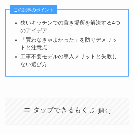
この記事のポイント
狭いキッチンでの置き場所を解決する4つ
のアイデア
「買わなきゃよかった」を防ぐデメリッ
トと注意点
工事不要モデルの導入メリットと失敗し
ない選び方
タップできるもくじ