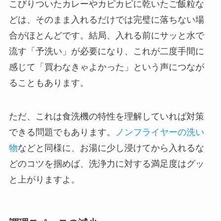
こびりついたカレーやカピカピに乾いたご飯粒な
どは、そのまま入れるだけでは完璧に落ちない場
合がほとんどです。結局、入れる前にサッと水で
流す「予洗い」が必要になり、これが二度手間に
感じて「買わなきゃよかった」という声につなが
ることもあります。
ただ、これは食洗機の特性を理解していれば対策
できる問題でもあります。
ノンフライヤーの洗い
物
などと同様に、お湯に少し浸けてから入れるな
どのコツを掴めば、洗浄力に対する満足度はグッ
と上がりますよ。