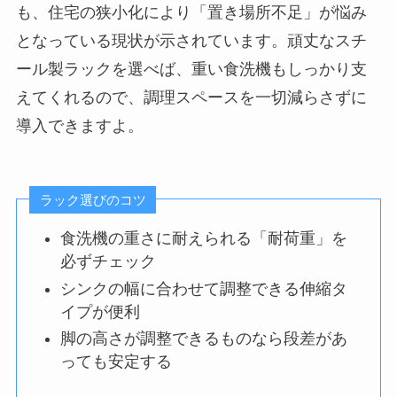
も、住宅の狭小化により「置き場所不足」が悩み
となっている現状が示されています。頑丈なスチ
ール製ラックを選べば、重い食洗機もしっかり支
えてくれるので、調理スペースを一切減らさずに
導入できますよ。
ラック選びのコツ
食洗機の重さに耐えられる「耐荷重」を
必ずチェック
シンクの幅に合わせて調整できる伸縮タ
イプが便利
脚の高さが調整できるものなら段差があ
っても安定する