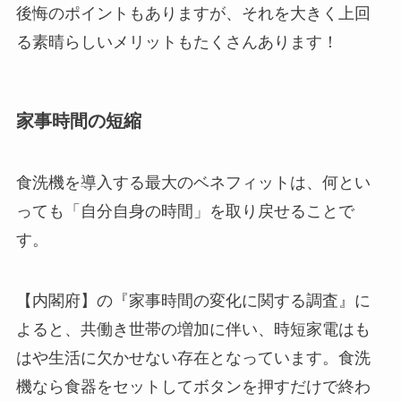
後悔のポイントもありますが、それを大きく上回
る素晴らしいメリットもたくさんあります！
家事時間の短縮
食洗機を導入する最大のベネフィットは、何とい
っても「自分自身の時間」を取り戻せることで
す。
【内閣府】の『家事時間の変化に関する調査』に
よると、共働き世帯の増加に伴い、時短家電はも
はや生活に欠かせない存在となっています。食洗
機なら食器をセットしてボタンを押すだけで終わ