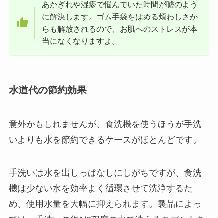
あかぎれや湿疹で悩んでいた時間が嘘のよう
に解決します。ゴム手袋をはめる煩わしさか
らも解放されるので、お肌へのストレスが本
当になくなりますよ。
水道代の節約効果
意外かもしれませんが、食洗機を使うほうが手洗
いよりも水を節約できるケースがほとんどです。
手洗いは水を出しっぱなしにしがちですが、食洗
機は少ない水を効率よく循環させて洗浄するた
め、使用水量を大幅に抑えられます。製品によっ