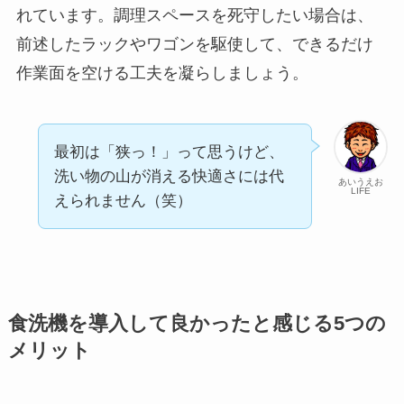
れています。調理スペースを死守したい場合は、
前述したラックやワゴンを駆使して、できるだけ
作業面を空ける工夫を凝らしましょう。
最初は「狭っ！」って思うけど、
洗い物の山が消える快適さには代
あいうえお
LIFE
えられません（笑）
食洗機を導入して良かったと感じる5つの
メリット