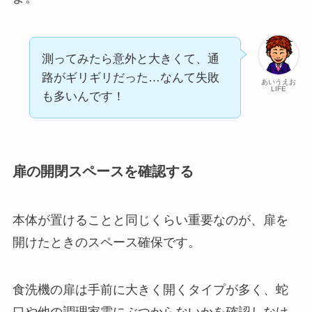
測ってみたら意外と大きくて、通
路がギリギリだった…なんて失敗
あいうえお
LIFE
も多いんです！
扉の開閉スペースを確認する
本体が置けることと同じくらい重要なのが、扉を
開けたときのスペース確保です。
食洗機の扉は手前に大きく開くタイプが多く、蛇
口や他の調理家電にぶつからないかを確認しなけ