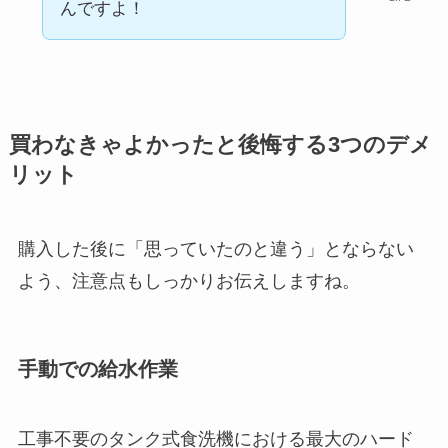
んですよ！
買わなきゃよかったと後悔する3つのデメ
リット
購入した後に「思っていたのと違う」とならない
よう、注意点もしっかりお伝えしますね。
手動での給水作業
工事不要のタンク式食洗機における最大のハード