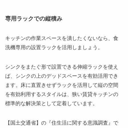
専用ラックでの縦積み
キッチンの作業スペースを潰したくないなら、食
洗機専用の設置ラックを活用しましょう。
シンクをまたぐ形で設置できる伸縮ラックを使え
ば、シンクの上のデッドスペースを有効活用でき
ます。床に直置きせずラックを活用して縦の空間
を有効利用するスタイルは、狭い賃貸キッチンの
標準的な解決策として定着しています。
【国土交通省】の『住生活に関する意識調査』で