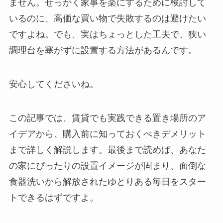
ません。せっかく家事を楽にするために検討して
いるのに、高価な買い物で失敗するのは避けたい
ですよね。でも、実はちょっとした工夫で、狭い
調理台を塞がずに設置する方法があるんです。
安心してくださいね。
この記事では、賃貸でも実践できる置き場所のア
イデアから、購入前に知っておくべきデメリット
まで詳しく解説します。最後まで読めば、あなた
の家にぴったりの設置イメージが固まり、面倒な
食器洗いから解放されたゆとりある毎日をスター
トできるはずですよ。