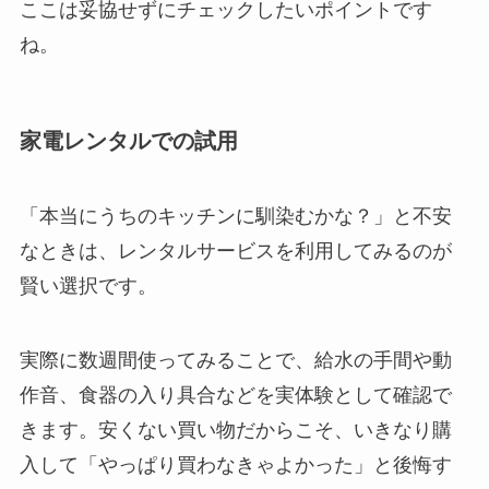
ここは妥協せずにチェックしたいポイントです
ね。
家電レンタルでの試用
「本当にうちのキッチンに馴染むかな？」と不安
なときは、レンタルサービスを利用してみるのが
賢い選択です。
実際に数週間使ってみることで、給水の手間や動
作音、食器の入り具合などを実体験として確認で
きます。安くない買い物だからこそ、いきなり購
入して「やっぱり買わなきゃよかった」と後悔す