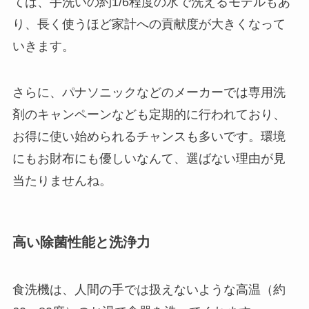
ては、手洗いの約1/6程度の水で洗えるモデルもあ
り、長く使うほど家計への貢献度が大きくなって
いきます。
さらに、パナソニックなどのメーカーでは専用洗
剤のキャンペーンなども定期的に行われており、
お得に使い始められるチャンスも多いです。環境
にもお財布にも優しいなんて、選ばない理由が見
当たりませんね。
高い除菌性能と洗浄力
食洗機は、人間の手では扱えないような高温（約