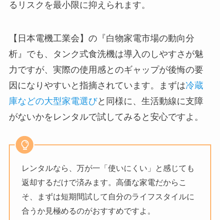
るリスクを最小限に抑えられます。
【日本電機工業会】の『白物家電市場の動向分
析』でも、タンク式食洗機は導入のしやすさが魅
力ですが、実際の使用感とのギャップが後悔の要
因になりやすいと指摘されています。まずは
冷蔵
庫などの大型家電選び
と同様に、生活動線に支障
がないかをレンタルで試してみると安心ですよ。
レンタルなら、万が一「使いにくい」と感じても
返却するだけで済みます。高価な家電だからこ
そ、まずは短期間試して自分のライフスタイルに
合うか見極めるのがおすすめですよ。