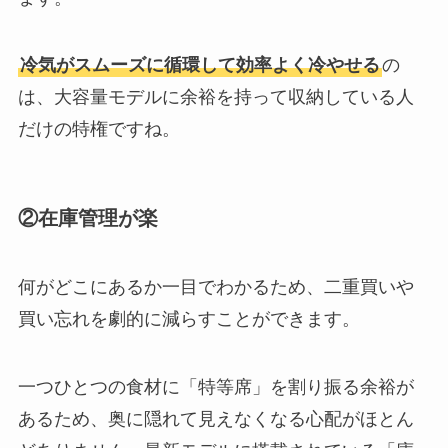
冷気がスムーズに循環して効率よく冷やせる
の
は、大容量モデルに余裕を持って収納している人
だけの特権ですね。
②在庫管理が楽
何がどこにあるか一目でわかるため、二重買いや
買い忘れを劇的に減らすことができます。
一つひとつの食材に「特等席」を割り振る余裕が
あるため、奥に隠れて見えなくなる心配がほとん