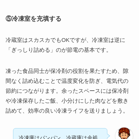
⑤冷凍室を充填する
冷蔵室はスカスカでもOKですが、冷凍室は逆に
「ぎっしり詰める」のが節電の基本です。
凍った食品同士が保冷剤の役割を果たすため、隙
間なく詰め込むことで温度変化を防ぎ、電気代の
節約につながります。余ったスペースには保冷剤
や冷凍保存したご飯、小分けにした肉などを敷き
詰めて、効率の良い冷凍ライフを送りましょう。
冷凍庫はパンパン、冷蔵庫は余裕