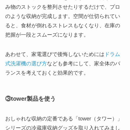
み物のストックを整列させたりするだけで、プロ
のような収納が完成します。空間が仕切られてい
ると、食材が倒れるストレスもなくなり、在庫の
把握が一段とスムーズになります。
あわせて、家電選びで後悔しないためには
ドラム
式洗濯機の選び方
なども参考にして、家全体のバ
ランスを考えておくと効果的です。
③tower製品を使う
おしゃれな収納の定番である「tower（タワー）」
シリーズの冷蔵庫収納グッズを取り入れてみまし