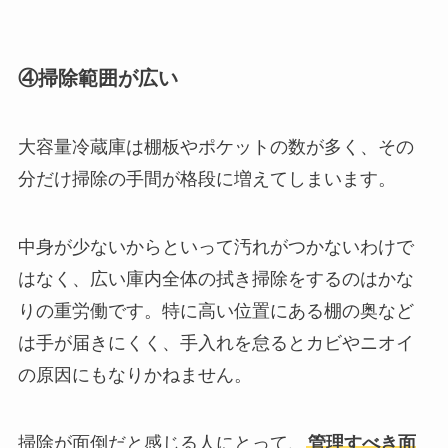
④掃除範囲が広い
大容量冷蔵庫は棚板やポケットの数が多く、その
分だけ掃除の手間が格段に増えてしまいます。
中身が少ないからといって汚れがつかないわけで
はなく、広い庫内全体の拭き掃除をするのはかな
りの重労働です。特に高い位置にある棚の奥など
は手が届きにくく、手入れを怠るとカビやニオイ
の原因にもなりかねません。
掃除が面倒だと感じる人にとって、
管理すべき面