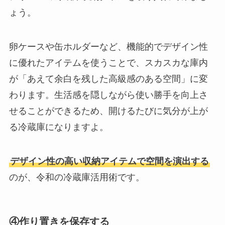
ょう。
卵ケースや缶ホルダーなど、機能的でデザイン性
に優れたアイテムを使うことで、スカスカな庫内
が「あえて余白を残した高級感のある空間」に変
わります。生活感を隠しながら使い勝手を向上さ
せることができるため、開けるたびに気分が上が
る冷蔵庫になりますよ。
デザイン性の高い収納アイテムで空間を演出する
のが、令和の冷蔵庫活用術です。
④作り置きを保存する