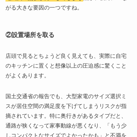
がる大きな要因の一つですね。
②設置場所を取る
店頭で見るとちょうど良く見えても、実際に自宅
のキッチンに置くと想像以上の圧迫感に驚くこと
がよくあります。
国土交通省の報告でも、大型家電のサイズ選択ミ
スが居住空間の満足度を下げてしまうリスクが指
摘されています。特に奥行きがあるタイプだと、
通路が狭くなって家事動線が悪くなり、「もう少
しコンパクトなサイズでよかったかも」と不満を