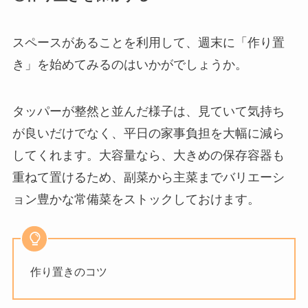
スペースがあることを利用して、週末に「作り置
き」を始めてみるのはいかがでしょうか。
タッパーが整然と並んだ様子は、見ていて気持ち
が良いだけでなく、平日の家事負担を大幅に減ら
してくれます。大容量なら、大きめの保存容器も
重ねて置けるため、副菜から主菜までバリエーシ
ョン豊かな常備菜をストックしておけます。
作り置きのコツ