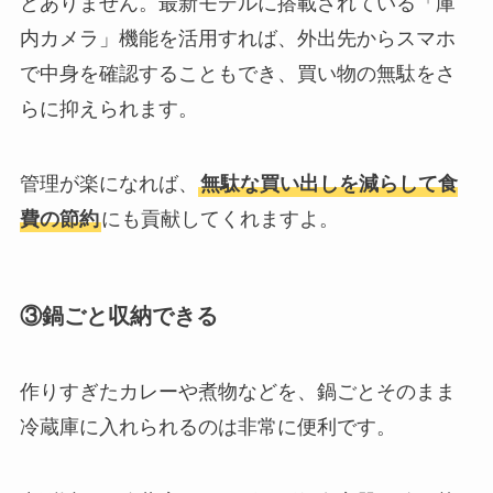
どありません。最新モデルに搭載されている「庫
内カメラ」機能を活用すれば、外出先からスマホ
で中身を確認することもでき、買い物の無駄をさ
らに抑えられます。
管理が楽になれば、
無駄な買い出しを減らして食
費の節約
にも貢献してくれますよ。
③鍋ごと収納できる
作りすぎたカレーや煮物などを、鍋ごとそのまま
冷蔵庫に入れられるのは非常に便利です。