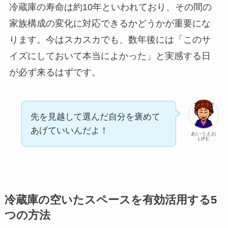
冷蔵庫の寿命は約10年といわれており、その間の
家族構成の変化に対応できるかどうかが重要にな
ります。今はスカスカでも、数年後には「このサ
イズにしておいて本当によかった」と実感する日
が必ず来るはずです。
先を見越して選んだ自分を褒めて
あげていいんだよ！
あいうえお
LIFE
冷蔵庫の空いたスペースを有効活用する5
つの方法