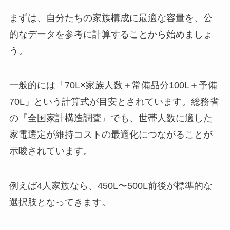
まずは、自分たちの家族構成に最適な容量を、公
的なデータを参考に計算することから始めましょ
う。
一般的には「70L×家族人数＋常備品分100L＋予備
70L」という計算式が目安とされています。総務省
の『全国家計構造調査』でも、世帯人数に適した
家電選定が維持コストの最適化につながることが
示唆されています。
例えば4人家族なら、450L〜500L前後が標準的な
選択肢となってきます。