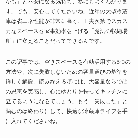
かも」と不安になる気持ち、私にもよくわかりま
す。でも、安心してくださいね。近年の大型冷蔵
庫は省エネ性能が非常に高く、工夫次第でスカス
カなスペースを家事効率を上げる「魔法の収納場
所」に変えることだってできるんです。
この記事では、空きスペースを有効活用する5つの
方法や、次に失敗しないための容量選びの基準を
詳しく解説。読み終える頃には、大容量ならでは
の恩恵を実感し、心にゆとりを持ってキッチンに
立てるようになるでしょう。もう「失敗した」と
悩むのは終わりにして、快適な冷蔵庫ライフを手
に入れてくださいね。