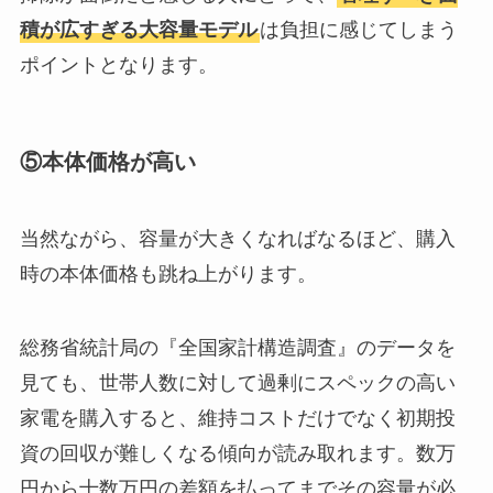
積が広すぎる大容量モデル
は負担に感じてしまう
ポイントとなります。
⑤本体価格が高い
当然ながら、容量が大きくなればなるほど、購入
時の本体価格も跳ね上がります。
総務省統計局の『全国家計構造調査』のデータを
見ても、世帯人数に対して過剰にスペックの高い
家電を購入すると、維持コストだけでなく初期投
資の回収が難しくなる傾向が読み取れます。数万
円から十数万円の差額を払ってまでその容量が必