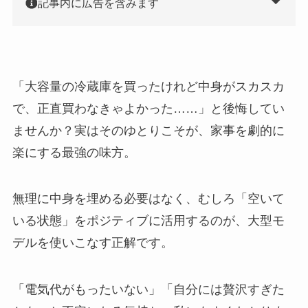
記事内に広告を含みます
「大容量の冷蔵庫を買ったけれど中身がスカスカ
で、正直買わなきゃよかった……」と後悔してい
ませんか？実はそのゆとりこそが、家事を劇的に
楽にする最強の味方。
無理に中身を埋める必要はなく、むしろ「空いて
いる状態」をポジティブに活用するのが、大型モ
デルを使いこなす正解です。
「電気代がもったいない」「自分には贅沢すぎた