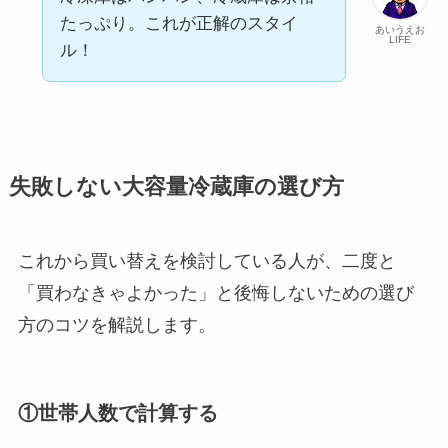
たっぷり。これが正解のスタイ
あいうえお
LIFE
ル！
失敗しない大容量冷蔵庫の選び方
これから買い替えを検討している人が、二度と
「買わなきゃよかった」と後悔しないための選び
方のコツを解説します。
①世帯人数で計算する