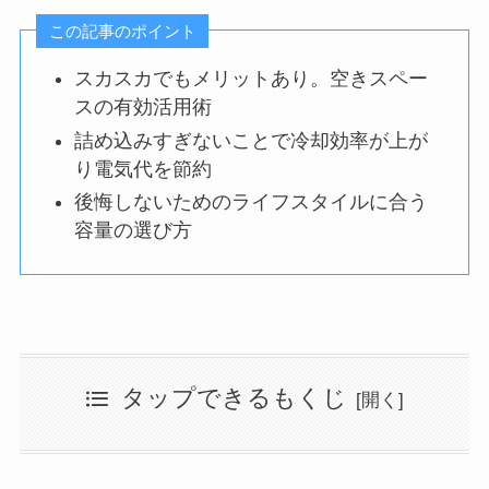
この記事のポイント
スカスカでもメリットあり。空きスペー
スの有効活用術
詰め込みすぎないことで冷却効率が上が
り電気代を節約
後悔しないためのライフスタイルに合う
容量の選び方
タップできるもくじ