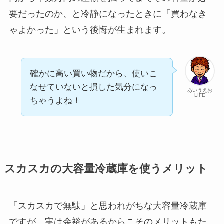
要だったのか、と冷静になったときに「買わなき
ゃよかった」という後悔が生まれます。
確かに高い買い物だから、使いこ
なせていないと損した気分になっ
あいうえお
LIFE
ちゃうよね！
スカスカの大容量冷蔵庫を使うメリット
「スカスカで無駄」と思われがちな大容量冷蔵庫
ですが、実は余裕があるからこそのメリットもた