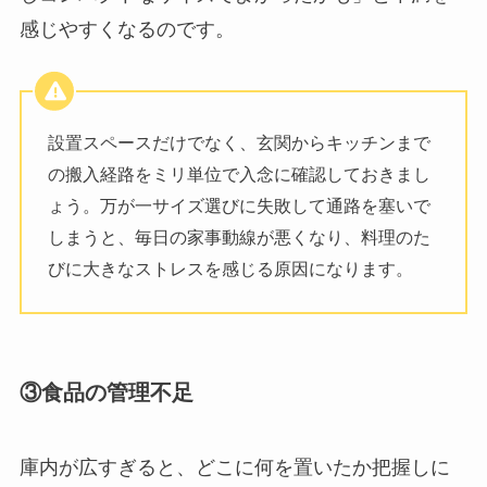
感じやすくなるのです。
設置スペースだけでなく、玄関からキッチンまで
の搬入経路をミリ単位で入念に確認しておきまし
ょう。万が一サイズ選びに失敗して通路を塞いで
しまうと、毎日の家事動線が悪くなり、料理のた
びに大きなストレスを感じる原因になります。
③食品の管理不足
庫内が広すぎると、どこに何を置いたか把握しに