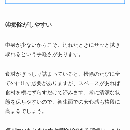
④掃除がしやすい
中身が少ないからこそ、汚れたときにサッと拭き
取れるという手軽さがあります。
食材がぎっしり詰まっていると、掃除のたびに全
て外に出す必要がありますが、スペースがあれば
食材を横にずらすだけで済みます。常に清潔な状
態を保ちやすいので、衛生面での安心感も格段に
高まるでしょう。