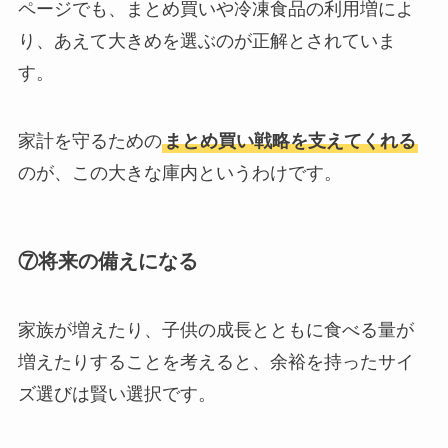
ページでも、まとめ買いや冷凍食品の利用増によ
り、あえて大きめを選ぶのが正解とされていま
す。
家計を守るための
まとめ買い戦略を支えてくれる
のが、この大きな庫内というわけです。
⑦将来の備えになる
家族が増えたり、子供の成長とともに食べる量が
増えたりすることを考えると、余裕を持ったサイ
ズ選びは賢い選択です。