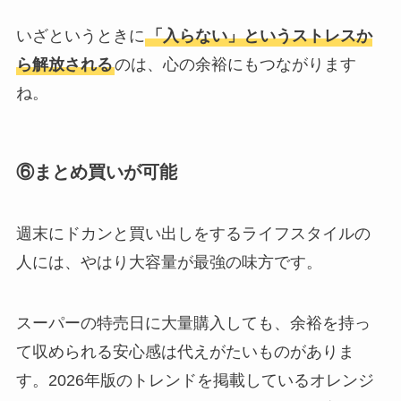
いざというときに
「入らない」というストレスか
ら解放される
のは、心の余裕にもつながります
ね。
⑥まとめ買いが可能
週末にドカンと買い出しをするライフスタイルの
人には、やはり大容量が最強の味方です。
スーパーの特売日に大量購入しても、余裕を持っ
て収められる安心感は代えがたいものがありま
す。2026年版のトレンドを掲載しているオレンジ