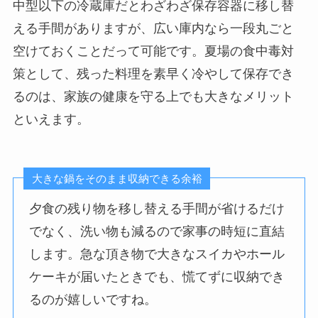
中型以下の冷蔵庫だとわざわざ保存容器に移し替
える手間がありますが、広い庫内なら一段丸ごと
空けておくことだって可能です。夏場の食中毒対
策として、残った料理を素早く冷やして保存でき
るのは、家族の健康を守る上でも大きなメリット
といえます。
大きな鍋をそのまま収納できる余裕
夕食の残り物を移し替える手間が省けるだけ
でなく、洗い物も減るので家事の時短に直結
します。急な頂き物で大きなスイカやホール
ケーキが届いたときでも、慌てずに収納でき
るのが嬉しいですね。