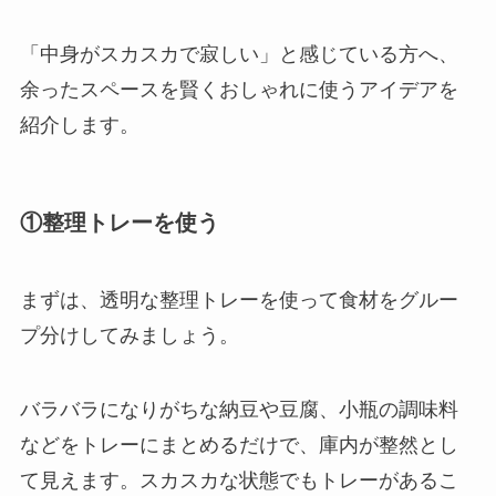
「中身がスカスカで寂しい」と感じている方へ、
余ったスペースを賢くおしゃれに使うアイデアを
紹介します。
①整理トレーを使う
まずは、透明な整理トレーを使って食材をグルー
プ分けしてみましょう。
バラバラになりがちな納豆や豆腐、小瓶の調味料
などをトレーにまとめるだけで、庫内が整然とし
て見えます。スカスカな状態でもトレーがあるこ