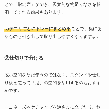
とで「指定席」ができ、視覚的な物足りなさを解
消してくれる効果もあります。
カテゴリごとにトレーにまとめる
ことで、奥にあ
るものも引き出して取り出しやすくなりますよ。
②仕切りで分ける
広い空間をただ使うのではなく、スタンドや仕切
り板を使って「縦」の空間を活用するのもおすす
めです。
マヨネーズやケチャップを逆さまに立てたり、飲