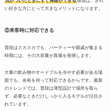
気がついたときにすぐ掃除ができる
環境は、きれ
い好きな方にとって大きなメリットになります。
⑤来客時に対応できる
普段はスカスカでも、パーティーや親戚が集まる
時期には、その大容量が真価を発揮します。
大量の飲み物やオードブルを冷やす必要がある場
面でも、余裕を持って対応できるからです。最新
のトレンドでは、普段は薄型設計で場所を取ら
ず、必要なときだけしっかり入るモデルが注目さ
れています。