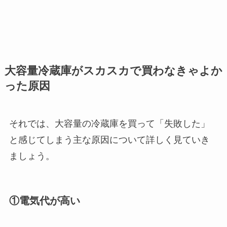
大容量冷蔵庫がスカスカで買わなきゃよか
った原因
それでは、大容量の冷蔵庫を買って「失敗した」
と感じてしまう主な原因について詳しく見ていき
ましょう。
①電気代が高い