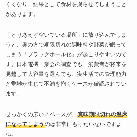
くくなり、結果として食材を腐らせてしまうこと
があります。
「とりあえず空いている場所」に放り込んでしま
うと、奥の方で期限切れの調味料や野菜が眠って
しまう「ブラックホール化」が起こりやすいので
す。日本電機工業会の調査でも、消費者が将来を
見越して大容量を選んでも、実生活での管理能力
と乖離が生じて不満を抱くケースが確認されてい
ます。
せっかくの広いスペースが、
賞味期限切れの温床
になってしまう
のは非常にもったいないですよ
ね。