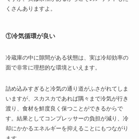
くさんありますよ。
①冷気循環が良い
冷蔵庫の中に隙間がある状態は、実は冷却効率の
面で非常に理想的な環境といえます。
詰め込みすぎると冷気の通り道がふさがれてしま
いますが、スカスカであれば隅々まで冷気が行き
渡り、食材を鮮度良く保つことができるからで
す。結果としてコンプレッサーの負担が減り、冷
却にかかるエネルギーを抑えることにもつながり
ます。