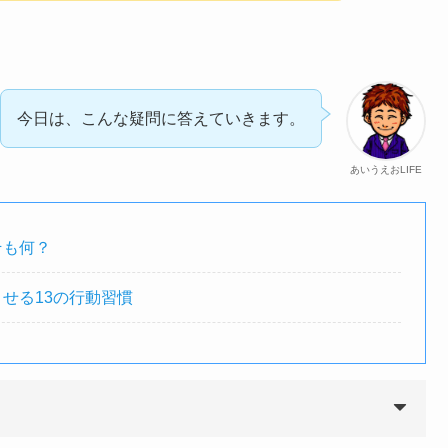
今日は、こんな疑問に答えていきます。
あいうえおLIFE
そも何？
せる13の行動習慣