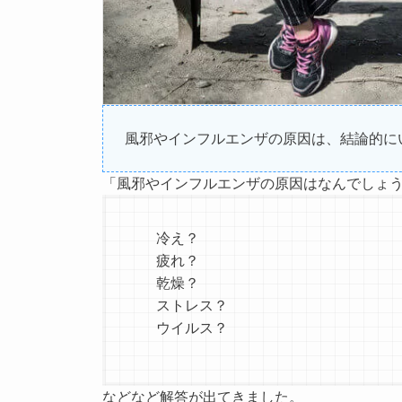
風邪やインフルエンザの原因は、結論的に
「風邪やインフルエンザの原因はなんでしょ
冷え？
疲れ？
乾燥？
ストレス？
ウイルス？
などなど解答が出てきました。