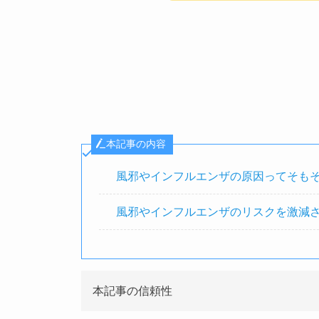
本記事の内容
風邪やインフルエンザの原因ってそも
風邪やインフルエンザのリスクを激減さ
本記事の信頼性