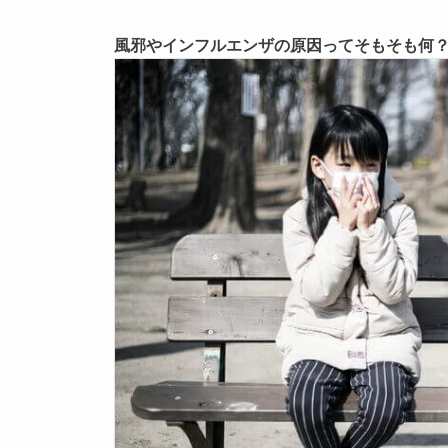
風邪やインフルエンザの原因ってそもそも何