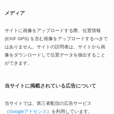
メディア
サイトに画像をアップロードする際、位置情報
(EXIF GPS) を含む画像をアップロードするべきで
はありません。サイトの訪問者は、サイトから画
像をダウンロードして位置データを抽出すること
ができます。
当サイトに掲載されている広告について
当サイトでは、第三者配信の広告サービス
（
Googleアドセンス
）を利用しています。