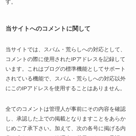
す。
当サイトへのコメントに関して
当サイトでは、スパム・荒らしへの対応として、
コメントの際に使用されたIPアドレスを記録して
います。これはブログの標準機能としてサポート
されている機能で、スパム・荒らしへの対応以外
にこのIPアドレスを使用することはありません。
全てのコメントは管理人が事前にその内容を確認
し、承認した上での掲載となりますことをあらか
じめご了承下さい。加えて、次の各号に掲げる内