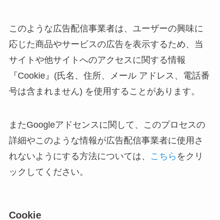
このような広告配信事業者は、ユーザーの興味に
応じた商品やサービスの広告を表示するため、当
サイトや他サイトへのアクセスに関する情報
『Cookie』(氏名、住所、メール アドレス、電話番
号は含まれません) を使用することがあります。
またGoogleアドセンスに関して、このプロセスの
詳細やこのような情報が広告配信事業者に使用さ
れないようにする方法については、
こちら
をクリ
ックしてください。
Cookie