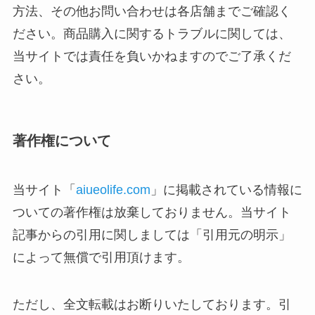
方法、その他お問い合わせは各店舗までご確認く
ださい。商品購入に関するトラブルに関しては、
当サイトでは責任を負いかねますのでご了承くだ
さい。
著作権について
当サイト「
aiueolife.com
」に掲載されている情報に
ついての著作権は放棄しておりません。当サイト
記事からの引用に関しましては「引用元の明示」
によって無償で引用頂けます。
ただし、全文転載はお断りいたしております。引