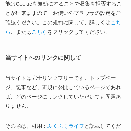
能はCookieを無効にすることで収集を拒否するこ
とが出来ますので、お使いのブラウザの設定をご
確認ください。この規約に関して、詳しくは
こち
ら
、または
こちら
をクリックしてください。
当サイトへのリンクに関して
当サイトは完全リンクフリーです。トップペー
ジ、記事など、正規に公開しているページであれ
ば、どのページにリンクしていただいても問題あ
りません。
その際は、引用：
ふくふくライフ
と記載してくだ