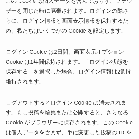
この Cookie は個人データを含んでおらず、ブラウ
ザーを閉じた時に廃棄されます。ログインの際さ
らに、ログイン情報と画面表示情報を保持するた
め、私たちはいくつかの Cookie を設定します。
ログイン Cookie は2日間、画面表示オプション
Cookie は1年間保持されます。「ログイン状態を
保存する」を選択した場合、ログイン情報は2週間
維持されます。
ログアウトするとログイン Cookie は消去されま
す。もし投稿を編集または公開すると、さらなる
Cookie がブラウザーに保存されます。この Cookie
は個人データを含まず、単に変更した投稿の ID を