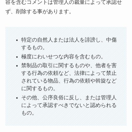
容を含むコメントは管理人の裁量によって承認せ
ず、削除する事があります。
特定の自然人または法人を誹謗し、中傷
するもの。
極度にわいせつな内容を含むもの。
禁制品の取引に関するものや、他者を害
する行為の依頼など、法律によって禁止
されている物品、行為の依頼や斡旋など
に関するもの。
その他、公序良俗に反し、または管理人
によって承認すべきでないと認められる
もの。