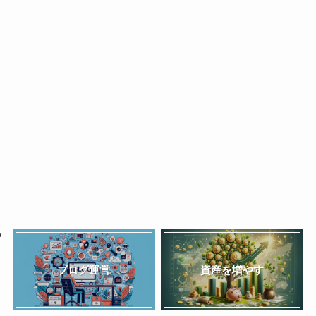
ブログ運営
資産を増やす