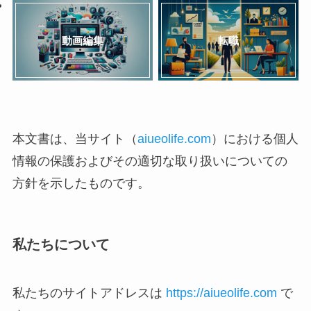
動画編集
転職
本文書は、当サイト（
aiueolife.com
）における個人
情報の保護およびその適切な取り扱いについての
方針を示したものです。
私たちについて
私たちのサイトアドレスは
https://aiueolife.com
で