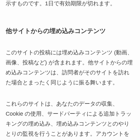
示すものです。1日で有効期限が切れます。
他サイトからの埋め込みコンテンツ
このサイトの投稿には埋め込みコンテンツ (動画、
画像、投稿など) が含まれます。他サイトからの埋
め込みコンテンツは、訪問者がそのサイトを訪れ
た場合とまったく同じように振る舞います。
これらのサイトは、あなたのデータの収集、
Cookie の使用、サードパーティによる追加トラッ
キングの埋め込み、埋め込みコンテンツとのやり
とりの監視を行うことがあります。アカウントを