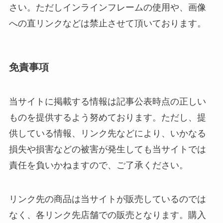
さい。ただしインラインフレームの使用や、画像
への直リンクなどは禁止させて頂いております。
免責事項
当サイトに掲載する情報は記事公表時点の正しい
ものを提供するよう努めております。ただし、提
供している情報、リンク先などにより、いかなる
損失や損害などの被害が発生しても当サイトでは
責任を負いかねますので、ご了承ください。
リンク先の商品は当サイトが販売しているのでは
なく、各リンク先店舗での販売となります。購入