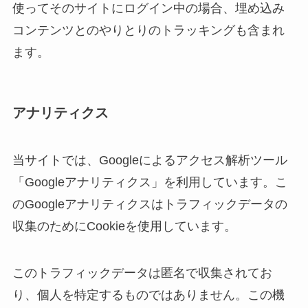
使ってそのサイトにログイン中の場合、埋め込み
コンテンツとのやりとりのトラッキングも含まれ
ます。
アナリティクス
当サイトでは、Googleによるアクセス解析ツール
「Googleアナリティクス」を利用しています。こ
のGoogleアナリティクスはトラフィックデータの
収集のためにCookieを使用しています。
このトラフィックデータは匿名で収集されてお
り、個人を特定するものではありません。この機