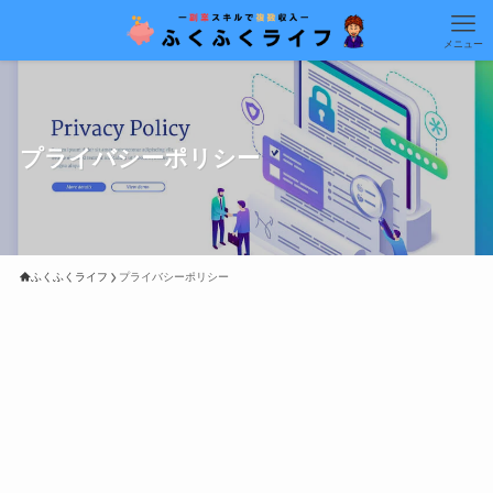
メニュー
プライバシーポリシー
ふくふくライフ
プライバシーポリシー