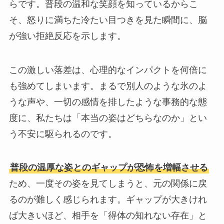
らです。普段の温和な笑顔を知っているからこ
そ、怒りに満ちた冷たい目つきを見た瞬間に、脳
が強い拒絶反応を示します。
この激しい落差は、心理的なインパクトを何倍に
も強めてしまいます。まるで別人のような氷のよ
うな声や、一切の感情を排したような事務的な態
度に、私たちは「本当の姿はどちらなのか」とい
う不安に駆られるのです。
普段の温厚な姿とのギャップが恐怖を増幅させる
ため、一度その姿を見てしまうと、元の関係に戻
るのが難しく感じられます。ギャップが大きけれ
ば大きいほど、相手を「得体の知れない存在」と