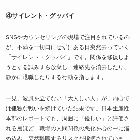
④サイレント・グッバイ
SNSやカウンセリングの現場で注目されているの
が、不満を一切口にせずにある日突然去っていく
「サイレント・グッバイ」です。関係を修復しよ
うとする試みすら放棄し、連絡先を消去したり、
静かに退職したりする行動を指します。
一見、波風を立てない「大人しい人」が、内心で
は孤独な戦いを続けていた結果です。日本生産性
本部のレポートでも、周囲に「優しい」と評価さ
れる層ほど、職場の人間関係の悪化を心の中に溜
め込み、突然離職するリスクが指摘されていま