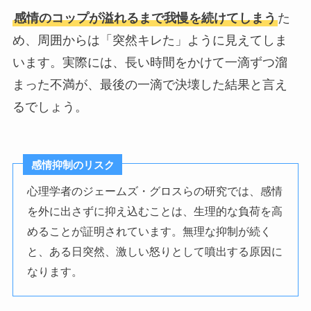
感情のコップが溢れるまで我慢を続けてしまう
た
め、周囲からは「突然キレた」ように見えてしま
います。実際には、長い時間をかけて一滴ずつ溜
まった不満が、最後の一滴で決壊した結果と言え
るでしょう。
感情抑制のリスク
心理学者のジェームズ・グロスらの研究では、感情
を外に出さずに抑え込むことは、生理的な負荷を高
めることが証明されています。無理な抑制が続く
と、ある日突然、激しい怒りとして噴出する原因に
なります。