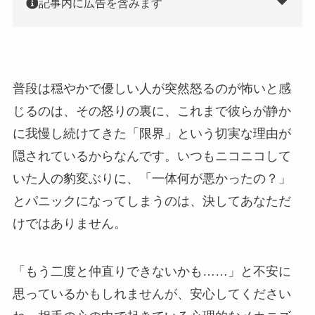
記事内に広告を含みます
普段は穏やかで優しい人が突然怒るのが怖いと感
じるのは、その怒りの裏に、これまで彼らが静か
に我慢し続けてきた「限界」という切実な理由が
隠されているからなんです。いつもニコニコして
いた人の豹変ぶりに、「一体何が悪かったの？」
とパニックになってしまうのは、決してあなただ
けではありません。
「もう二度と仲直りできないかも……」と不安に
思っているかもしれませんが、安心してください