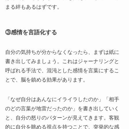
まる絆もあるはずです。
③感情を言語化する
自分の気持ちが分からなくなったら、まずは紙に
書き出してみましょう。これはジャーナリングと
呼ばれる手法で、混沌とした感情を言葉にするこ
とで、脳を鎮める効果があります。
「なぜ自分はあんなにイライラしたのか」「相手
のどの言葉が地雷だったのか」を書き出していく
と、自分の怒りのパターンが見えてきます。客観
的に自分を眺める視点を持つことで、突発的な感