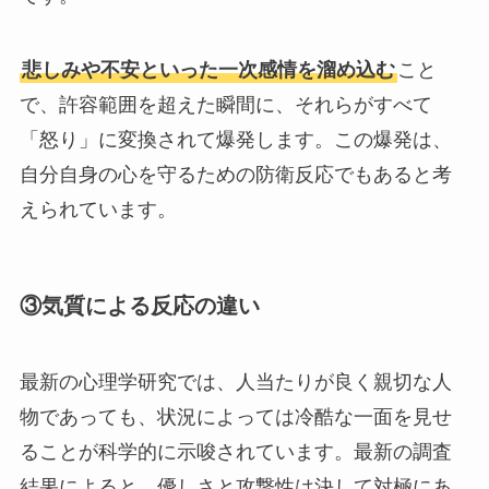
悲しみや不安といった一次感情を溜め込む
こと
で、許容範囲を超えた瞬間に、それらがすべて
「怒り」に変換されて爆発します。この爆発は、
自分自身の心を守るための防衛反応でもあると考
えられています。
③気質による反応の違い
最新の心理学研究では、人当たりが良く親切な人
物であっても、状況によっては冷酷な一面を見せ
ることが科学的に示唆されています。最新の調査
結果によると、優しさと攻撃性は決して対極にあ