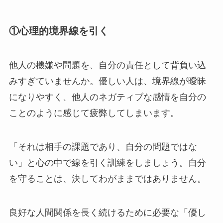
①心理的境界線を引く
他人の機嫌や問題を、自分の責任として背負い込
みすぎていませんか。優しい人は、境界線が曖昧
になりやすく、他人のネガティブな感情を自分の
ことのように感じて疲弊してしまいます。
「それは相手の課題であり、自分の問題ではな
い」と心の中で線を引く訓練をしましょう。自分
を守ることは、決してわがままではありません。
良好な人間関係を長く続けるために必要な「優し