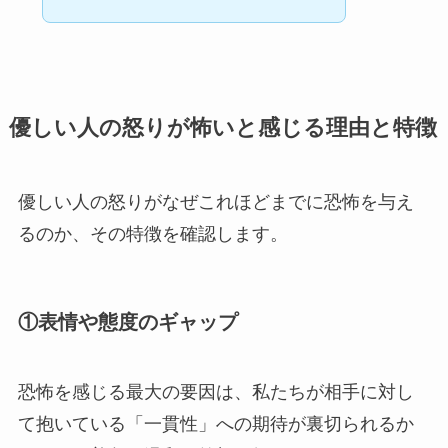
優しい人の怒りが怖いと感じる理由と特徴
優しい人の怒りがなぜこれほどまでに恐怖を与え
るのか、その特徴を確認します。
①表情や態度のギャップ
恐怖を感じる最大の要因は、私たちが相手に対し
て抱いている「一貫性」への期待が裏切られるか