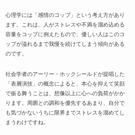
心理学には「感情のコップ」という考え方があり
ます。これは、人がストレスや不満を溜め込める
容量をコップに例えたもので、優しい人はこのコ
ップが溢れるまで我慢を続けてしまう傾向がある
のです。
社会学者のアーリー・ホックシールドが提唱した
「表層演技」の概念によると、本心を抑えて笑顔
で振る舞うことは、想像以上に心への負荷がかか
ります。周囲との調和を優先するあまり、自分で
も気づかないうちに限界までストレスを溜めてし
まうわけですね。