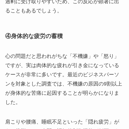
過剰に受け取りやすいため、この反応が顕著に出
ることもあるでしょう。
④身体的な疲労の蓄積
心の問題だと思われがちな「不機嫌」や「怒り」
ですが、実は肉体的な疲れが引き金になっている
ケースが非常に多いです。最近のビジネスパーソ
ンを対象とした調査では、不機嫌の原因の9割以上
が身体的な苦痛に起因することが明らかになりま
した。
肩こりや腰痛、睡眠不足といった「隠れ疲労」が