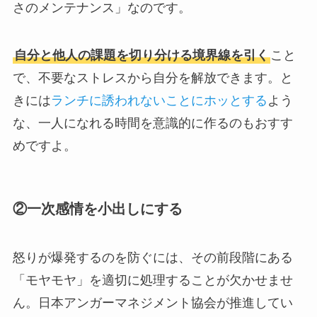
さのメンテナンス」なのです。
自分と他人の課題を切り分ける境界線を引く
こと
で、不要なストレスから自分を解放できます。と
きには
ランチに誘われないことにホッとする
よう
な、一人になれる時間を意識的に作るのもおすす
めですよ。
②一次感情を小出しにする
怒りが爆発するのを防ぐには、その前段階にある
「モヤモヤ」を適切に処理することが欠かせませ
ん。日本アンガーマネジメント協会が推進してい