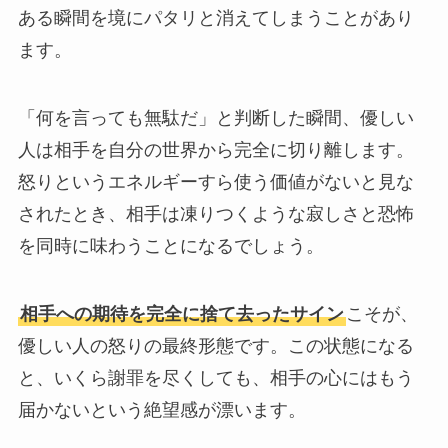
ある瞬間を境にパタリと消えてしまうことがあり
ます。
「何を言っても無駄だ」と判断した瞬間、優しい
人は相手を自分の世界から完全に切り離します。
怒りというエネルギーすら使う価値がないと見な
されたとき、相手は凍りつくような寂しさと恐怖
を同時に味わうことになるでしょう。
相手への期待を完全に捨て去ったサイン
こそが、
優しい人の怒りの最終形態です。この状態になる
と、いくら謝罪を尽くしても、相手の心にはもう
届かないという絶望感が漂います。