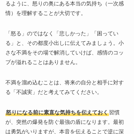
るように、怒りの奥にある本当の気持ち（一次感
情）を理解することが大切です。
「怒る」のではなく「悲しかった」「困ってい
る」と、その都度小出しに伝えてみましょう。小
さな不満をその場で解消していけば、感情のコッ
プが溢れることはありません。
不満を溜め込むことは、将来の自分と相手に対す
る「不誠実」だと考えてみてください。
怒りになる前に素直な気持ちを伝えておく
習慣
が、突然の爆発を防ぐ最強の盾になります。最初
は勇気がいりますが、本音を伝えることで逆に深