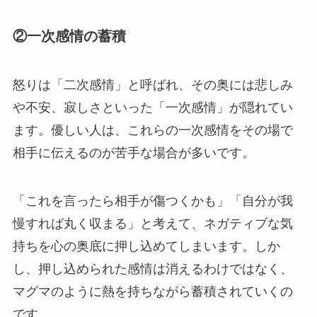
②一次感情の蓄積
怒りは「二次感情」と呼ばれ、その奥には悲しみ
や不安、寂しさといった「一次感情」が隠れてい
ます。優しい人は、これらの一次感情をその場で
相手に伝えるのが苦手な場合が多いです。
「これを言ったら相手が傷つくかも」「自分が我
慢すれば丸く収まる」と考えて、ネガティブな気
持ちを心の奥底に押し込めてしまいます。しか
し、押し込められた感情は消えるわけではなく、
マグマのように熱を持ちながら蓄積されていくの
です。