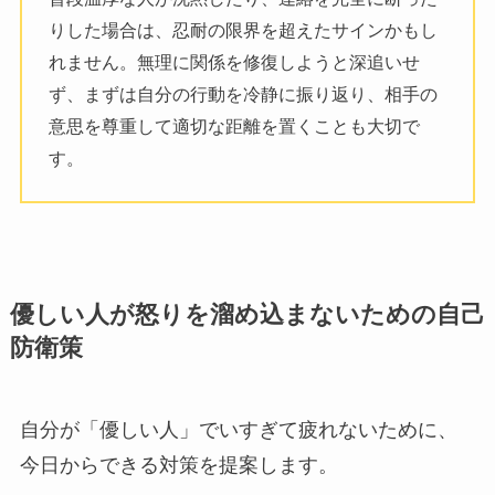
りした場合は、忍耐の限界を超えたサインかもし
れません。無理に関係を修復しようと深追いせ
ず、まずは自分の行動を冷静に振り返り、相手の
意思を尊重して適切な距離を置くことも大切で
す。
優しい人が怒りを溜め込まないための自己
防衛策
自分が「優しい人」でいすぎて疲れないために、
今日からできる対策を提案します。