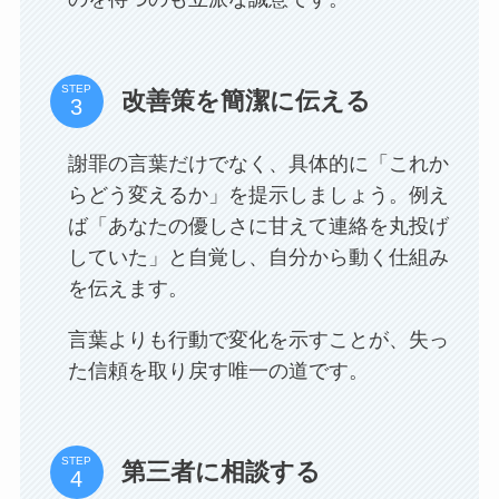
STEP
改善策を簡潔に伝える
謝罪の言葉だけでなく、具体的に「これか
らどう変えるか」を提示しましょう。例え
ば「あなたの優しさに甘えて連絡を丸投げ
していた」と自覚し、自分から動く仕組み
を伝えます。
言葉よりも行動で変化を示すことが、失っ
た信頼を取り戻す唯一の道です。
STEP
第三者に相談する