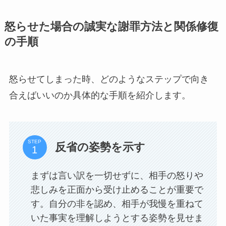
怒らせた場合の誠実な謝罪方法と関係修復
の手順
怒らせてしまった時、どのようなステップで向き
合えばいいのか具体的な手順を紹介します。
STEP
反省の姿勢を示す
まずは言い訳を一切せずに、相手の怒りや
悲しみを正面から受け止めることが重要で
す。自分の非を認め、相手が我慢を重ねて
いた事実を理解しようとする姿勢を見せま