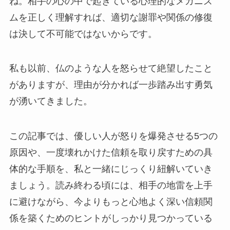
ね。相手の心の中で起きている心理的なメカニズ
ムを正しく理解すれば、適切な謝罪や関係の修復
は決して不可能ではないからです。
私も以前、仏のような人を怒らせて絶望したこと
がありますが、理由が分かれば一歩踏み出す勇気
が湧いてきました。
この記事では、優しい人が怒りを爆発させる5つの
原因や、一度壊れかけた信頼を取り戻すための具
体的な手順を、私と一緒にじっくり紐解いていき
ましょう。読み終わる頃には、相手の地雷を上手
に避けながら、今よりもっと心地よく深い信頼関
係を築くためのヒントがしっかり見つかっている