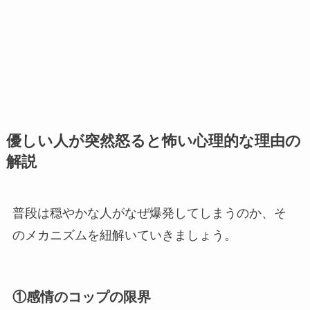
優しい人が突然怒ると怖い心理的な理由の
解説
普段は穏やかな人がなぜ爆発してしまうのか、そ
のメカニズムを紐解いていきましょう。
①感情のコップの限界