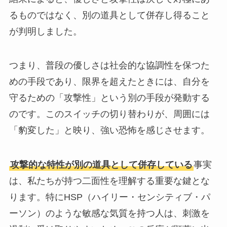
るものではなく、別の道具として併存し得ること
が判明しました。
つまり、普段の優しさは社会的な協調性を保つた
めの手段であり、限界を超えたときには、自分を
守るための「攻撃性」という別の手段が発動する
のです。このスイッチの切り替わりが、周囲には
「豹変した」と映り、強い恐怖を感じさせます。
攻撃的な特性が別の道具として併存している
事実
は、私たちが持つ二面性を理解する重要な鍵とな
ります。特にHSP（ハイリー・センシティブ・パ
ーソン）のような敏感な気質を持つ人は、刺激を