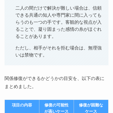
二人の間だけで解決が難しい場合は、信頼
できる共通の知人や専門家に間に入っても
らうのも一つの手です。客観的な視点が入
ることで、凝り固まった感情の糸がほぐれ
ることがあります。
ただし、相手がそれを拒む場合は、無理強
いは禁物です。
関係修復ができるかどうかの目安を、以下の表に
まとめました。
項目の内容
修復の可能性
修復が困難な
が高いケース
ケース