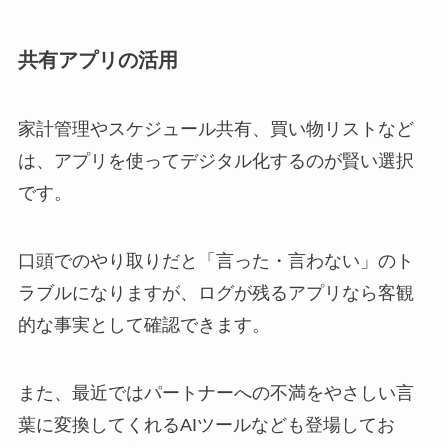
共有アプリの活用
家計管理やスケジュール共有、買い物リストなど
は、アプリを使ってデジタル化するのが賢い選択
です。
口頭でのやり取りだと「言った・言わない」のト
ラブルになりますが、ログが残るアプリなら客観
的な事実として確認できます。
また、最近ではパートナーへの不満をやさしい言
葉に変換してくれるAIツールなども登場してお