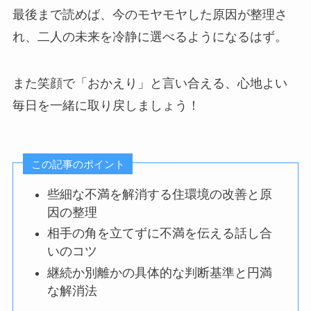
最後まで読めば、今のモヤモヤした原因が整理さ
れ、二人の未来を冷静に選べるようになるはず。
また笑顔で「おかえり」と言い合える、心地よい
毎日を一緒に取り戻しましょう！
この記事のポイント
些細な不満を解消する住環境の改善と原
因の整理
相手の角を立てずに不満を伝える話し合
いのコツ
継続か別離かの具体的な判断基準と円満
な解消法