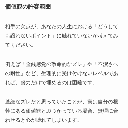
価値観の許容範囲
相手の欠点が、あなたの人生における「どうして
も譲れないポイント」に触れていないか考えてみ
てください。
例えば「金銭感覚の致命的なズレ」や「不潔さへ
の耐性」など、生理的に受け付けないレベルであ
れば、努力だけで埋めるのは困難です。
些細なズレだと思っていたことが、実は自分の根
幹にある価値観とぶつかっている場合、無理に合
わせると心が壊れてしまいます。