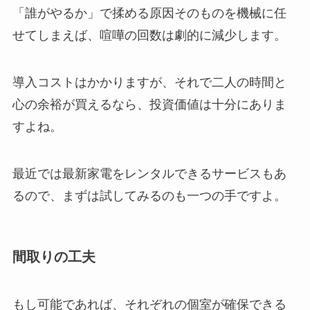
「誰がやるか」で揉める原因そのものを機械に任
せてしまえば、喧嘩の回数は劇的に減少します。
導入コストはかかりますが、それで二人の時間と
心の余裕が買えるなら、投資価値は十分にありま
すよね。
最近では最新家電をレンタルできるサービスもあ
るので、まずは試してみるのも一つの手ですよ。
間取りの工夫
もし可能であれば、それぞれの個室が確保できる