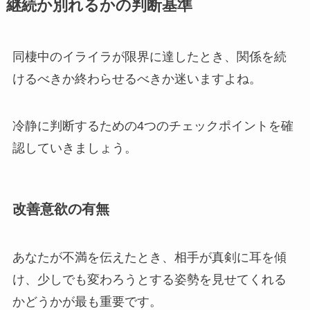
継続か別れるかの判断基準
同棲中のイライラが限界に達したとき、関係を続
けるべきか終わらせるべきか迷いますよね。
冷静に判断するための4つのチェックポイントを確
認していきましょう。
改善意欲の有無
あなたが不満を伝えたとき、相手が真剣に耳を傾
け、少しでも変わろうとする姿勢を見せてくれる
かどうかが最も重要です。