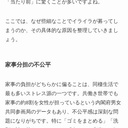
「当たり前」に驚くことが多いですよね。
ここでは、なぜ些細なことでイライラが募ってし
まうのか、その具体的な原因を整理していきまし
ょう。
家事分担の不公平
家事の負担がどちらかに偏ることは、同棲生活で
最も多いストレス源の一つです。共働き世帯でも
家事の約8割を女性が担っているという内閣府男女
共同参画局のデータもあり、不公平感は深刻な問
題になりがちです。特に「ゴミをまとめる」「洗