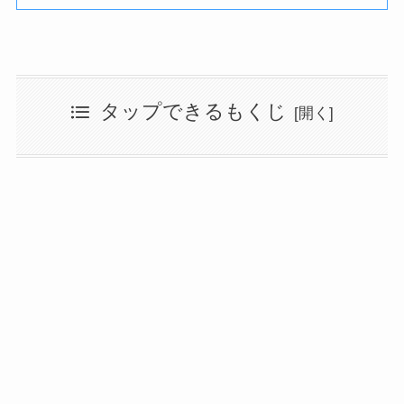
タップできるもくじ