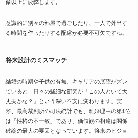
像以上に疲弊します。
意識的に別々の部屋で過ごしたり、一人で外出す
る時間を作ったりする配慮が必要不可欠ですね。
将来設計のミスマッチ
結婚の時期や子供の有無、キャリアの展望がズレ
ていると、日々の些細な衝突が「この人といて大
丈夫かな？」という深い不安に変わります。実
際、最高裁判所の司法統計でも、離婚理由の第1位
は「性格の不一致」であり、価値観の相違は関係
破綻の最大の要因となっています。将来のビジョ