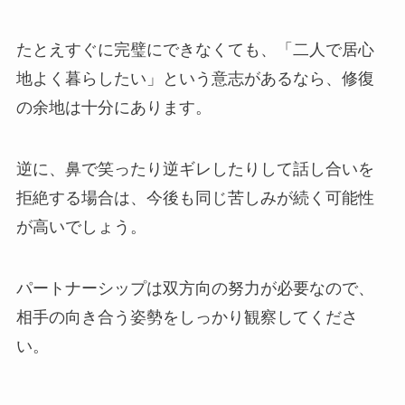
たとえすぐに完璧にできなくても、「二人で居心
地よく暮らしたい」という意志があるなら、修復
の余地は十分にあります。
逆に、鼻で笑ったり逆ギレしたりして話し合いを
拒絶する場合は、今後も同じ苦しみが続く可能性
が高いでしょう。
パートナーシップは双方向の努力が必要なので、
相手の向き合う姿勢をしっかり観察してくださ
い。