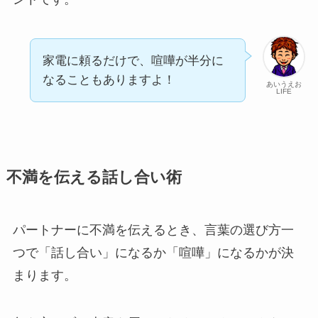
家電に頼るだけで、喧嘩が半分に
なることもありますよ！
あいうえお
LIFE
不満を伝える話し合い術
パートナーに不満を伝えるとき、言葉の選び方一
つで「話し合い」になるか「喧嘩」になるかが決
まります。