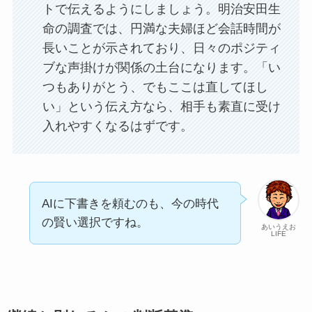
トで伝えるようにしましょう。明治安田生
命の調査では、円満な夫婦ほど会話時間が
長いことが示されており、日々のポジティ
ブな声掛けが関係の土台になります。「い
つもありがとう、でもここは直してほし
い」という伝え方なら、相手も素直に受け
入れやすくなるはずです。
AIに下書きを頼むのも、今の時代
の賢い選択ですね。
あいうえお
LIFE