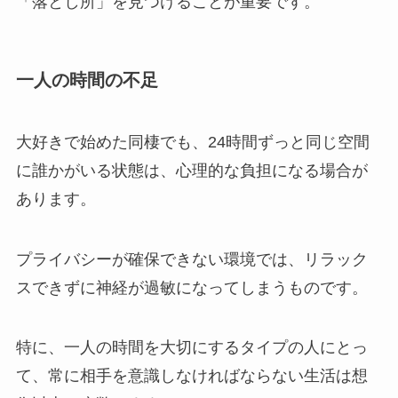
「落とし所」を見つけることが重要です。
一人の時間の不足
大好きで始めた同棲でも、24時間ずっと同じ空間
に誰かがいる状態は、心理的な負担になる場合が
あります。
プライバシーが確保できない環境では、リラック
スできずに神経が過敏になってしまうものです。
特に、一人の時間を大切にするタイプの人にとっ
て、常に相手を意識しなければならない生活は想