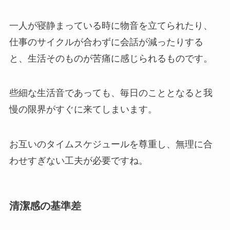
一人が寝静まっている時に物音を立てられたり、
仕事のサイクルが合わずに会話が減ったりする
と、生活そのものが苦痛に感じられるものです。
些細な生活音であっても、毎日のこととなると我
慢の限界がすぐに来てしまいます。
お互いのタイムスケジュールを尊重し、無理に合
わせすぎない工夫が必要ですね。
清潔感の基準差