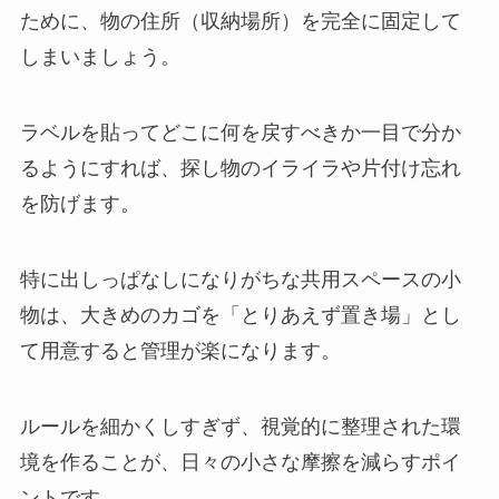
ために、物の住所（収納場所）を完全に固定して
しまいましょう。
ラベルを貼ってどこに何を戻すべきか一目で分か
るようにすれば、探し物のイライラや片付け忘れ
を防げます。
特に出しっぱなしになりがちな共用スペースの小
物は、大きめのカゴを「とりあえず置き場」とし
て用意すると管理が楽になります。
ルールを細かくしすぎず、視覚的に整理された環
境を作ることが、日々の小さな摩擦を減らすポイ
ントです。