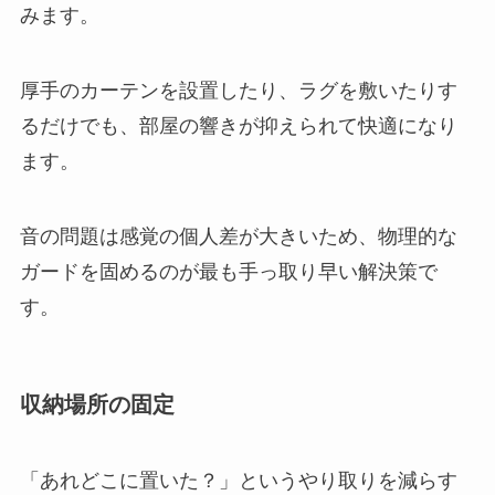
みます。
厚手のカーテンを設置したり、ラグを敷いたりす
るだけでも、部屋の響きが抑えられて快適になり
ます。
音の問題は感覚の個人差が大きいため、物理的な
ガードを固めるのが最も手っ取り早い解決策で
す。
収納場所の固定
「あれどこに置いた？」というやり取りを減らす