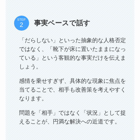
STEP
事実ベースで話す
「だらしない」といった抽象的な人格否定
ではなく、「靴下が床に置いたままになっ
ている」という客観的な事実だけを伝えま
しょう。
感情を乗せすぎず、具体的な現象に焦点を
当てることで、相手も改善策を考えやすく
なります。
問題を「相手」ではなく「状況」として捉
えることが、円満な解決への近道です。