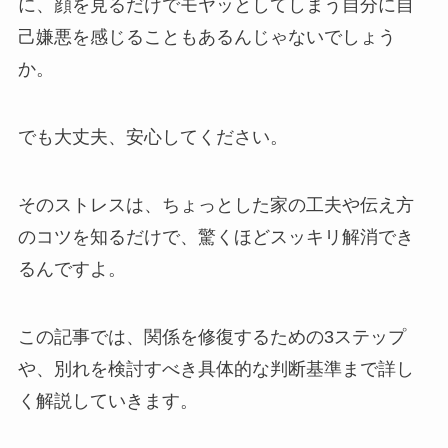
に、顔を見るだけでモヤッとしてしまう自分に自
己嫌悪を感じることもあるんじゃないでしょう
か。
でも大丈夫、安心してください。
そのストレスは、ちょっとした家の工夫や伝え方
のコツを知るだけで、驚くほどスッキリ解消でき
るんですよ。
この記事では、関係を修復するための3ステップ
や、別れを検討すべき具体的な判断基準まで詳し
く解説していきます。