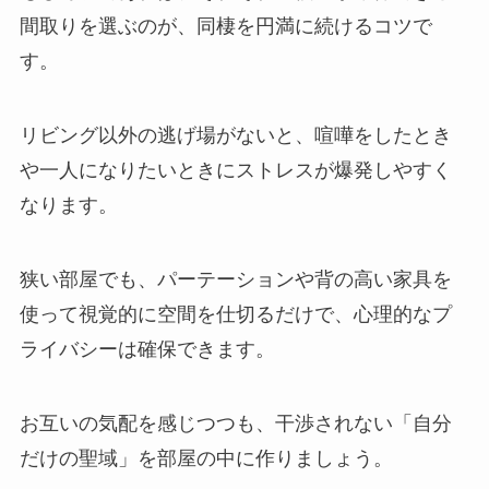
間取りを選ぶのが、同棲を円満に続けるコツで
す。
リビング以外の逃げ場がないと、喧嘩をしたとき
や一人になりたいときにストレスが爆発しやすく
なります。
狭い部屋でも、パーテーションや背の高い家具を
使って視覚的に空間を仕切るだけで、心理的なプ
ライバシーは確保できます。
お互いの気配を感じつつも、干渉されない「自分
だけの聖域」を部屋の中に作りましょう。