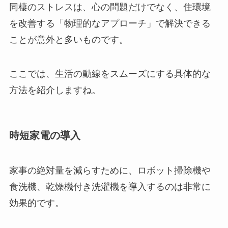
同棲のストレスは、心の問題だけでなく、住環境
を改善する「物理的なアプローチ」で解決できる
ことが意外と多いものです。
ここでは、生活の動線をスムーズにする具体的な
方法を紹介しますね。
時短家電の導入
家事の絶対量を減らすために、ロボット掃除機や
食洗機、乾燥機付き洗濯機を導入するのは非常に
効果的です。