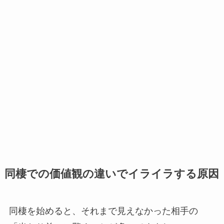
同棲での価値観の違いでイライラする原因
同棲を始めると、それまで見えなかった相手の