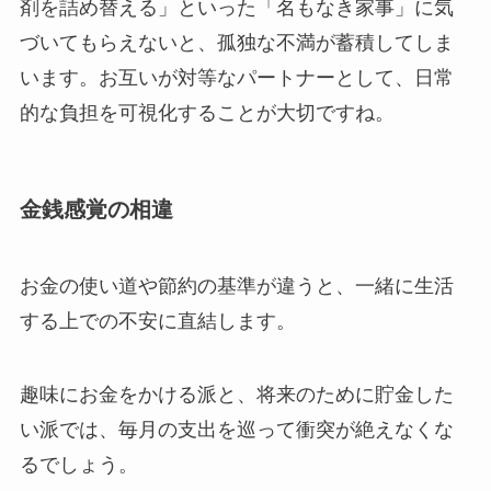
剤を詰め替える」といった「名もなき家事」に気
づいてもらえないと、孤独な不満が蓄積してしま
います。お互いが対等なパートナーとして、日常
的な負担を可視化することが大切ですね。
金銭感覚の相違
お金の使い道や節約の基準が違うと、一緒に生活
する上での不安に直結します。
趣味にお金をかける派と、将来のために貯金した
い派では、毎月の支出を巡って衝突が絶えなくな
るでしょう。