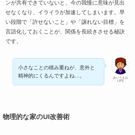
ンが共有できていないと、今の我慢に意味が見出
せなくなり、イライラが加速してしまいます。早
い段階で「許せないこと」や「譲れない目標」を
言語化しておくことが、関係を長続きさせる秘訣
です。
小さなことの積み重ねが、意外と
精神的にくるんですよね…。
あいうえお
LIFE
物理的な家のUI改善術