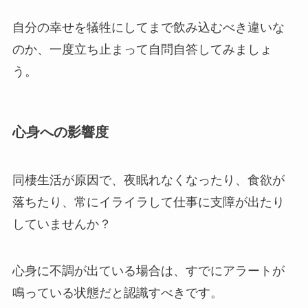
自分の幸せを犠牲にしてまで飲み込むべき違いな
のか、一度立ち止まって自問自答してみましょ
う。
心身への影響度
同棲生活が原因で、夜眠れなくなったり、食欲が
落ちたり、常にイライラして仕事に支障が出たり
していませんか？
心身に不調が出ている場合は、すでにアラートが
鳴っている状態だと認識すべきです。