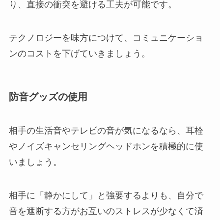
り、直接の衝突を避ける工夫が可能です。
テクノロジーを味方につけて、コミュニケーショ
ンのコストを下げていきましょう。
防音グッズの使用
相手の生活音やテレビの音が気になるなら、耳栓
やノイズキャンセリングヘッドホンを積極的に使
いましょう。
相手に「静かにして」と強要するよりも、自分で
音を遮断する方がお互いのストレスが少なくて済