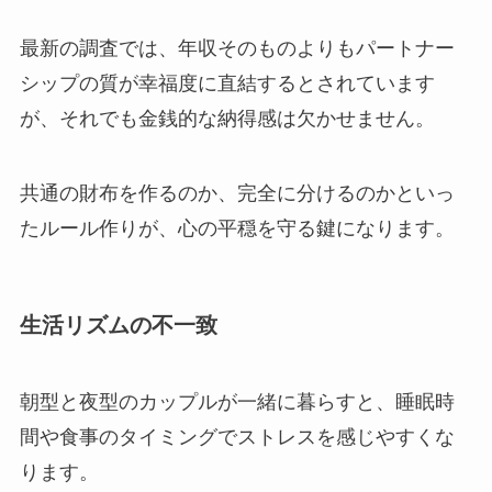
最新の調査では、年収そのものよりもパートナー
シップの質が幸福度に直結するとされています
が、それでも金銭的な納得感は欠かせません。
共通の財布を作るのか、完全に分けるのかといっ
たルール作りが、心の平穏を守る鍵になります。
生活リズムの不一致
朝型と夜型のカップルが一緒に暮らすと、睡眠時
間や食事のタイミングでストレスを感じやすくな
ります。