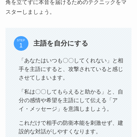
角を立てずに本音を届けるためのテクニックをマ
スターしましょう。
STEP
主語を自分にする
「あなたはいつも〇〇してくれない」と相
手を主語にすると、攻撃されていると感じ
させてしまいます。
「私は〇〇してもらえると助かる」と、自
分の感情や希望を主語にして伝える「ア
イ・メッセージ」を意識しましょう。
これだけで相手の防衛本能を刺激せず、建
設的な対話がしやすくなります。