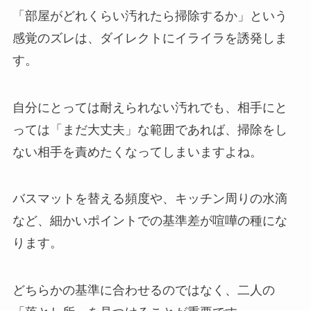
「部屋がどれくらい汚れたら掃除するか」という
感覚のズレは、ダイレクトにイライラを誘発しま
す。
自分にとっては耐えられない汚れでも、相手にと
っては「まだ大丈夫」な範囲であれば、掃除をし
ない相手を責めたくなってしまいますよね。
バスマットを替える頻度や、キッチン周りの水滴
など、細かいポイントでの基準差が喧嘩の種にな
ります。
どちらかの基準に合わせるのではなく、二人の