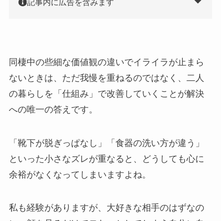
記事内に広告を含みます
同棲中の些細な価値観の違いでイライラが止まら
ないときは、ただ我慢を重ねるのではなく、二人
の暮らしを「仕組み」で改善していくことが解決
への唯一の答えです。
「靴下が脱ぎっぱなし」「食器の洗い方が違う」
といった小さなズレが重なると、どうしても心に
余裕がなくなってしまいますよね。
私も経験がありますが、大好きな相手のはずなの