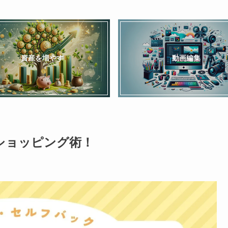
資産を増やす
動画編集
ショッピング術！