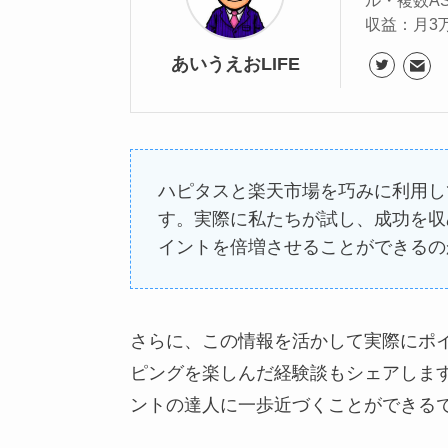
収益：月3
あいうえおLIFE
ハピタスと楽天市場を巧みに利用し
す。実際に私たちが試し、成功を収
イントを倍増させることができるの
さらに、この情報を活かして実際にポ
ピングを楽しんだ経験談もシェアしま
ントの達人に一歩近づくことができる