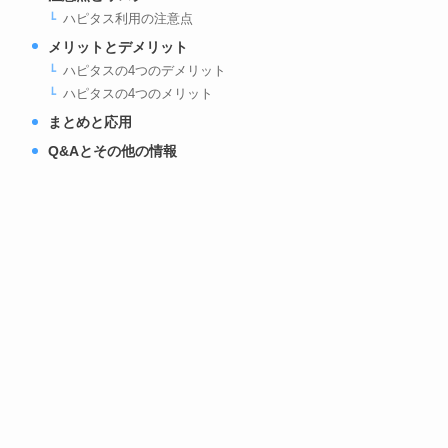
ハピタス利用の注意点
メリットとデメリット
ハピタスの4つのデメリット
ハピタスの4つのメリット
まとめと応用
Q&Aとその他の情報