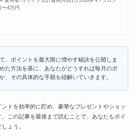
万〜4万円
て、ポイントを最大限に増やす秘訣を公開しま
めた方法を基に、あなたがどうすれば毎月のポ
か、その具体的な手順を紐解いていきます。
イントを効率的に貯め、豪華なプレゼントやショッ
す。この記事を最後まで読むことで、あなたもポイ
でしょう。