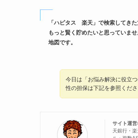
「ハピタス 楽天」で検索してきた
もっと賢く貯めたいと思っていませ
地図です。
今日は「お悩み解決に役立つ
性の担保は下記を参照くださ
サイト運営
天銀行・楽
ル・複数AS