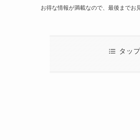
お得な情報が満載なので、最後までお
タッ