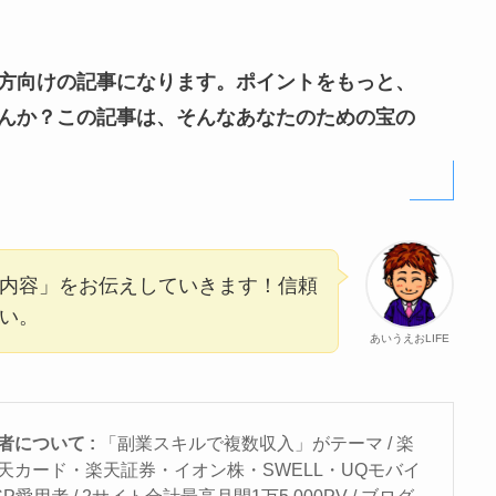
方向けの記事になります。ポイントをもっと、
んか？この記事は、そんなあなたのための宝の
内容」をお伝えしていきます！信頼
い。
あいうえおLIFE
者について :
「副業スキルで複数収入」がテーマ / 楽
天カード・楽天証券・イオン株・SWELL・UQモバイ
P愛用者 / 2サイト合計最高月間1万5,000PV / ブログ