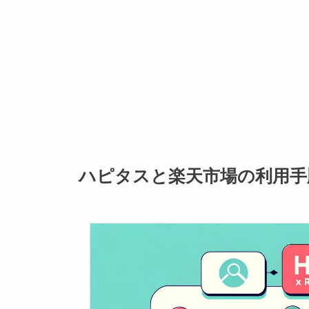
ハピタスと楽天市場の利用手