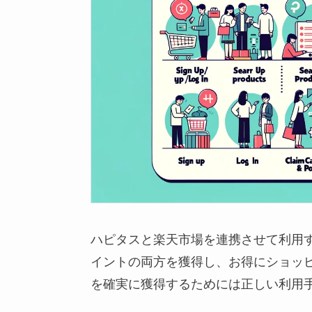
ハピタスと楽天市場を連携させて利用
イントの両方を獲得し、お得にショッ
を確実に獲得するためには正しい利用