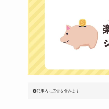
記事内に広告を含みます