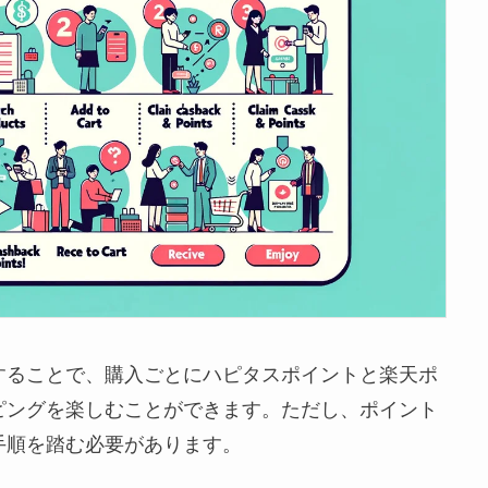
することで、購入ごとにハピタスポイントと楽天ポ
ピングを楽しむことができます。ただし、ポイント
手順を踏む必要があります。