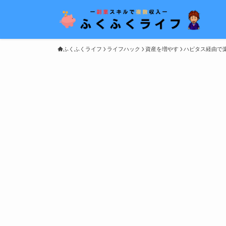
ふくふくライフ
ライフハック
資産を増やす
ハピタス経由で