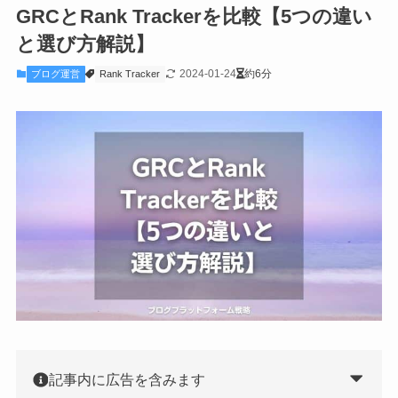
GRCとRank Trackerを比較【5つの違い
と選び方解説】
2024-01-24
約6分
ブログ運営
Rank Tracker
記事内に広告を含みます