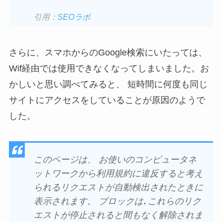
引用：
SEOラボ
さらに、スマホからのGoogle検索にいたっては、
Wif経由では使用できなくなってしまいました。お
かしいと思い調べてみると、 短時間に何度も同じ
サイトにアクセスをしていることが原因のようで
した。
このページは、 お使いのコンピュータネ
ットワークから利用規約に違反すると考え
られるリクエストが自動検出されたときに
表示されます。 ブロックは､これらのリク
エストが停止されると間もなく解除されま