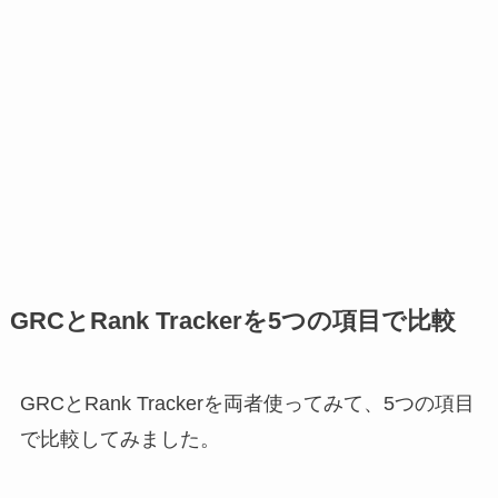
GRCとRank Trackerを5つの項目で比較
GRCとRank Trackerを両者使ってみて、5つの項目
で比較してみました。