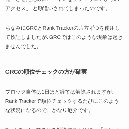
アクセス」 と勘違いされてしまったのです。
ちなみにGRCとRank Trackerの片方ずつを使用し
て検証しましたが､GRCではこのような現象は起き
ませんでした。
GRCの順位チェックの方が確実
ブロック自体は1日ほど経てば解除されますが、
Rank Trackerで順位チェックするたびにこのよう
な状況になるので、かなり厄介です。