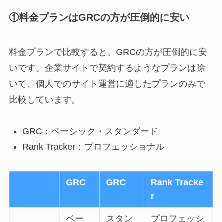
①料金プランはGRCの方が圧倒的に安い
料金プランで比較すると、GRCの方が圧倒的に安
いです。企業サイトで契約するようなプランは除
いて、個人でのサイト運営に適したプランのみで
比較しています。
GRC：ベーシック・スタンダード
Rank Tracker：プロフェッショナル
GRC
GRC
Rank Tracke
r
ベー
スタン
プロフェッシ