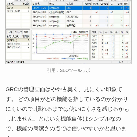
引用：SEOツールラボ
GRCの管理画面はやや古臭く、見にくい印象で
す。 どの項目がどの機能を指しているのか分かり
にくいので､慣れるまでは使いにくさを感じるかも
しれません。とはいえ機能自体はシンプルなの
で、
機能の簡潔さの点では使いやすいかと思いま