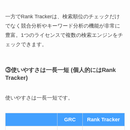
一方でRank Trackerは、検索順位のチェックだけ
でなく競合分析やキーワード分析の機能が非常に
豊富。1つのライセンスで複数の検索エンジンをチ
ェックできます。
③使いやすさは一長一短 (個人的にはRank
Tracker)
使いやすさは一長一短です。
GRC
Rank Tracker