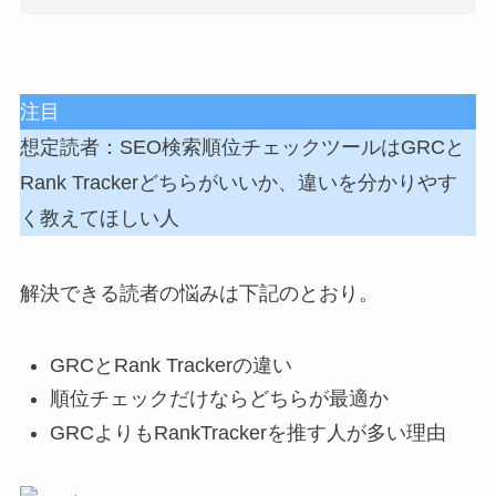
注目
想定読者：SEO検索順位チェックツールはGRCと
Rank Trackerどちらがいいか、違いを分かりやす
く教えてほしい人
解決できる読者の悩みは下記のとおり。
GRCとRank Trackerの違い
順位チェックだけならどちらが最適か
GRCよりもRankTrackerを推す人が多い理由