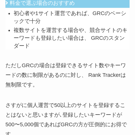
料金で選ぶ場合のおすすめ
初心者や1サイト運営であれば、GRCのベーシ
ックで十分
複数サイトを運営する場合や、競合サイトのキ
ーワードも登録したい場合は、 GRCのスタン
ダード
ただしGRCの場合は登録できるサイト数やキーワ
ードの数に制限があるのに対し、 Rank Trackerは
無制限です。
さすがに個人運営で50以上のサイトを登録するこ
とはないと思いますが､登録したいキーワードが
500〜5,000個であればGRCの方が圧倒的にお得で
す。