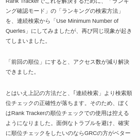
Rank Trackerでこれを解決するために、「ランキ
ング確認モード」の「ランキングの検索方法」
を、連続検索から「Use Minimum Number of
Querles」にしてみましたが、再び同じ現象が起き
てしまいました。
「前回の順位」にすると、アクセス数が減り解決
できました。
とはいえ上記の方法だと、｢連続検索」より検索順
位チェックの正確性が落ちます。そのため、ぼく
はRank Trackerの順位チェックでの使用は控える
ようになりました。面倒なトラブルを避け、確実
に順位チェックをしたいのならGRCの方がベター