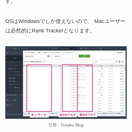
す。
OSはWindowsでしか使えないので、 Macユーザー
は必然的にRank Trackerとなります。
引用：Yusaku Blog