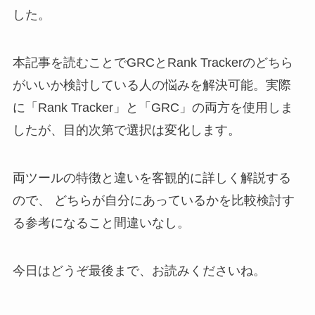
した。
本記事を読むことでGRCとRank Trackerのどちら
がいいか検討している人の悩みを解決可能。実際
に「Rank Tracker」と「GRC」の両方を使用しま
したが、目的次第で選択は変化します。
両ツールの特徴と違いを客観的に詳しく解説する
ので、 どちらが自分にあっているかを比較検討す
る参考になること間違いなし。
今日はどうぞ最後まで、お読みくださいね。