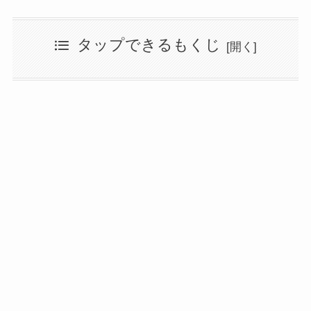
タップできるもくじ