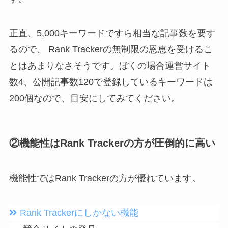
正直、5,000キーワードですら相当な記事数を要す
るので、 Rank Trackerの無制限の恩恵を受けるこ
とはあまりなさそうです。ぼくの場合運営サイト
数4、公開記事数120で登録しているキーワードは
200個なので、目安にしてみてください。
②機能性はRank Trackerの方が圧倒的に高い
機能性ではRank Trackerの方が優れています。
Rank Trackerにしかない機能