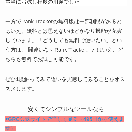
本当にお試し程度の用途でした。
一方でRank Trackerの無料版は一部制限があると
はいえ、無料とは思えないほどかなり機能が充実
しています。「どうしても無料で使いたい」とい
う方は、 間違いなくRank Tracker。とはいえ、ど
ちらも無料でお試し可能です。
ぜひ1度触ってみて違いを実感してみることをオス
スメします。
安くてシンプルなツールなら
GRC公式サイトで詳しく見る（495円から使えま
す）