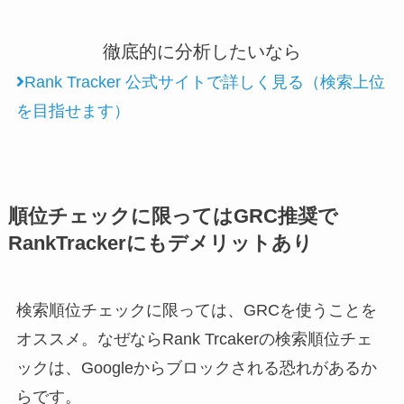
徹底的に分析したいなら
Rank Tracker 公式サイトで詳しく見る（検索上位
を目指せます）
順位チェックに限ってはGRC推奨で
RankTrackerにもデメリットあり
検索順位チェックに限っては、GRCを使うことを
オススメ。なぜならRank Trcakerの検索順位チェ
ックは、Googleからブロックされる恐れがあるか
らです。