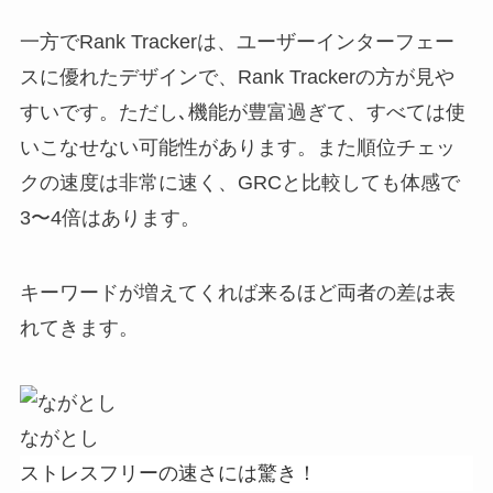
一方でRank Trackerは、ユーザーインターフェー
スに優れたデザインで、Rank Trackerの方が見や
すいです。ただし､機能が豊富過ぎて、すべては使
いこなせない可能性があります。また順位チェッ
クの速度は非常に速く、GRCと比較しても体感で
3〜4倍はあります。
キーワードが増えてくれば来るほど両者の差は表
れてきます。
ながとし
ストレスフリーの速さには驚き！