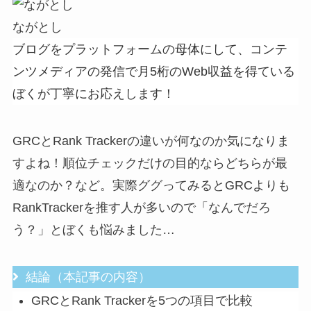
ながとし
ブログをプラットフォームの母体にして、コンテ
ンツメディアの発信で月5桁のWeb収益を得ている
ぼくが丁寧にお応えします！
GRCとRank Trackerの違いが何なのか気になりま
すよね！順位チェックだけの目的ならどちらが最
適なのか？など。実際ググってみるとGRCよりも
RankTrackerを推す人が多いので「なんでだろ
う？」とぼくも悩みました…
結論（本記事の内容）
GRCとRank Trackerを5つの項目で比較