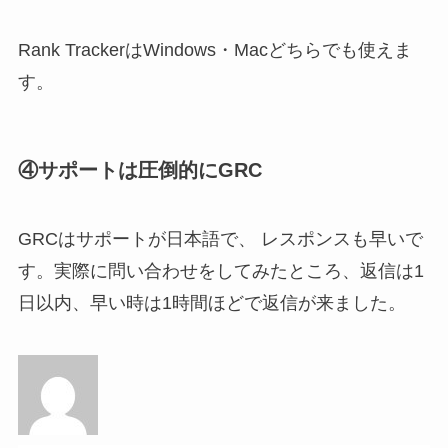
Rank TrackerはWindows・Macどちらでも使えま
す。
④サポートは圧倒的にGRC
GRCはサポートが日本語で、 レスポンスも早いで
す。実際に問い合わせをしてみたところ、返信は1
日以内、早い時は1時間ほどで返信が来ました。