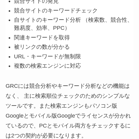
競合サイトの発見
競合サイトのキーワードチェック
自サイトのキーワード分析 （検索数、競合性、
難易度、効率、PPC）
関連キーワードを取得
被リンクの数が分かる
URL・キーワードが無制限
複数の検索エンジンに対応
GRCには競合分析やキーワード分析などの機能は
なく、 主に検索順位チェックのためのシンプルな
ツールです。また検索エンジンもパソコン版
Googleとモバイル版Googleでライセンスが分かれ
ているので、PCとモバイル両方をチェックするに
は2つの契約が必要になります。