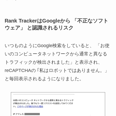
Rank TrackerはGoogleから 「不正なソフト
ウェア」 と認識されるリスク
いつものようにGoogle検索をしていると、 「お使
いのコンピュータネットワークから通常と異なる
トラフィックが検出されました」と表示され、
reCAPTCHAの ｢私はロボットではありません。」
と毎回表示されるようになりました。