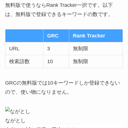
無料版で使うならRank Tracker一択です。以下
は、無料版で登録できるキーワードの数です。
GRC
Rank Tracker
URL
3
無制限
検索語数
10
無制限
GRCの無料版では10キーワードしか登録できない
ので、使い物になりません。
ながとし