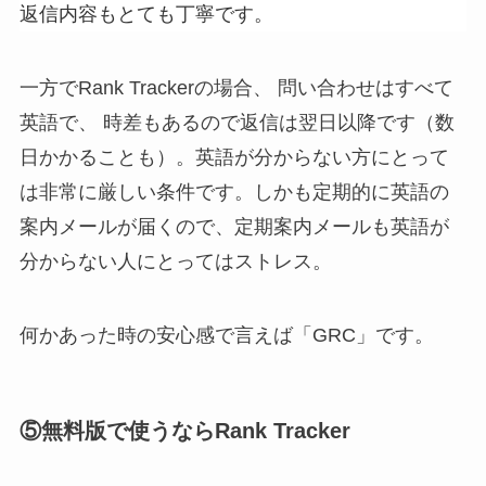
返信内容もとても丁寧です。
一方でRank Trackerの場合、 問い合わせはすべて
英語で、 時差もあるので返信は翌日以降です（数
日かかることも）。英語が分からない方にとって
は非常に厳しい条件です。しかも定期的に英語の
案内メールが届くので、定期案内メールも英語が
分からない人にとってはストレス。
何かあった時の安心感で言えば「GRC」です。
⑤無料版で使うならRank Tracker