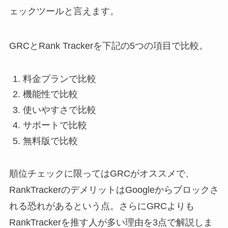
ェックツールと言えます。
GRCとRank Trackerを下記の5つの項目で比較。
料金プランで比較
機能性で比較
使いやすさで比較
サポートで比較
無料版で比較
順位チェックに限ってはGRCがオススメで、
RankTrackerのデメリットはGoogleからブロックさ
れる恐れがあるという点。さらにGRCよりも
RankTrackerを推す人が多い理由を3点で解説しま