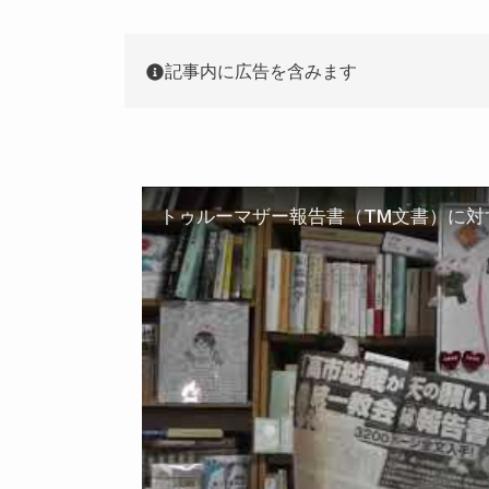
記事内に広告を含みます