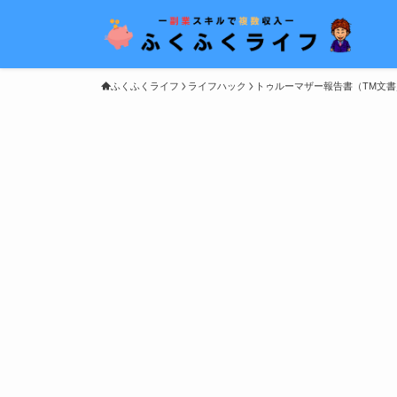
ふくふくライフ
ライフハック
トゥルーマザー報告書（TM文