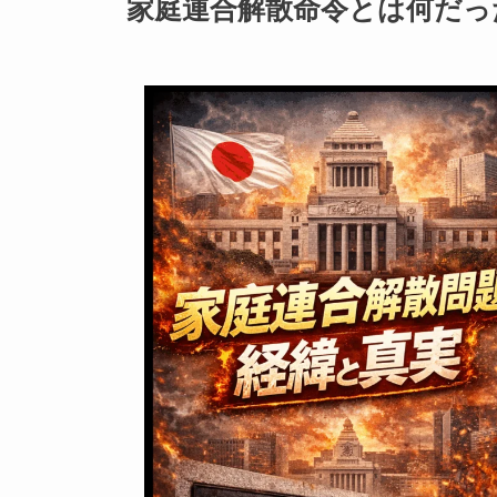
家庭連合解散命令とは何だっ