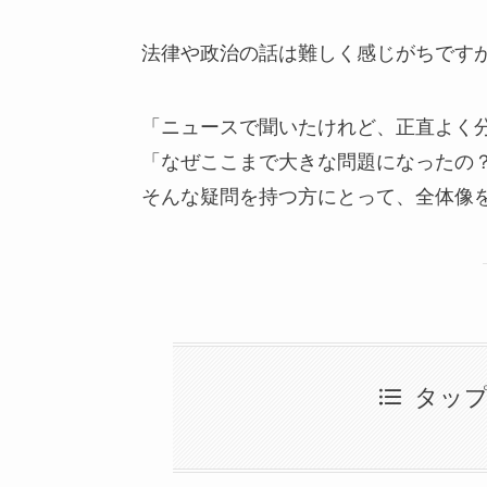
法律や政治の話は難しく感じがちです
「ニュースで聞いたけれど、正直よく
「なぜここまで大きな問題になったの
そんな疑問を持つ方にとって、全体像
タッ