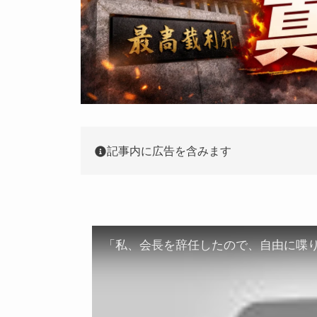
記事内に広告を含みます
「私、会長を辞任したので、自由に喋