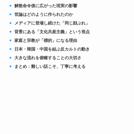
解散命令後に広がった現実の影響
世論はどのように作られたのか
メディアに登場し続けた「同じ顔ぶれ」
背景にある「文化共産主義」という視点
家庭と宗教が「標的」になる理由
日本・韓国・中国を結ぶ反カルトの動き
大きな流れを俯瞰することの大切さ
まとめ：難しい話こそ、丁寧に考える