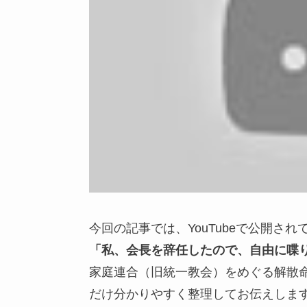
今回の記事では、YouTubeで公開され
「私、会長を辞任したので、自由に喋
家庭連合（旧統一教会）をめぐる解散
だけ分かりやすく整理してお伝えしま