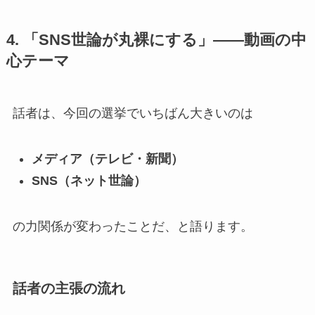
4. 「SNS世論が丸裸にする」——動画の中
心テーマ
話者は、今回の選挙でいちばん大きいのは
メディア（テレビ・新聞）
SNS（ネット世論）
の力関係が変わったことだ、と語ります。
話者の主張の流れ