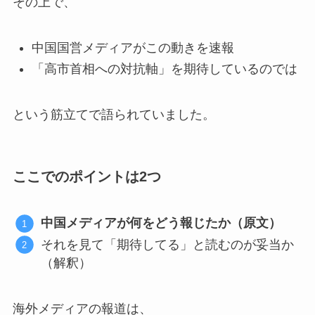
その上で、
中国国営メディアがこの動きを速報
「高市首相への対抗軸」を期待しているのでは
という筋立てで語られていました。
ここでのポイントは2つ
中国メディアが何をどう報じたか（原文）
それを見て「期待してる」と読むのが妥当か
（解釈）
海外メディアの報道は、