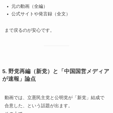
元の動画（全編）
公式サイトや発言録（全文）
まで戻るのが安心です。
5. 野党再編（新党）と「中国国営メディア
が速報」論点
動画では、立憲民主党と公明党が「新党」結成で
合意した、という話題が出ます。