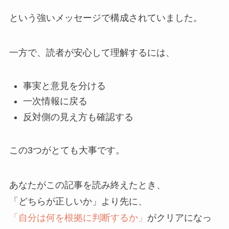
という強いメッセージで構成されていました。
一方で、読者が安心して理解するには、
事実と意見を分ける
一次情報に戻る
反対側の見え方も確認する
この3つがとても大事です。
あなたがこの記事を読み終えたとき、
「どちらが正しいか」より先に、
「自分は何を根拠に判断するか」
がクリアになっ