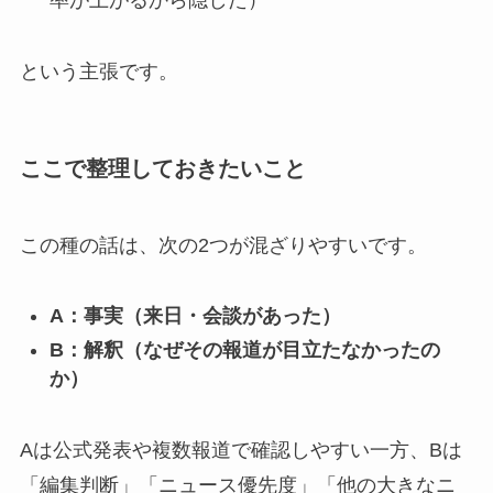
率が上がるから隠した）
という主張です。
ここで整理しておきたいこと
この種の話は、次の2つが混ざりやすいです。
A：事実（来日・会談があった）
B：解釈（なぜその報道が目立たなかったの
か）
Aは公式発表や複数報道で確認しやすい一方、Bは
「編集判断」「ニュース優先度」「他の大きなニ