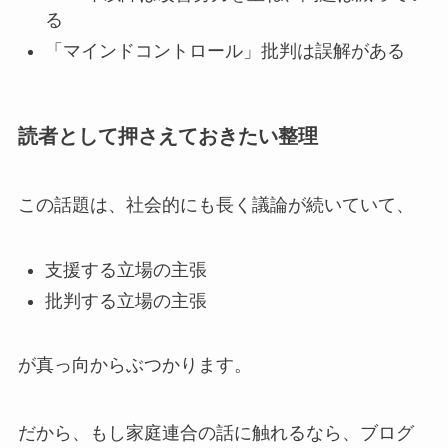
る
「マインドコントロール」批判は誤解がある
読者として押さえておきたい整理
この話題は、社会的にも長く議論が続いていて、
支援する立場の主張
批判する立場の主張
が真っ向からぶつかります。
だから、もし家庭連合の話に触れるなら、ブログ