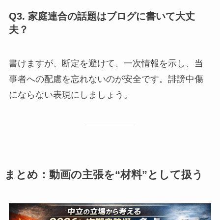
Q3. 家庭連合の話題はブログに書いて大丈
夫？
書けますが、断定を避けて、一次情報を示し、当
事者への配慮を忘れないのが安全です。誹謗中傷
にならない表現にしましょう。
まとめ：動画の主張を“材料”として扱う