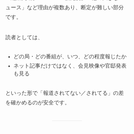
ュース」など理由が複数あり、断定が難しい部分
です。
読者としては、
どの局・どの番組が、いつ、どの程度報じたか
ネット記事だけではなく、会見映像や官邸発表
も見る
といった形で「報道されてない／されてる」の差
を確かめるのが安全です。