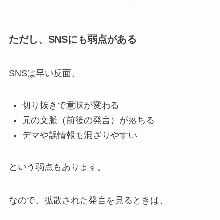
ただし、SNSにも弱点がある
SNSは早い反面、
切り抜きで意味が変わる
元の文脈（前後の発言）が落ちる
デマや誤情報も混ざりやすい
という弱点もあります。
なので、拡散された発言を見るときは、