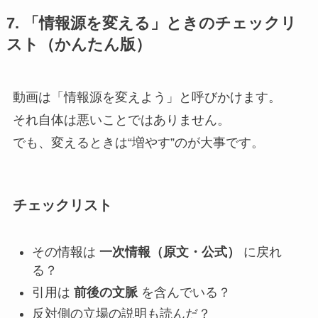
7. 「情報源を変える」ときのチェックリ
スト（かんたん版）
動画は「情報源を変えよう」と呼びかけます。
それ自体は悪いことではありません。
でも、変えるときは“増やす”のが大事です。
チェックリスト
その情報は
一次情報（原文・公式）
に戻れ
る？
引用は
前後の文脈
を含んでいる？
反対側の立場の説明も読んだ？