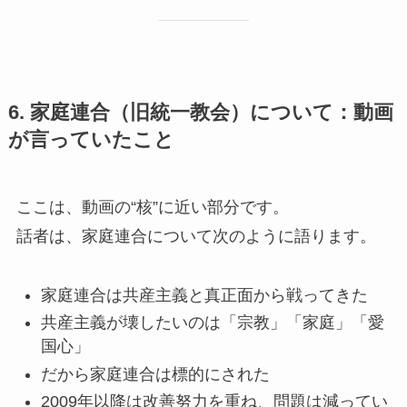
6. 家庭連合（旧統一教会）について：動画
が言っていたこと
ここは、動画の“核”に近い部分です。
話者は、家庭連合について次のように語ります。
家庭連合は共産主義と真正面から戦ってきた
共産主義が壊したいのは「宗教」「家庭」「愛
国心」
だから家庭連合は標的にされた
2009年以降は改善努力を重ね、問題は減ってい