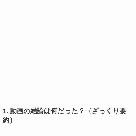
1. 動画の結論は何だった？（ざっくり要
約）