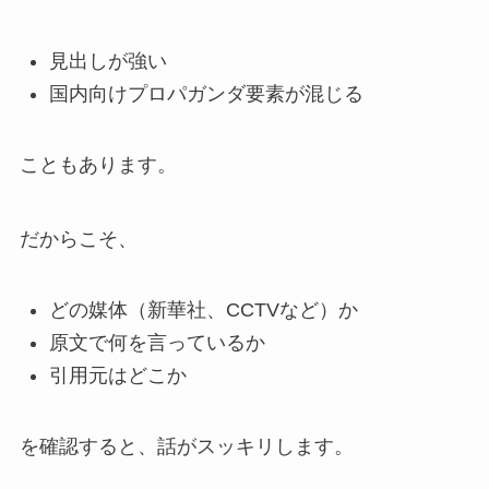
見出しが強い
国内向けプロパガンダ要素が混じる
こともあります。
だからこそ、
どの媒体（新華社、CCTVなど）か
原文で何を言っているか
引用元はどこか
を確認すると、話がスッキリします。