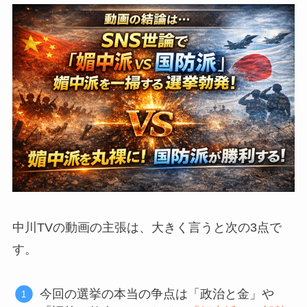
中川TVの動画の主張は、大きく言うと次の3点で
す。
今回の選挙の本当の争点は「政治と金」や