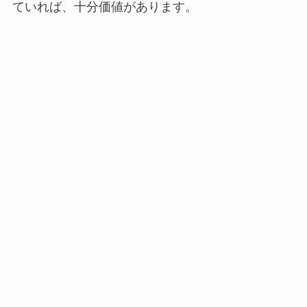
ていれば、十分価値があります。