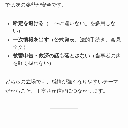
では次の姿勢が安全です。
断定を避ける
（「〜に違いない」を多用しな
い）
一次情報を出す
（公式発表、法的手続き、会見
全文）
被害申告・救済の話も落とさない
（当事者の声
を軽く扱わない）
どちらの立場でも、感情が強くなりやすいテーマ
だからこそ、丁寧さが信頼につながります。