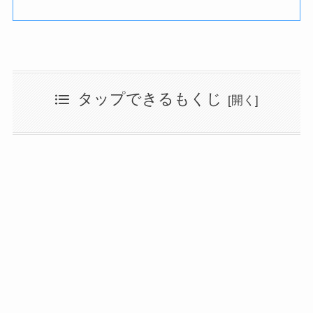
タップできるもくじ