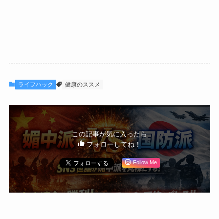
ライフハック
健康のススメ
この記事が気に入ったら
フォローしてね！
Follow Me