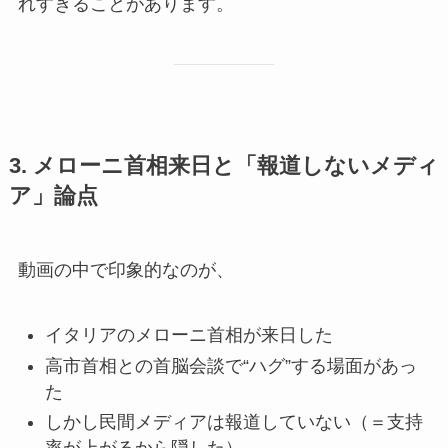
れすぎることがあります。
3. メローニ首相来日と「報道しないメディ
ア」論点
動画の中で印象的なのが、
イタリアのメローニ首相が来日した
高市首相との首脳会談で“ハグ”する場面があっ
た
しかし民間メディアは報道していない（＝支持