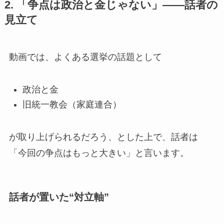
2. 「争点は政治と金じゃない」——話者の
見立て
動画では、よくある選挙の話題として
政治と金
旧統一教会（家庭連合）
が取り上げられるだろう、とした上で、話者は
「今回の争点はもっと大きい」と言います。
話者が置いた“対立軸”