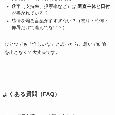
数字（支持率、投票率など）は
調査主体と日付
が書かれている？
感情を煽る言葉が多すぎない？（怒り・恐怖・
侮辱だけで進んでない？）
ひとつでも「怪しいな」と思ったら、急いで結論
を出さなくて大丈夫です。
よくある質問（FAQ）