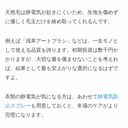
天然毛は静電気が起きにくいため、生地を傷めず
に優しく毛玉だけを絡め取ってくれるんです。
例えば「浅草アートブラシ」などは、一生モノと
して使える品質を誇ります。初期投資は数千円か
かりますが、大切な服を傷ませないことを考えれ
ば、結果として最も安上がりな選択になるはずで
すよ。
衣類の静電気が気になる方は、あわせて
静電気防
止スプレー
も用意しておくと、冬場のケアがより
完璧になります。