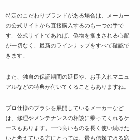
特定のこだわりブランドがある場合は、メーカー
の公式サイトから直接購入するのも一つの手で
す。公式サイトであれば、偽物を掴まされる心配
が一切なく、最新のラインナップをすべて確認で
きます。
また、独自の保証期間の延長や、お手入れマニュ
アルなどの特典が付いてくることもありますね。
プロ仕様のブラシを展開しているメーカーなど
は、修理やメンテナンスの相談に乗ってくれるケ
ースもあります。一つ良いものを長く使い続けた
いと考えている方にとっては、最も信頼できる窓