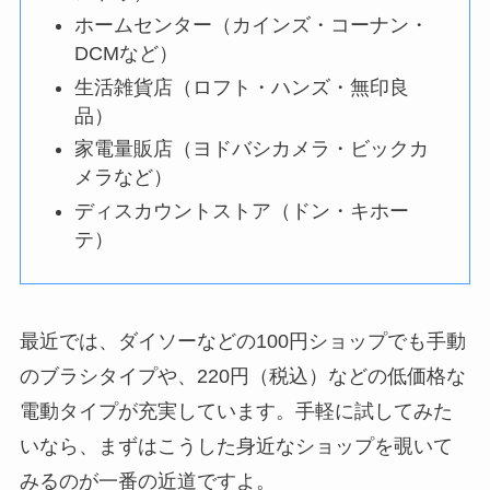
ホームセンター（カインズ・コーナン・
DCMなど）
生活雑貨店（ロフト・ハンズ・無印良
品）
家電量販店（ヨドバシカメラ・ビックカ
メラなど）
ディスカウントストア（ドン・キホー
テ）
最近では、ダイソーなどの100円ショップでも手動
のブラシタイプや、220円（税込）などの低価格な
電動タイプが充実しています。手軽に試してみた
いなら、まずはこうした身近なショップを覗いて
みるのが一番の近道ですよ。