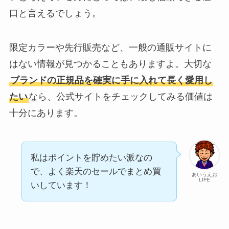
口と言えるでしょう。
限定カラーや先行販売など、一般の通販サイトに
はない情報が見つかることもありますよ。大切な
ブランドの正規品を確実に手に入れて長く愛用し
たい
なら、公式サイトをチェックしてみる価値は
十分にあります。
私はポイントを貯めたい派なの
で、よく楽天のセールでまとめ買
あいうえお
LIFE
いしています！