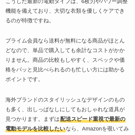
こうした最新の電動タイプは、6枚刃やパワー調整
機能を備えており、大切な衣類を優しくケアでき
るのが特徴ですね。
プライム会員なら送料が無料になる商品がほとん
どなので、単品で購入しても余計なコストがかか
りません。商品の比較もしやすく、スペックや価
格をパッと見比べられるのも忙しい方には助かる
ポイントです。
海外ブランドのスタイリッシュなデザインのもの
も多く、出しっぱなしにしてもおしゃれな道具が
見つかります。まずは
配送スピード重視で最新の
電動モデルを比較したい
なら、Amazonを覗いてみ