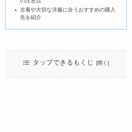
の注意点
古着や大切な洋服に合うおすすめの購入
先を紹介
タップできるもくじ