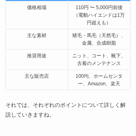
価格相場
110円 〜 5,000円前後
（電動ハイエンドは1万
円超えも）
主な素材
猪毛・馬毛（天然毛）、
金属、合成樹脂
推奨用途
ニット、コート、靴下、
古着のメンテナンス
主な販売店
100均、ホームセンタ
ー、Amazon、楽天
それでは、それぞれのポイントについて詳しく解
説していきますね。