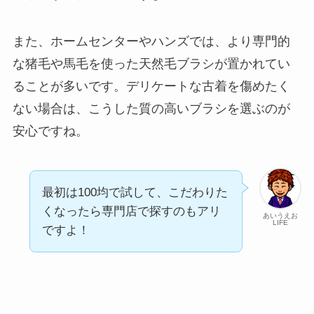
また、ホームセンターやハンズでは、より専門的
な猪毛や馬毛を使った天然毛ブラシが置かれてい
ることが多いです。デリケートな古着を傷めたく
ない場合は、こうした質の高いブラシを選ぶのが
安心ですね。
最初は100均で試して、こだわりた
くなったら専門店で探すのもアリ
あいうえお
LIFE
ですよ！