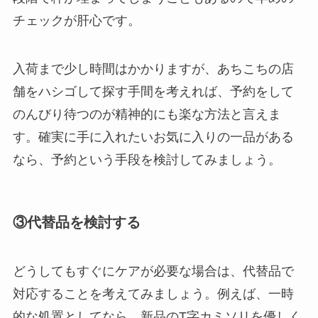
チェックが肝心です。
入荷まで少し時間はかかりますが、あちこちの店
舗をハシゴして探す手間を考えれば、予約をして
のんびり待つのが精神的にも楽な方法と言えま
す。確実に手に入れたいお気に入りの一品がある
なら、予約という手段を検討してみましょう。
③代替品を検討する
どうしてもすぐにケアが必要な場合は、代替品で
対応することを考えてみましょう。例えば、一時
的な処置としてなら、新品のT字カミソリを優しく