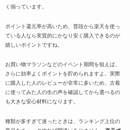
く揃っています。
ポイント還元率が高いため、普段から楽天を使っ
ている人なら実質的にかなり安く購入できるのが
嬉しいポイントですね。
お買い物マラソンなどのイベント期間を狙えば、
さらに効率よくポイントを貯められますよ。実際
に購入した人のレビューが非常に多いため、古着
に使ってみた人の生の声を確認してから選べるの
も大きな安心材料になります。
種類が多すぎて迷ったときは、ランキング上位の