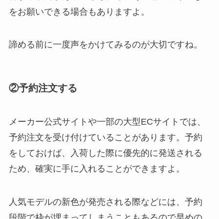
をお願いできる場合もありますよ。
諦める前に一度声をかけてみるのが大切ですね。
②予約注文する
メーカー公式サイトや一部の大型ECサイトでは、
予約注文を受け付けていることがあります。予約
をしておけば、入荷した際に優先的に発送される
ため、確実に手に入れることができますよ。
人気モデルの新色が発売される際などには、予約
段階で枠が埋まってしまうこともあるので早めの