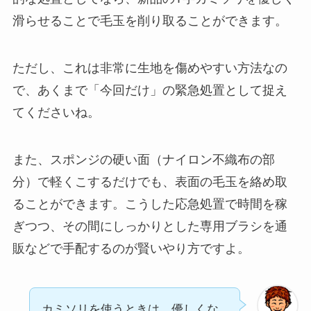
滑らせることで毛玉を削り取ることができます。
ただし、これは非常に生地を傷めやすい方法なの
で、あくまで「今回だけ」の緊急処置として捉え
てくださいね。
また、スポンジの硬い面（ナイロン不織布の部
分）で軽くこするだけでも、表面の毛玉を絡め取
ることができます。こうした応急処置で時間を稼
ぎつつ、その間にしっかりとした専用ブラシを通
販などで手配するのが賢いやり方ですよ。
カミソリを使うときは、優しくな