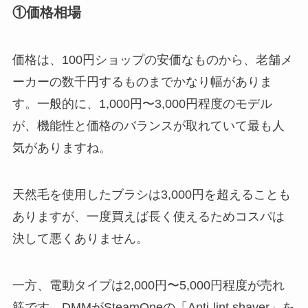
①価格相場
価格は、100円ショップの安価なものから、老舗メ
ーカーの数千円するものまでかなり幅がありま
す。一般的に、1,000円〜3,000円程度のモデル
が、機能性と価格のバランスが取れていて最も人
気がありますね。
天然毛を使用したブラシは3,000円を超えることも
ありますが、一度買えば長く使えるためコスパは
決して悪くありません。
一方、電動タイプは2,000円〜5,000円程度が売れ
筋です。DMMがSteamOneの「Anti-lint shaver」を