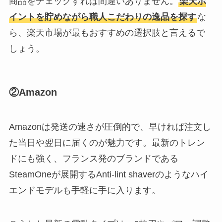
商品をチェックすれば間違いありません。
楽天ポ
イントを貯めながら職人こだわりの逸品を探す
な
ら、楽天市場が最もおすすめの選択肢と言えるで
しょう。
②Amazon
Amazonは発送の速さが圧倒的で、早ければ注文し
た当日や翌日に届くのが魅力です。最新のトレン
ドにも強く、フランス発のブランドである
SteamOneが展開するAnti-lint shaverのようなハイ
エンドモデルも手軽に手に入ります。