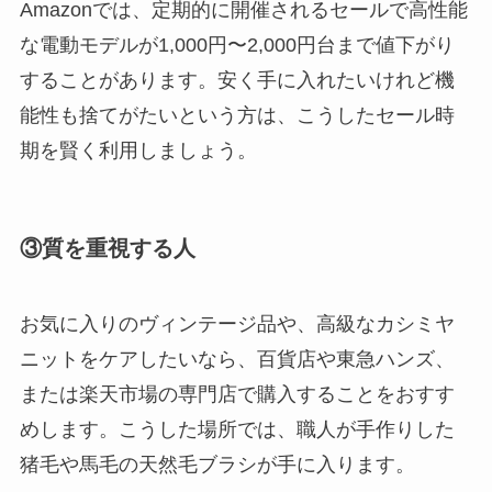
Amazonでは、定期的に開催されるセールで高性能
な電動モデルが1,000円〜2,000円台まで値下がり
することがあります。安く手に入れたいけれど機
能性も捨てがたいという方は、こうしたセール時
期を賢く利用しましょう。
③質を重視する人
お気に入りのヴィンテージ品や、高級なカシミヤ
ニットをケアしたいなら、百貨店や東急ハンズ、
または楽天市場の専門店で購入することをおすす
めします。こうした場所では、職人が手作りした
猪毛や馬毛の天然毛ブラシが手に入ります。