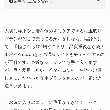
記事内に広告を含みます
大切な洋服や古着を傷めずにケアできる毛玉取り
ブラシがどこで売ってるかお探しなら、結論とし
て、手軽さなら100均やニトリ、品質重視なら楽天
市場やAmazonなどの通販サイトをチェックするの
が正解です。身近なショップでも手に入ります
が、長く愛用したい一着があるなら、生地への優
しさにこだわった専用ブラシを選ぶのが一番の近
道といえます。
「お気に入りのニットに毛玉ができてショック」