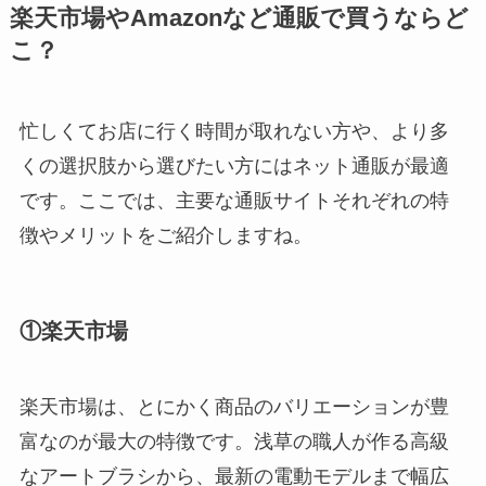
楽天市場やAmazonなど通販で買うならど
こ？
忙しくてお店に行く時間が取れない方や、より多
くの選択肢から選びたい方にはネット通販が最適
です。ここでは、主要な通販サイトそれぞれの特
徴やメリットをご紹介しますね。
①楽天市場
楽天市場は、とにかく商品のバリエーションが豊
富なのが最大の特徴です。浅草の職人が作る高級
なアートブラシから、最新の電動モデルまで幅広