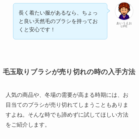
長く着たい服があるなら、ちょっ
と良い天然毛のブラシを持ってお
あいうえお
LIFE
くと安心です！
毛玉取りブラシが売り切れの時の入手方法
人気の商品や、冬場の需要が高まる時期には、お
目当てのブラシが売り切れてしまうこともありま
すよね。そんな時でも諦めずに試してほしい方法
をご紹介します。