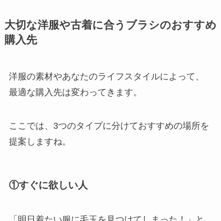
大切な洋服や古着に合うブラシのおすすめ
購入先
洋服の素材やあなたのライフスタイルによって、
最適な購入先は変わってきます。
ここでは、3つのタイプに分けておすすめの場所を
提案しますね。
①すぐに欲しい人
「明日着たい服に毛玉を見つけてしまった！」と