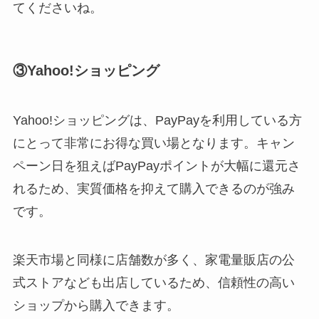
てくださいね。
③Yahoo!ショッピング
Yahoo!ショッピングは、PayPayを利用している方
にとって非常にお得な買い場となります。キャン
ペーン日を狙えばPayPayポイントが大幅に還元さ
れるため、実質価格を抑えて購入できるのが強み
です。
楽天市場と同様に店舗数が多く、家電量販店の公
式ストアなども出店しているため、信頼性の高い
ショップから購入できます。