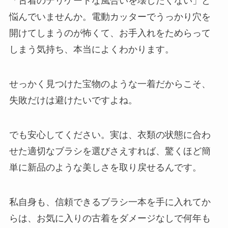
「古着のデリケートな風合いを壊したくない」と
悩んでいませんか。電動カッターでうっかり穴を
開けてしまうのが怖くて、お手入れをためらって
しまう気持ち、本当によくわかります。
せっかく見つけた宝物のような一着だからこそ、
失敗だけは避けたいですよね。
でも安心してください。実は、衣類の状態に合わ
せた適切なブラシを選びさえすれば、驚くほど簡
単に新品のような美しさを取り戻せるんです。
私自身も、信頼できるブラシ一本を手に入れてか
らは、お気に入りの古着をダメージなしで何年も