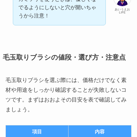
でるようにしないと穴が開いちゃ
あいうえお
LIFE
うから注意！
毛玉取りブラシの値段・選び方・注意点
毛玉取りブラシを選ぶ際には、価格だけでなく素
材や用途をしっかり確認することが失敗しないコ
ツです。まずはおおよその目安を表で確認してみ
ましょう。
項目
内容