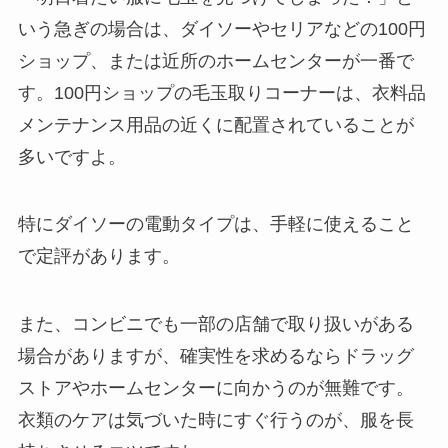
いう急ぎの場合は、ダイソーやセリアなどの100円
ショップ、または近所のホームセンターが一番で
す。100円ショップの毛玉取りコーナーは、衣料品
メンテナンス用品の近くに配置されていることが
多いですよ。
特にダイソーの電動タイプは、手軽に使えること
で定評があります。
また、コンビニでも一部の店舗で取り扱いがある
場合がありますが、確実性を求めるならドラッグ
ストアやホームセンターに向かうのが無難です。
衣類のケアは気づいた時にすぐ行うのが、服を長