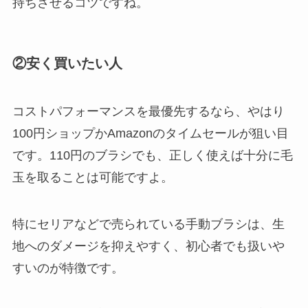
持ちさせるコツですね。
②安く買いたい人
コストパフォーマンスを最優先するなら、やはり
100円ショップかAmazonのタイムセールが狙い目
です。110円のブラシでも、正しく使えば十分に毛
玉を取ることは可能ですよ。
特にセリアなどで売られている手動ブラシは、生
地へのダメージを抑えやすく、初心者でも扱いや
すいのが特徴です。