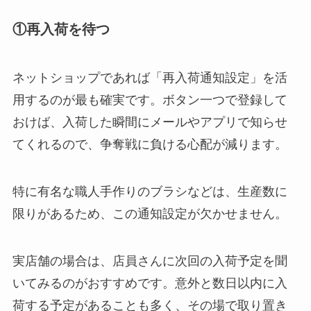
①再入荷を待つ
ネットショップであれば「再入荷通知設定」を活
用するのが最も確実です。ボタン一つで登録して
おけば、入荷した瞬間にメールやアプリで知らせ
てくれるので、争奪戦に負ける心配が減ります。
特に有名な職人手作りのブラシなどは、生産数に
限りがあるため、この通知設定が欠かせません。
実店舗の場合は、店員さんに次回の入荷予定を聞
いてみるのがおすすめです。意外と数日以内に入
荷する予定があることも多く、その場で取り置き