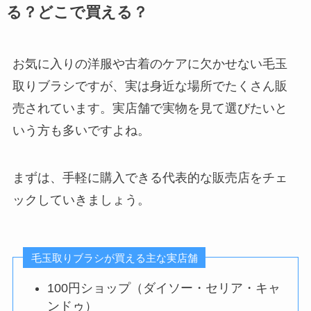
る？どこで買える？
お気に入りの洋服や古着のケアに欠かせない毛玉
取りブラシですが、実は身近な場所でたくさん販
売されています。実店舗で実物を見て選びたいと
いう方も多いですよね。
まずは、手軽に購入できる代表的な販売店をチェ
ックしていきましょう。
毛玉取りブラシが買える主な実店舗
100円ショップ（ダイソー・セリア・キャ
ンドゥ）