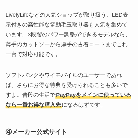
LivelyLifeなどの人気ショップが取り扱う、LED表
示付きの高性能な電動毛玉取り器も人気を集めて
います。3段階のパワー調整ができるモデルなら、
薄手のカットソーから厚手の古着コートまでこれ
一台で対応可能です。
ソフトバンクやワイモバイルのユーザーであれ
ば、さらにお得な特典を受けられることも多いで
すよ。普段の生活で
PayPayをメインに使っている
なら一番お得な購入先
になるはずです。
④メーカー公式サイト