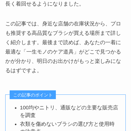
長く着回せるようになりました。
この記事では、身近な店舗の在庫状況から、プロ
も推奨する高品質なブラシが買える場所まで詳し
く紹介します。最後まで読めば、あなたの一着に
最適な「一生モノのケア道具」がどこで見つかる
かが分かり、明日のお出かけがもっと楽しみにな
るはずですよ。
この記事のポイント
100均やニトリ、通販などの主要な販売店
を調査
衣類を傷めないブラシの選び方と使用時