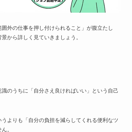
範囲外の仕事を押し付けられること」が腹立たし
背景から詳しく見ていきましょう。
意識のうちに「自分さえ良ければいい」という自己
いうよりも「自分の負担を減らしてくれる便利なツ
せん。