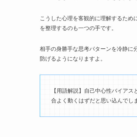
こうした心理を客観的に理解するため
を整理するのも一つの手です。
相手の身勝手な思考パターンを冷静に
防げるようになりますよ。
【用語解説】自己中心性バイアス
合よく動くはずだと思い込んでし