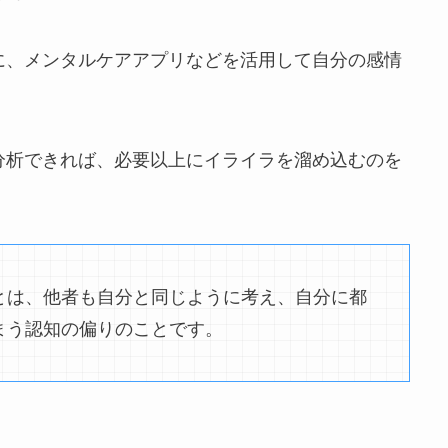
に、メンタルケアアプリなどを活用して自分の感情
分析できれば、必要以上にイライラを溜め込むのを
とは、他者も自分と同じように考え、自分に都
まう認知の偏りのことです。