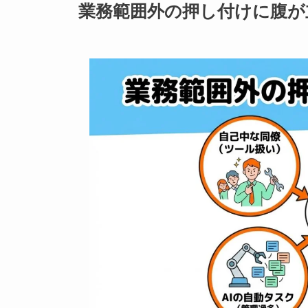
業務範囲外の押し付けに腹が