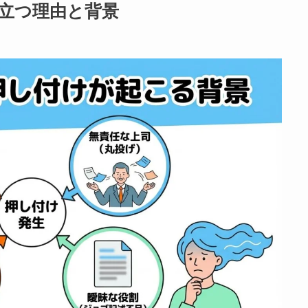
立つ理由と背景