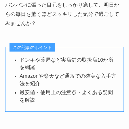
パンパンに張った目元をしっかり癒して、明日か
らの毎日を驚くほどスッキリした気分で過ごして
みませんか？
この記事のポイント
ドンキや薬局など実店舗の取扱店10か所
を網羅
Amazonや楽天など通販での確実な入手方
法を紹介
最安値・使用上の注意点・よくある疑問
を解説