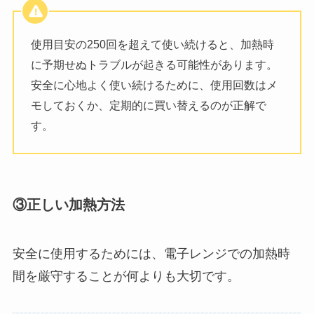
使用目安の250回を超えて使い続けると、加熱時
に予期せぬトラブルが起きる可能性があります。
安全に心地よく使い続けるために、使用回数はメ
モしておくか、定期的に買い替えるのが正解で
す。
③正しい加熱方法
安全に使用するためには、電子レンジでの加熱時
間を厳守することが何よりも大切です。