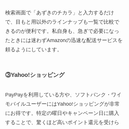
検索画面で「あずきのチカラ」と入力するだけ
で、目もと用以外のラインナップも一覧で比較で
きるのが便利です。私自身も、急ぎで必要になっ
たときには迷わずAmazonの迅速な配送サービスを
頼るようにしています。
③Yahoo!ショッピング
PayPayを利用している方や、ソフトバンク・ワイ
モバイルユーザーにはYahoo!ショッピングが非常
にお得です。特定の曜日やキャンペーン日に購入
することで、驚くほど高いポイント還元を受けら