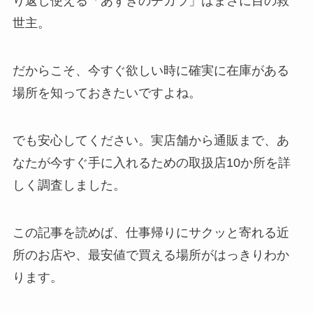
り返し使える「あずきのチカラ」はまさに目の救
世主。
だからこそ、今すぐ欲しい時に確実に在庫がある
場所を知っておきたいですよね。
でも安心してください。実店舗から通販まで、あ
なたが今すぐ手に入れるための取扱店10か所を詳
しく調査しました。
この記事を読めば、仕事帰りにサクッと寄れる近
所のお店や、最安値で買える場所がはっきりわか
ります。