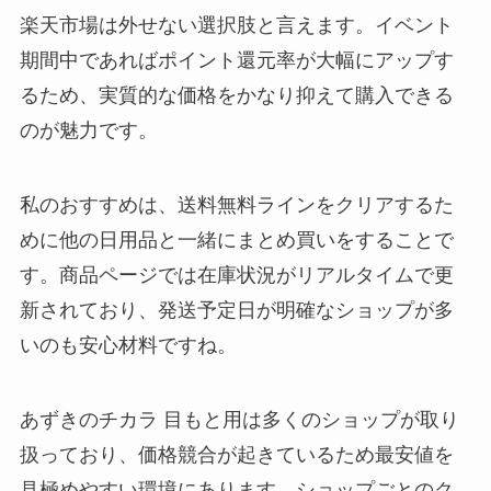
楽天市場は外せない選択肢と言えます。イベント
期間中であればポイント還元率が大幅にアップす
るため、実質的な価格をかなり抑えて購入できる
のが魅力です。
私のおすすめは、送料無料ラインをクリアするた
めに他の日用品と一緒にまとめ買いをすることで
す。商品ページでは在庫状況がリアルタイムで更
新されており、発送予定日が明確なショップが多
いのも安心材料ですね。
あずきのチカラ 目もと用は多くのショップが取り
扱っており、価格競合が起きているため最安値を
見極めやすい環境にあります。ショップごとのク