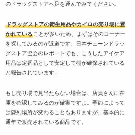
のドラッグストアへ足を運んでみてください。
ドラッグストアの衛生用品やカイロの売り場に置
かれている
ことが多いため、まずはそのコーナー
を探してみるのが近道です。日本チェーンドラッ
グストア協会のレポートでも、こうしたアイケア
用品は定番品として安定して棚が確保されている
と報告されています。
もし売り場で見当たらない場合は、店員さんに在
庫を確認してみるのが確実ですよ。季節によって
は陳列場所が変わることもありますが、基本的に
通年で販売されている商品です。