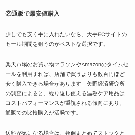
②通販で最安値購入
少しでも安く手に入れたいなら、大手ECサイトの
セール期間を狙うのがベストな選択です。
楽天市場のお買い物マラソンやAmazonのタイムセ
ールを利用すれば、店舗で買うよりも数百円ほど
安く購入できる場合があります。矢野経済研究所
の調査によると、繰り返し使える温熱ケア用品は
コストパフォーマンスが重視される傾向にあり、
通販での比較購入が活発です。
送料が気になる場合は、数個まとめてストックと