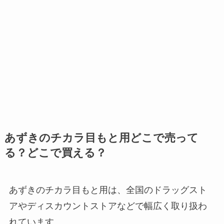
あずきのチカラ目もと用どこで売って
る？どこで買える？
あずきのチカラ目もと用は、全国のドラッグスト
アやディスカウントストアなどで幅広く取り扱わ
れています。