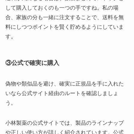
して購入しておくのも一つの手ですね。私の場
合、家族の分も一緒に注文することで、送料を無
料にしつつポイントを賢く貯めるようにしていま
す。
③公式で確実に購入
偽物や類似品を避け、確実に正規品を手に入れた
いなら公式サイト経由のルートを確認しましょ
う。
小林製薬の公式サイトでは、製品のラインナップ
や正しい使い方が詳しく紹介されています。公式