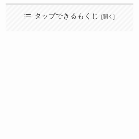
タップできるもくじ