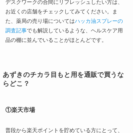
デスクワークの合間にリフレッシュしたい方は、
お近くの店舗をチェックしてみてください。ま
た、薬局の売り場については
ハッカ油スプレーの
調査記事
でも解説しているような、ヘルスケア用
品の棚に並んでいることがほとんどです。
あずきのチカラ目もと用を通販で買うな
らどこ？
①楽天市場
普段から楽天ポイントを貯めている方にとって、