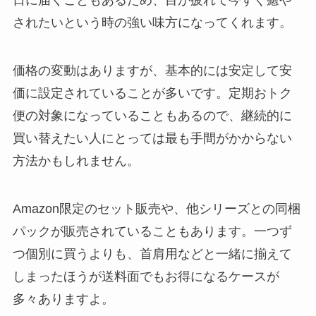
日に届くこともあるため、目が疲れて今すぐ癒や
されたいという時の強い味方になってくれます。
価格の変動はありますが、基本的には安定して安
価に設定されていることが多いです。定期おトク
便の対象になっていることもあるので、継続的に
買い替えたい人にとっては最も手間がかからない
方法かもしれません。
Amazon限定のセット販売や、他シリーズとの同梱
パックが販売されていることもあります。一つず
つ個別に買うよりも、首肩用などと一緒に揃えて
しまったほうが送料面でもお得になるケースが
多々ありますよ。