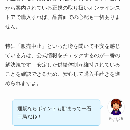
から案内されている正規の取り扱いオンラインス
トアで購入すれば、品質面での心配も一切ありま
せん。
特に「販売中止」といった噂を聞いて不安を感じ
ている方は、公式情報をチェックするのが一番の
解決策です。安定した供給体制が維持されている
ことを確認できるため、安心して購入手続きを進
められますよ。
通販ならポイントも貯まって一石
二鳥だね！
あいうえお
LIFE