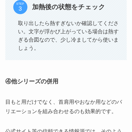
STEP
加熱後の状態をチェック
取り出したら熱すぎないか確認してくださ
い。文字が浮かび上がっている場合は熱す
ぎる合図なので、少し冷ましてから使いま
しょう。
④他シリーズの併用
目もと用だけでなく、首肩用やおなか用などのバ
リエーションを組み合わせるのも効果的です。
公式サイト等の信頼できる情報源では、そのよう