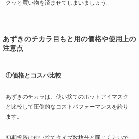
クッと買い物を済ませてしまいましょう。
あずきのチカラ目もと用の価格や使用上の
注意点
①価格とコスパ比較
あずきのチカラは、使い捨てのホットアイマスク
と比較して圧倒的なコストパフォーマンスを誇り
ます。
初期投資は使い捨てタイプ数枚分と同じくらいで