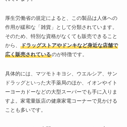
厚生労働省の規定によると、この製品は人体への
作用が緩和な「雑貨」として分類されています。
そのため、特別な資格がなくても販売できること
から、
ドラッグストアやドンキなど身近な店舗で
広く販売されている
のが特徴です。
具体的には、マツモトキヨシ、ウエルシア、サン
ドラッグといった大手薬局のほか、イオンやイト
ーヨーカドーなどの大型スーパーでも手に入りま
すよ。家電量販店の健康家電コーナーで見かける
ことも多いです。