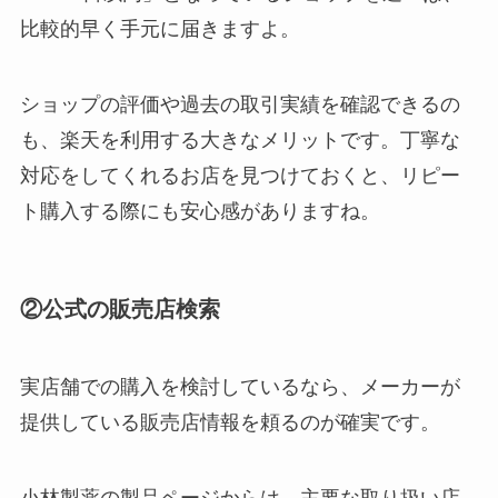
比較的早く手元に届きますよ。
ショップの評価や過去の取引実績を確認できるの
も、楽天を利用する大きなメリットです。丁寧な
対応をしてくれるお店を見つけておくと、リピー
ト購入する際にも安心感がありますね。
②公式の販売店検索
実店舗での購入を検討しているなら、メーカーが
提供している販売店情報を頼るのが確実です。
小林製薬の製品ページからは、主要な取り扱い店