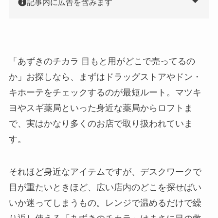
記事内に広告を含みます
「あずきのチカラ 目もと用がどこで売ってるの
か」お探しなら、まずはドラッグストアやドン・
キホーテをチェックするのが最短ルート。マツキ
ヨやスギ薬局といった身近な薬局からロフトま
で、実はかなり多くのお店で取り扱われていま
す。
それほど身近なアイテムですが、デスクワークで
目が重たいときほど、広い店内のどこを探せばい
いか迷ってしまうもの。レンジで温めるだけで繰