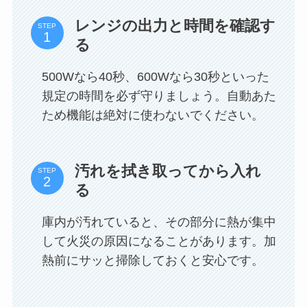
レンジの出力と時間を確認す
STEP
る
500Wなら40秒、600Wなら30秒といった
規定の時間を必ず守りましょう。自動あた
ため機能は絶対に使わないでください。
汚れを拭き取ってから入れ
STEP
る
庫内が汚れていると、その部分に熱が集中
して火災の原因になることがあります。加
熱前にサッと掃除しておくと安心です。