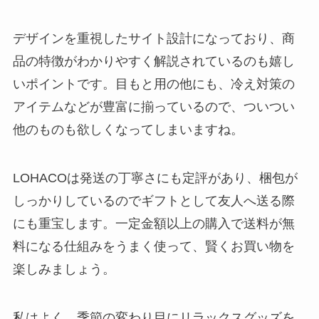
デザインを重視したサイト設計になっており、商
品の特徴がわかりやすく解説されているのも嬉し
いポイントです。目もと用の他にも、冷え対策の
アイテムなどが豊富に揃っているので、ついつい
他のものも欲しくなってしまいますね。
LOHACOは発送の丁寧さにも定評があり、梱包が
しっかりしているのでギフトとして友人へ送る際
にも重宝します。一定金額以上の購入で送料が無
料になる仕組みをうまく使って、賢くお買い物を
楽しみましょう。
私はよく、季節の変わり目にリラックスグッズを