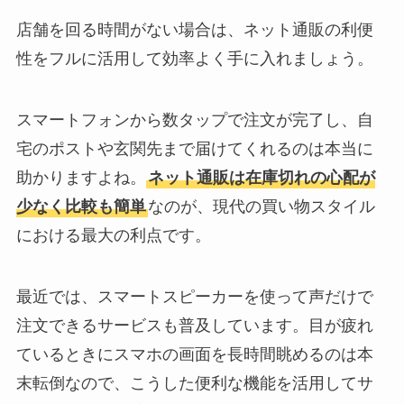
店舗を回る時間がない場合は、ネット通販の利便
性をフルに活用して効率よく手に入れましょう。
スマートフォンから数タップで注文が完了し、自
宅のポストや玄関先まで届けてくれるのは本当に
助かりますよね。
ネット通販は在庫切れの心配が
少なく比較も簡単
なのが、現代の買い物スタイル
における最大の利点です。
最近では、スマートスピーカーを使って声だけで
注文できるサービスも普及しています。目が疲れ
ているときにスマホの画面を長時間眺めるのは本
末転倒なので、こうした便利な機能を活用してサ