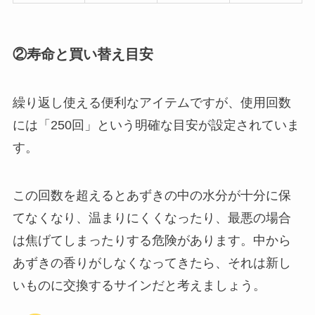
②寿命と買い替え目安
繰り返し使える便利なアイテムですが、使用回数
には「250回」という明確な目安が設定されていま
す。
この回数を超えるとあずきの中の水分が十分に保
てなくなり、温まりにくくなったり、最悪の場合
は焦げてしまったりする危険があります。中から
あずきの香りがしなくなってきたら、それは新し
いものに交換するサインだと考えましょう。