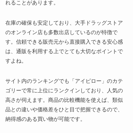
れることがあります。
在庫の確保も安定しており、大手ドラッグストア
のオンライン店も多数出店しているのが特徴で
す。信頼できる販売元から直接購入できる安心感
は、通販を利用する上でとても大切なポイントで
すよね。
サイト内のランキングでも「アイピロー」のカテ
ゴリーで常に上位にランクインしており、人気の
高さが伺えます。商品の比較機能を使えば、類似
品との違いや価格差をひと目で把握できるので、
納得感のある買い物が可能です。