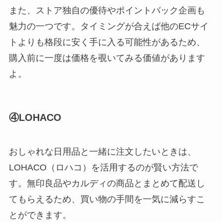
また、ストア独自の優待やポイントバック企画も
魅力の一つです。タイミングが合えば他のECサイ
トよりも格段に安く手に入る可能性があるため、
購入前に一度は価格を覗いてみる価値があります
よ。
④LOHACO
おしゃれな日用品と一緒に注文したいときは、
LOHACO（ロハコ）を活用するのが賢い方法で
す。無印良品やカルディの商品とまとめて配送し
てもらえるため、買い物の手間を一気に減らすこ
とができます。