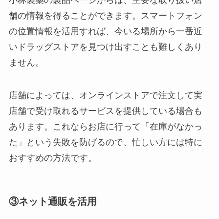
舗の情報を得ることができます。スマートフォン
の位置情報を活用すれば、今いる場所から一番近
いドラッグストアを見つけ出すことも難しくあり
ません。
店舗によっては、オンラインストアで注文して実
店舗で受け取れるサービスを提供している場合も
あります。これならお店に行って「在庫がなかっ
た」という失敗を防げるので、忙しい方には特に
おすすめの方法です。
③ネット通販を活用