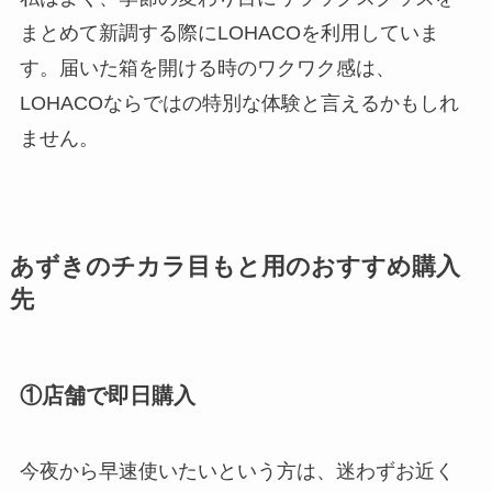
まとめて新調する際にLOHACOを利用していま
す。届いた箱を開ける時のワクワク感は、
LOHACOならではの特別な体験と言えるかもしれ
ません。
あずきのチカラ目もと用のおすすめ購入
先
①店舗で即日購入
今夜から早速使いたいという方は、迷わずお近く