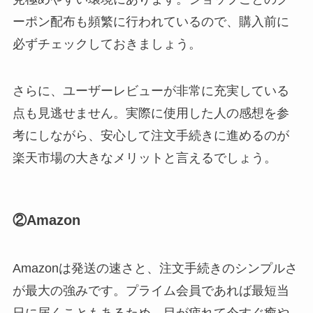
ーポン配布も頻繁に行われているので、購入前に
必ずチェックしておきましょう。
さらに、ユーザーレビューが非常に充実している
点も見逃せません。実際に使用した人の感想を参
考にしながら、安心して注文手続きに進めるのが
楽天市場の大きなメリットと言えるでしょう。
②Amazon
Amazonは発送の速さと、注文手続きのシンプルさ
が最大の強みです。プライム会員であれば最短当