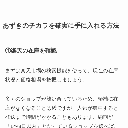
あずきのチカラを確実に手に入れる方法
①楽天の在庫を確認
まずは楽天市場の検索機能を使って、現在の在庫
状況と価格相場を把握しましょう。
多くのショップが競い合っているため、極端に在
庫がなくなることは稀ですが、人気が集中すると
発送まで時間がかかることもあります。納期が
「1〜3日以内」となっているショップを選べば、