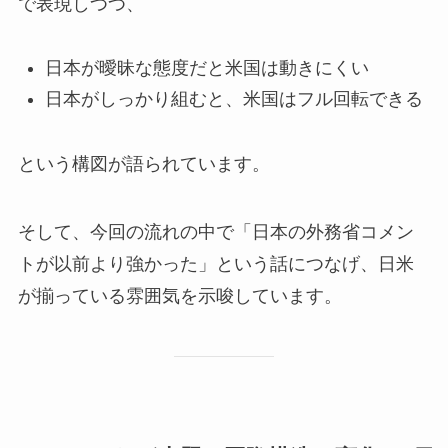
で表現しつつ、
日本が曖昧な態度だと米国は動きにくい
日本がしっかり組むと、米国はフル回転できる
という構図が語られています。
そして、今回の流れの中で「日本の外務省コメン
トが以前より強かった」という話につなげ、日米
が揃っている雰囲気を示唆しています。