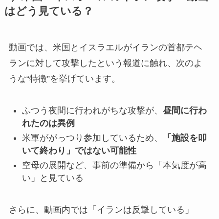
はどう見ている？
動画では、米国とイスラエルがイランの首都テヘ
ランに対して攻撃したという報道に触れ、次のよ
うな“特徴”を挙げています。
ふつう夜間に行われがちな攻撃が、
昼間に行わ
れたのは異例
米軍ががっつり参加しているため、
「施設を叩
いて終わり」ではない可能性
空母の展開など、事前の準備から「本気度が高
い」と見ている
さらに、動画内では「イランは反撃している」