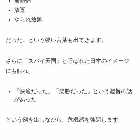
無防備
放置
やられ放題
だった、という強い言葉も出てきます。
さらに「スパイ天国」と呼ばれた日本のイメージ
にも触れ、
「快適だった」「楽勝だった」という趣旨の話
があった
という例を出しながら、危機感を強調します。