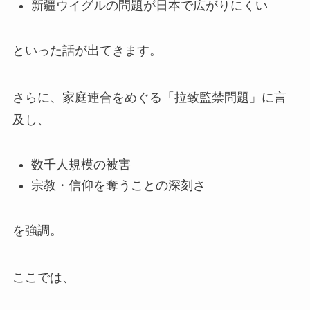
新疆ウイグルの問題が日本で広がりにくい
といった話が出てきます。
さらに、家庭連合をめぐる「拉致監禁問題」に言
及し、
数千人規模の被害
宗教・信仰を奪うことの深刻さ
を強調。
ここでは、