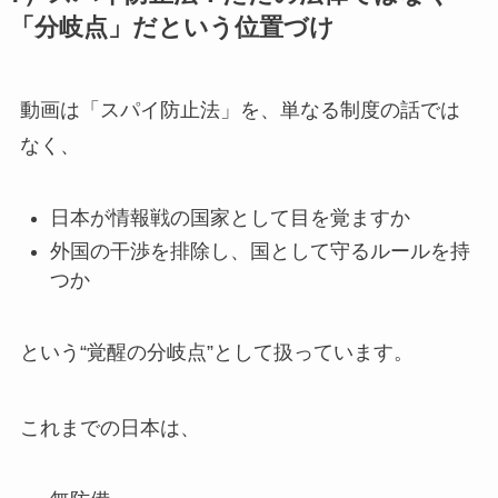
「分岐点」だという位置づけ
動画は「スパイ防止法」を、単なる制度の話では
なく、
日本が情報戦の国家として目を覚ますか
外国の干渉を排除し、国として守るルールを持
つか
という“覚醒の分岐点”として扱っています。
これまでの日本は、