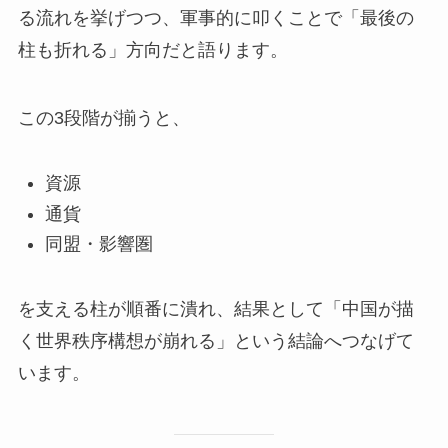
る流れを挙げつつ、軍事的に叩くことで「最後の
柱も折れる」方向だと語ります。
この3段階が揃うと、
資源
通貨
同盟・影響圏
を支える柱が順番に潰れ、結果として「中国が描
く世界秩序構想が崩れる」という結論へつなげて
います。