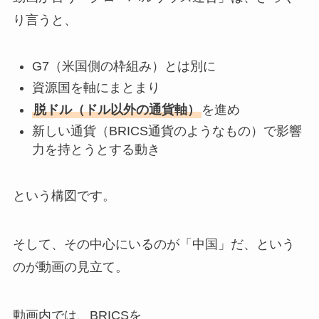
り言うと、
G7（米国側の枠組み）とは別に
資源国を軸にまとまり
脱ドル（ドル以外の通貨軸）
を進め
新しい通貨（BRICS通貨のようなもの）で影響
力を持とうとする動き
という構図です。
そして、その中心にいるのが「中国」だ、という
のが動画の見立て。
動画内では、BRICSを