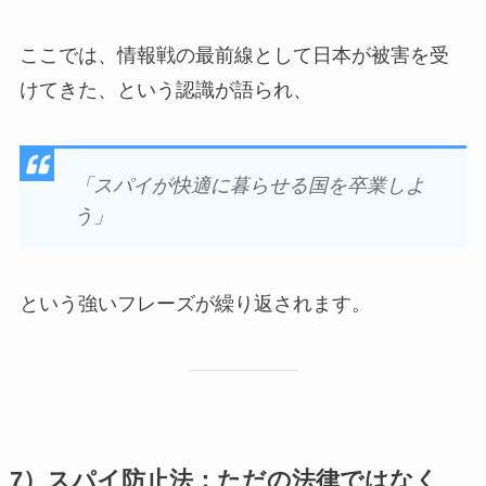
ここでは、情報戦の最前線として日本が被害を受
けてきた、という認識が語られ、
「スパイが快適に暮らせる国を卒業しよ
う」
という強いフレーズが繰り返されます。
7）スパイ防止法：ただの法律ではなく