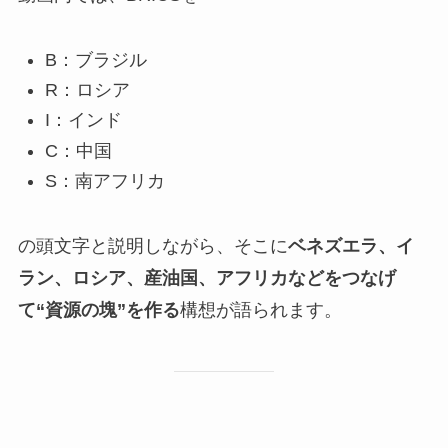
B：ブラジル
R：ロシア
I：インド
C：中国
S：南アフリカ
の頭文字と説明しながら、そこに
ベネズエラ、イ
ラン、ロシア、産油国、アフリカなどをつなげ
て“資源の塊”を作る
構想が語られます。