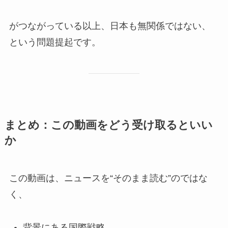
がつながっている以上、日本も無関係ではない、
という問題提起です。
まとめ：この動画をどう受け取るといい
か
この動画は、ニュースを“そのまま読む”のではな
く、
背景にある国際戦略