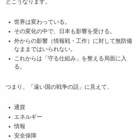
とこうなります。
世界は変わっている。
その変化の中で、日本も影響を受ける。
外からの影響（情報戦・工作）に対して無防備
なままではいられない。
これからは「守る仕組み」を整える局面に入
る。
つまり、「遠い国の戦争の話」に見えて、
通貨
エネルギー
情報
安全保障