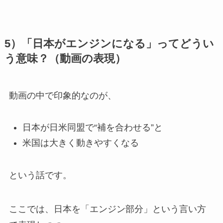
5）「日本がエンジンになる」ってどうい
う意味？（動画の表現）
動画の中で印象的なのが、
日本が日米同盟で“補を合わせる”と
米国は大きく動きやすくなる
という話です。
ここでは、日本を「エンジン部分」という言い方