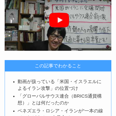
この記事でわかること
動画が扱っている「米国・イスラエルに
よるイラン攻撃」の位置づけ
「グローバルサウス連合（BRICS通貨構
想）」とは何だったのか
ベネズエラ・ロシア・イランが“一本の線