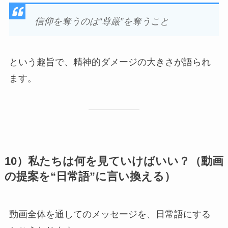
信仰を奪うのは“尊厳”を奪うこと
という趣旨で、精神的ダメージの大きさが語られ
ます。
10）私たちは何を見ていけばいい？（動画
の提案を“日常語”に言い換える）
動画全体を通してのメッセージを、日常語にする