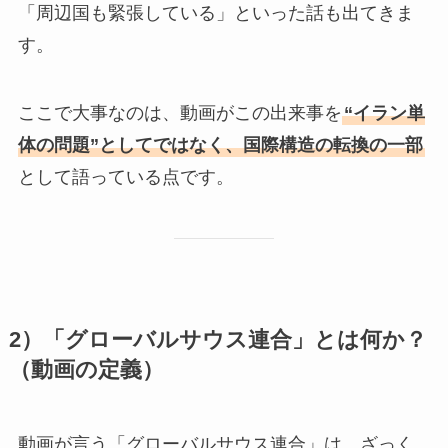
「周辺国も緊張している」といった話も出てきま
す。
ここで大事なのは、動画がこの出来事を
“イラン単
体の問題”としてではなく、国際構造の転換の一部
として語っている点です。
2）「グローバルサウス連合」とは何か？
（動画の定義）
動画が言う「グローバルサウス連合」は、ざっく