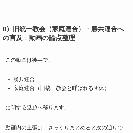
8）旧統一教会（家庭連合）・勝共連合へ
の言及：動画の論点整理
この動画は後半で、
勝共連合
家庭連合（旧統一教会と呼ばれる団体）
に関する話題へ移ります。
動画内の主張は、ざっくりまとめると次の通りで