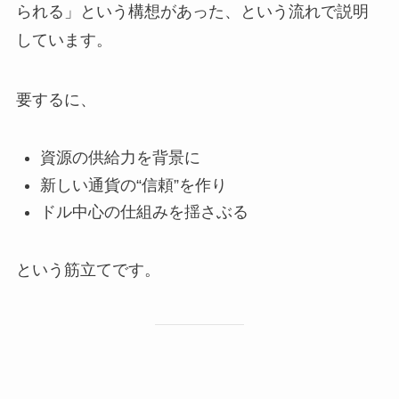
られる」という構想があった、という流れで説明
しています。
要するに、
資源の供給力を背景に
新しい通貨の“信頼”を作り
ドル中心の仕組みを揺さぶる
という筋立てです。