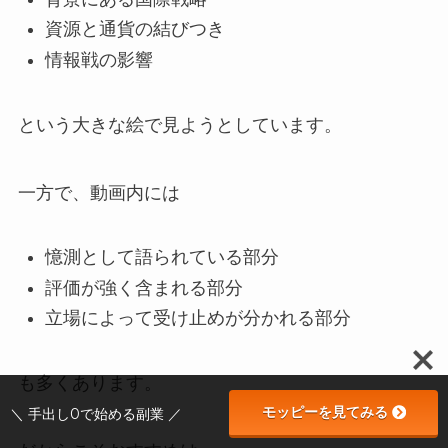
資源と通貨の結びつき
情報戦の影響
という大きな絵で見ようとしています。
一方で、動画内には
憶測として語られている部分
評価が強く含まれる部分
立場によって受け止めが分かれる部分
も多くあります。
モッピーを見てみる
＼ 手出し0で始める副業 ／