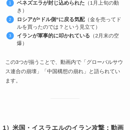
ベネズエラが封じ込められた
（1月上旬の動
き）
ロシアが“ドル側”に戻る気配
（金を売ってド
ルを買ったのでは？という見立て）
イランが軍事的に叩かれている
（2月末の空
爆）
この3つが揃うことで、動画内で「グローバルサウ
ス連合の崩壊」「中国構想の崩れ」と語られてい
ます。
1）米国・イスラエルのイラン攻撃：動画