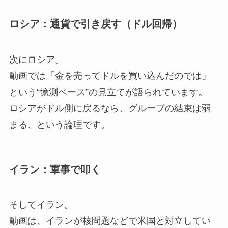
ロシア：通貨で引き戻す（ドル回帰）
次にロシア。
動画では「金を売ってドルを買い込んだのでは」
という“憶測ベース”の見立てが語られています。
ロシアがドル側に戻るなら、グループの結束は弱
まる、という論理です。
イラン：軍事で叩く
そしてイラン。
動画は、イランが核問題などで米国と対立してい