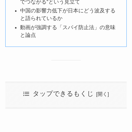
でつながる”という見立て
中国の影響力低下が日本にどう波及する
と語られているか
動画が強調する「スパイ防止法」の意味
と論点
タップできるもくじ