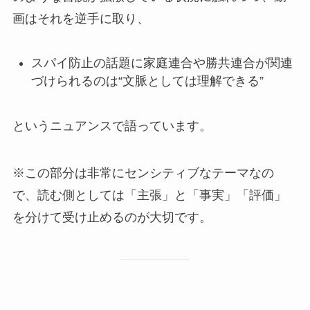
画はそれを逆手に取り、
スパイ防止の話題に家庭連合や勝共連合が関連
づけられるのは“文脈としては理解できる”
というニュアンスで語っています。
※この部分は非常にセンシティブなテーマなの
で、読む側としては「主張」と「事実」「評価」
を分けて受け止めるのが大切です。