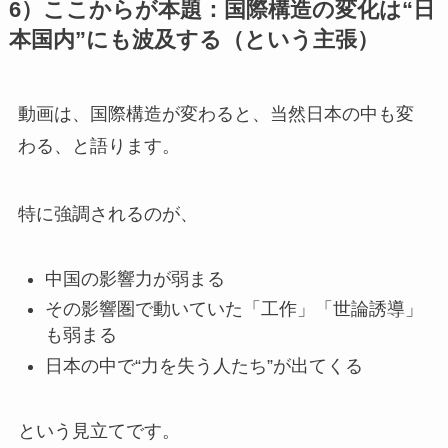
6）ここからが本題：国際構造の変化は“日
本国内”にも波及する（という主張）
動画は、国際構造が変わると、当然日本の中も変
わる、と語ります。
特に強調されるのが、
中国の影響力が弱まる
その影響圏で動いていた「工作」「世論誘導」
も弱まる
日本の中で“力を失う人たち”が出てくる
という見立てです。