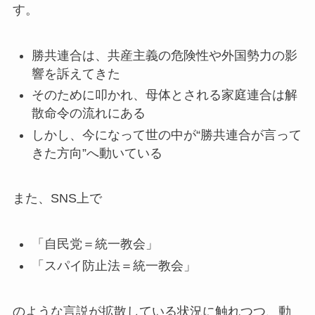
す。
勝共連合は、共産主義の危険性や外国勢力の影
響を訴えてきた
そのために叩かれ、母体とされる家庭連合は解
散命令の流れにある
しかし、今になって世の中が“勝共連合が言って
きた方向”へ動いている
また、SNS上で
「自民党＝統一教会」
「スパイ防止法＝統一教会」
のような言説が拡散している状況に触れつつ、動