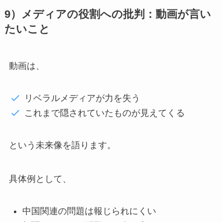
9）メディアの役割への批判：動画が言い
たいこと
動画は、
リベラルメディアが力を失う
これまで隠されていたものが見えてくる
という未来像を語ります。
具体例として、
中国関連の問題は報じられにくい