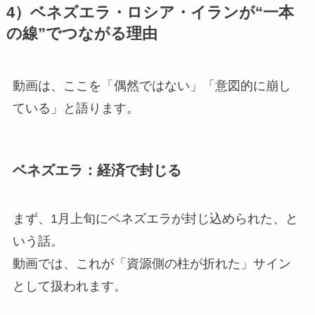
4）ベネズエラ・ロシア・イランが“一本
の線”でつながる理由
動画は、ここを「偶然ではない」「意図的に崩し
ている」と語ります。
ベネズエラ：経済で封じる
まず、1月上旬にベネズエラが封じ込められた、と
いう話。
動画では、これが「資源側の柱が折れた」サイン
として扱われます。